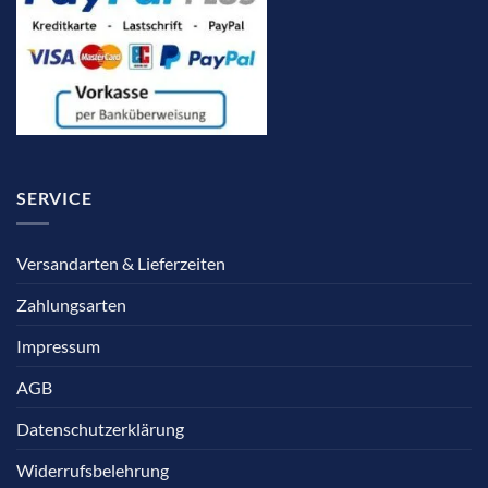
SERVICE
Versandarten & Lieferzeiten
Zahlungsarten
Impressum
AGB
Datenschutzerklärung
Widerrufsbelehrung