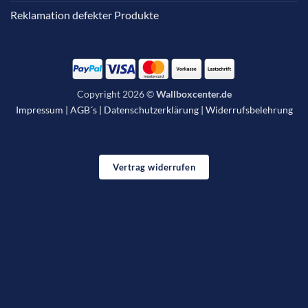
Reklamation defekter Produkte
Copyright 2026 ©
Wallboxcenter.de
Impressum
|
AGB´s
|
Datenschutzerklärung
|
Widerrufsbelehrung
Vertrag widerrufen