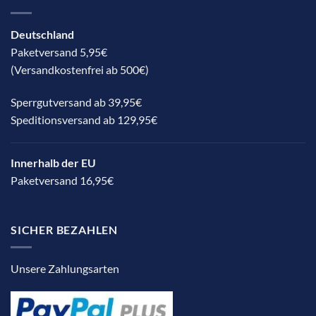
Deutschland
Paketversand 5,95€
(Versandkostenfrei ab 500€)
Sperrgutversand ab 39,95€
Speditionsversand ab 129,95€
Innerhalb der EU
Paketversand 16,95€
SICHER BEZAHLEN
Unsere Zahlungsarten