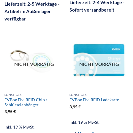
Lieferzeit:
2-4 Werktage -
Lieferzeit:
2-5 Werktage -
Sofort versandbereit
Artikel im Außenlager
verfügbar
NICHT VORRÄTIG
NICHT VORRÄTIG
SONSTIGES
SONSTIGES
EVBox Elvi RFID Chip /
EVBox Elvi RFID Ladekarte
Schlüsselanhänger
3,95
€
3,95
€
inkl. 19 % MwSt.
inkl. 19 % MwSt.