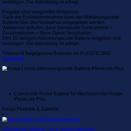
bestätigen. Die Aktivierung ist erfolgt.
Eingabe über integrierten Webserver
Nach der Erstinbetriebnahme kann der Aktivierungscode
Batterie über den Webserver eingegeben werden.
Webserver aufrufen, dann Menüpunkt Servicemenü >
Zusatzoptionen > Neue Option freischalten.
Den 10-stelligen Aktivierungscode Batterie eingeben und
bestätigen. Die Aktivierung ist erfolgt.
*Übersicht freigegebene Batterien für PLENTICORE:
Download
Lieferumfang
Lizenzcode Kostal Batterie für Wechselrichter Kostal
Plenticore Plus
Kostal Produkte & Zubehör
ReChargeU Wallbox Typ-2 Steckerhalterung