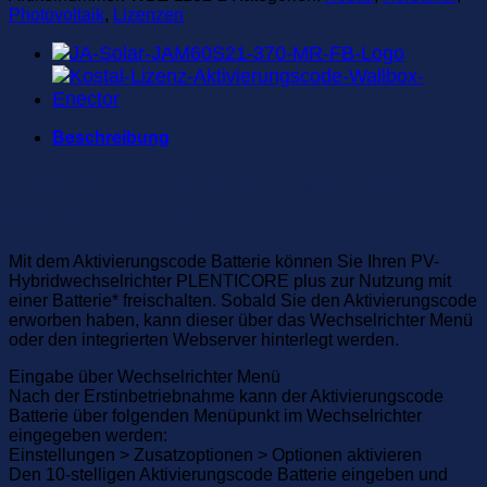
Photovoltaik
,
Lizenzen
Beschreibung
Aktivierungscode Kostal Batterie
Plenticore Plus
Mit dem Aktivierungscode Batterie können Sie Ihren PV-
Hybridwechselrichter PLENTICORE plus zur Nutzung mit
einer Batterie* freischalten. Sobald Sie den Aktivierungscode
erworben haben, kann dieser über das Wechselrichter Menü
oder den integrierten Webserver hinterlegt werden.
Eingabe über Wechselrichter Menü
Nach der Erstinbetriebnahme kann der Aktivierungscode
Batterie über folgenden Menüpunkt im Wechselrichter
eingegeben werden:
Einstellungen > Zusatzoptionen > Optionen aktivieren
Den 10-stelligen Aktivierungscode Batterie eingeben und