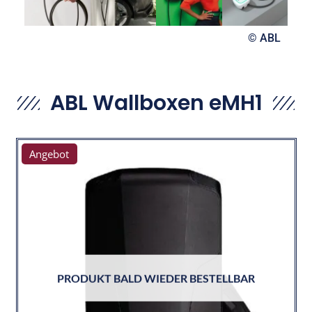
© ABL
ABL Wallboxen eMH1
Angebot
PRODUKT BALD WIEDER BESTELLBAR