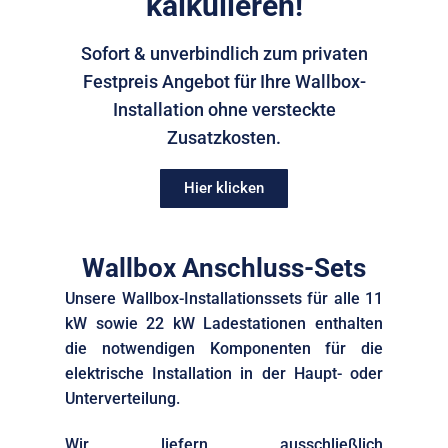
kalkulieren!
Sofort & unverbindlich zum privaten
Festpreis Angebot für Ihre Wallbox-
Installation ohne versteckte
Zusatzkosten.
Hier klicken
Wallbox Anschluss-Sets
Unsere Wallbox-Installationssets für alle 11
kW sowie 22 kW Ladestationen enthalten
die notwendigen Komponenten für die
elektrische Installation in der Haupt- oder
Unterverteilung.
Wir liefern ausschließlich