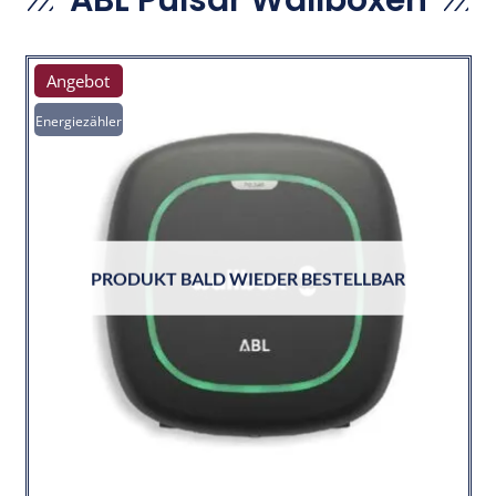
Angebot
Energiezähler
PRODUKT BALD WIEDER BESTELLBAR