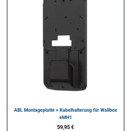
ABL Montageplatte + Kabelhalterung für Wallbox
eMH1
59,95
€