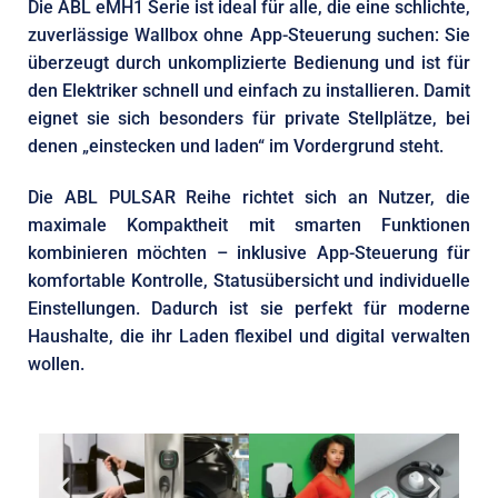
Die ABL eMH1 Serie ist ideal für alle, die eine schlichte,
zuverlässige Wallbox ohne App-Steuerung suchen: Sie
überzeugt durch unkomplizierte Bedienung und ist für
den Elektriker schnell und einfach zu installieren. Damit
eignet sie sich besonders für private Stellplätze, bei
denen „einstecken und laden“ im Vordergrund steht.
Die ABL PULSAR Reihe richtet sich an Nutzer, die
maximale Kompaktheit mit smarten Funktionen
kombinieren möchten – inklusive App-Steuerung für
komfortable Kontrolle, Statusübersicht und individuelle
Einstellungen. Dadurch ist sie perfekt für moderne
Haushalte, die ihr Laden flexibel und digital verwalten
wollen.