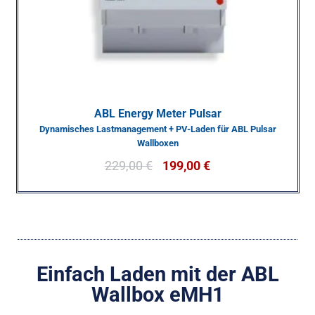
ABL Energy Meter Pulsar
Dynamisches Lastmanagement + PV-Laden für ABL Pulsar
Wallboxen
229,00
€
199,00
€
Einfach Laden mit der ABL
Wallbox eMH1