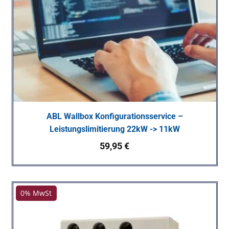
ABL Wallbox Konfigurationsservice –
Leistungslimitierung 22kW -> 11kW
59,95
€
0% MwSt