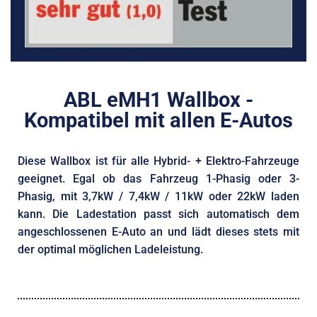
ABL eMH1 Wallbox -
Kompatibel mit allen E-Autos
Diese Wallbox ist für alle Hybrid- + Elektro-Fahrzeuge
geeignet. Egal ob das Fahrzeug 1-Phasig oder 3-
Phasig, mit 3,7kW / 7,4kW / 11kW oder 22kW laden
kann. Die Ladestation passt sich automatisch dem
angeschlossenen E-Auto an und lädt dieses stets mit
der optimal möglichen Ladeleistung.