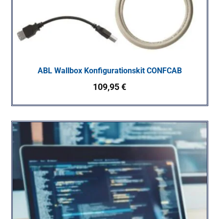
ABL Wallbox Konfigurationskit CONFCAB
109,95
€