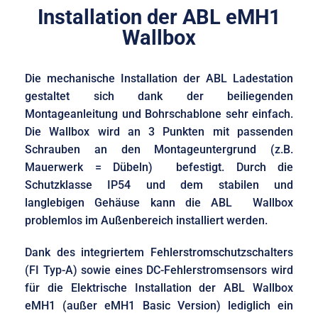
Installation der ABL eMH1
Wallbox
Die mechanische Installation der ABL Ladestation
gestaltet sich dank der beiliegenden
Montageanleitung und Bohrschablone sehr einfach.
Die Wallbox wird an 3 Punkten mit passenden
Schrauben an den Montageuntergrund (z.B.
Mauerwerk = Dübeln) befestigt. Durch die
Schutzklasse IP54 und dem stabilen und
langlebigen Gehäuse kann die ABL Wallbox
problemlos im Außenbereich installiert werden.
Dank des integriertem Fehlerstromschutzschalters
(FI Typ-A) sowie eines DC-Fehlerstromsensors wird
für die Elektrische Installation der ABL Wallbox
eMH1 (außer eMH1 Basic Version) lediglich ein