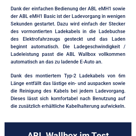
Dank der einfachen Bedienung der ABL eMH1 sowie
der ABL eMH1 Basic ist der Ladevorgang in wenigen
Sekunden gestartet. Dazu wird einfach der Stecker
des vormontierten Ladekabels in die Ladebuchse
des Elektrofahrzeugs gesteckt und das Laden
beginnt automatisch. Die Ladegeschwindigkeit /
Ladeleistung passt die ABL Wallbox vollkommen
automatisch an das zu ladende E-Auto an.
Dank des montiertem Typ-2 Ladekabels von 6m
Länge entfällt das lästige ein- und auspacken sowie
die Reinigung des Kabels bei jedem Ladevorgang.
Dieses lässt sich komfortabel nach Benutzung auf
die zusätzlich erhältliche Kabelhalterung aufwickeln.
ABL Wallbox im Test