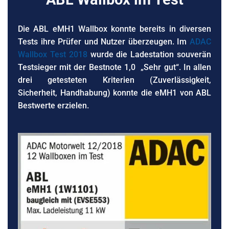
Die ABL eMH1 Wallbox konnte bereits in diversen
Tests ihre Prüfer und Nutzer überzeugen. Im
ADAC
Wallbox Test 2018
wurde die Ladestation souverän
Testsieger mit der Bestnote 1,0 „Sehr gut“. In allen
drei getesteten Kriterien (Zuverlässigkeit,
Sicherheit, Handhabung) konnte die eMH1 von ABL
Bestwerte erzielen.