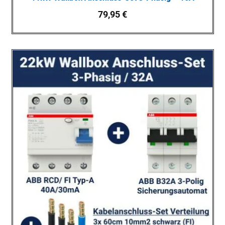
79,95
€