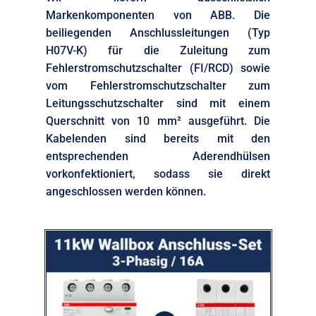
Markenkomponenten von ABB. Die
beiliegenden Anschlussleitungen (Typ
H07V-K) für die Zuleitung zum
Fehlerstromschutzschalter (FI/RCD) sowie
vom Fehlerstromschutzschalter zum
Leitungsschutzschalter sind mit einem
Querschnitt von 10 mm² ausgeführt. Die
Kabelenden sind bereits mit den
entsprechenden Aderendhülsen
vorkonfektioniert, sodass sie direkt
angeschlossen werden können.