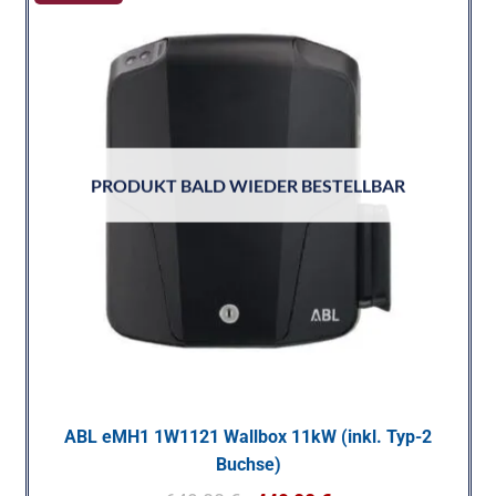
PRODUKT BALD WIEDER BESTELLBAR
ABL eMH1 1W1121 Wallbox 11kW (inkl. Typ-2
Buchse)