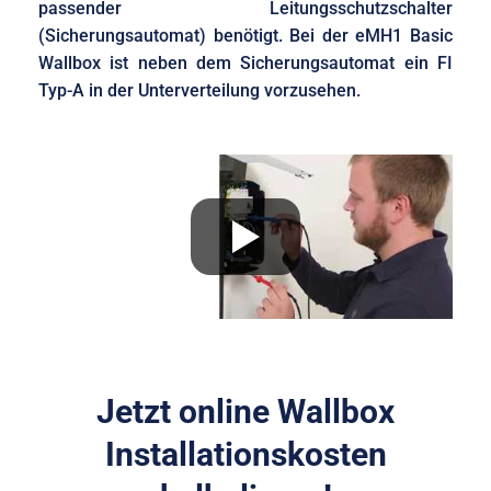
passender Leitungsschutzschalter
(Sicherungsautomat) benötigt. Bei der eMH1 Basic
Wallbox ist neben dem Sicherungsautomat ein FI
Typ-A in der Unterverteilung vorzusehen.
Jetzt online Wallbox
Installationskosten