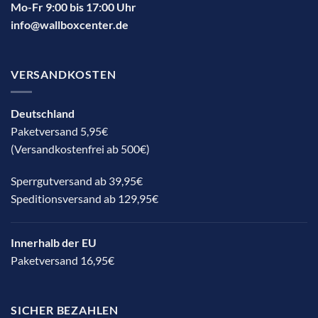
Mo-Fr 9:00 bis 17:00 Uhr
info@wallboxcenter.de
VERSANDKOSTEN
Deutschland
Paketversand 5,95€
(Versandkostenfrei ab 500€)
Sperrgutversand ab 39,95€
Speditionsversand ab 129,95€
Innerhalb der EU
Paketversand 16,95€
SICHER BEZAHLEN