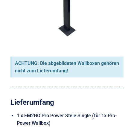
ACHTUNG: Die abgebildeten Wallboxen gehören
nicht zum Lieferumfang!
Lieferumfang
1 x EM2GO Pro Power Stele Single (für 1x Pro-
Power Wallbox)