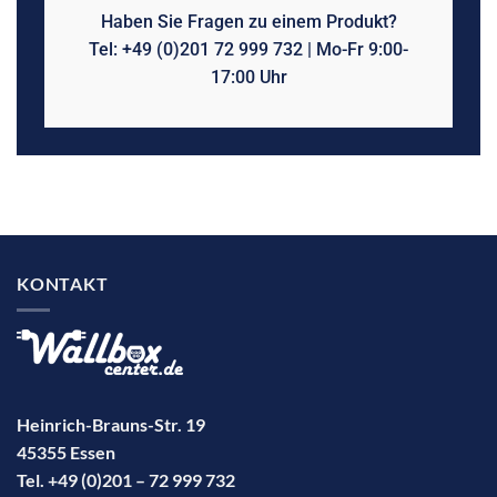
Haben Sie Fragen zu einem Produkt?
Tel: +49 (0)201 72 999 732 | Mo-Fr 9:00-
17:00 Uhr
KONTAKT
Heinrich-Brauns-Str. 19
45355 Essen
Tel. +49 (0)201 – 72 999 732