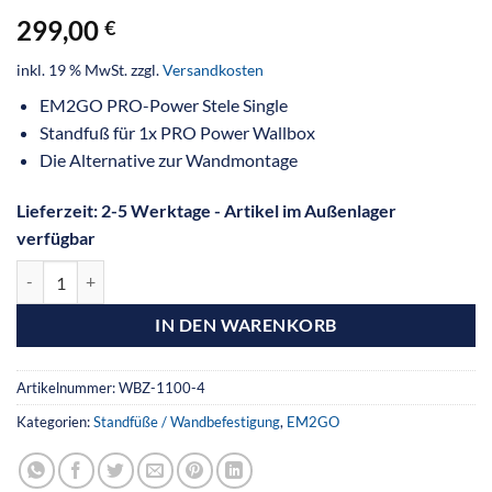
299,00
€
inkl. 19 % MwSt.
zzgl.
Versandkosten
EM2GO PRO-Power Stele Single
Standfuß für 1x PRO Power Wallbox
Die Alternative zur Wandmontage
Lieferzeit:
2-5 Werktage - Artikel im Außenlager
verfügbar
IN DEN WARENKORB
Artikelnummer:
WBZ-1100-4
Kategorien:
Standfüße / Wandbefestigung
,
EM2GO