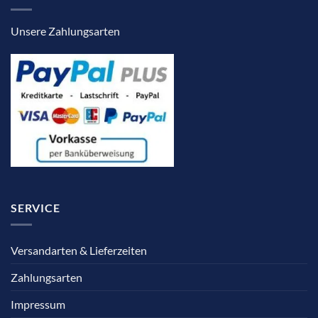
Unsere Zahlungsarten
SERVICE
Versandarten & Lieferzeiten
Zahlungsarten
Impressum