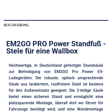
BESCHREIBUNG
EM2GO PRO Power Standfuß -
Stele für eine Wallbox
Hochwertige, in Deutschland gefertigte Standsäule
zur Befestigung von EM2GO Pro Power EV-
Ladegeräten. Die robuste, optisch ansprechende
Säule aus lackiertem, rostfreiem Stahl ist bestens
für den Außeneinsatz geeignet. Die 2-teilige Säule
bietet einen sicheren Stand und ermöglicht eine
platzsparende Montage, überall dort wo Strom für
Fahrzeuge benötigt wird, und eine Wandmontage