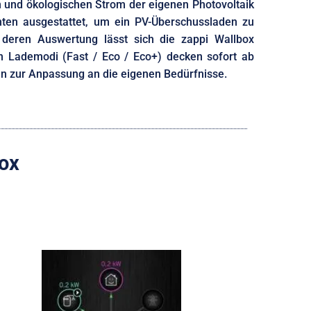
n und ökologischen Strom der eigenen Photovoltaik
enten ausgestattet, um ein PV-Überschussladen zu
deren Auswertung lässt sich die zappi Wallbox
en Lademodi (Fast / Eco / Eco+) decken sofort ab
ten zur Anpassung an die eigenen Bedürfnisse.
box