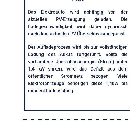
Das Elektroauto wird abhängig von der
aktuellen PV-Erzeugung geladen. Die
Ladegeschwindigkeit wird dabei dynamisch
nach dem aktuellen PV-Überschuss angepasst.
Der Aufladeprozess wird bis zur vollständigen
Ladung des Akkus fortgeführt. Sollte die
vorhandene Überschussenergie (Strom) unter
1,4 kW sinken, wird das Defizit aus dem
öffentlichen Stromnetz bezogen. Viele
Elektrofahrzeuge benötigen diese 1,4kW als
mindest Ladeleistung.