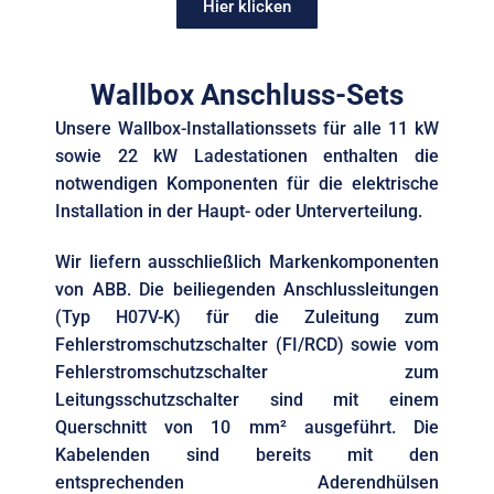
Hier klicken
Wallbox Anschluss-Sets
Unsere Wallbox-Installationssets für alle 11 kW
sowie 22 kW Ladestationen enthalten die
notwendigen Komponenten für die elektrische
Installation in der Haupt- oder Unterverteilung.
Wir liefern ausschließlich Markenkomponenten
von ABB. Die beiliegenden Anschlussleitungen
(Typ H07V-K) für die Zuleitung zum
Fehlerstromschutzschalter (FI/RCD) sowie vom
Fehlerstromschutzschalter zum
Leitungsschutzschalter sind mit einem
Querschnitt von 10 mm² ausgeführt. Die
Kabelenden sind bereits mit den
entsprechenden Aderendhülsen