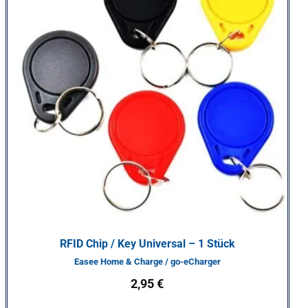
RFID Chip / Key Universal – 1 Stück
Easee Home & Charge / go-eCharger
2,95
€