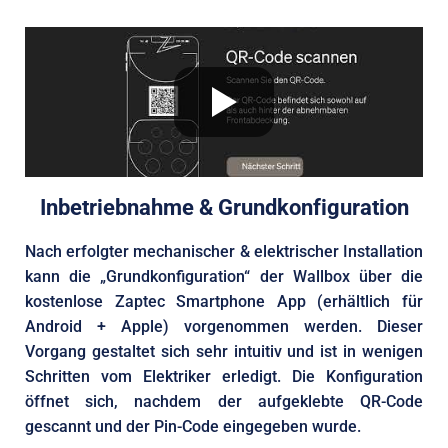
Inbetriebnahme & Grundkonfiguration
Nach erfolgter mechanischer & elektrischer Installation
kann die „Grundkonfiguration“ der Wallbox über die
kostenlose Zaptec Smartphone App (erhältlich für
Android + Apple) vorgenommen werden. Dieser
Vorgang gestaltet sich sehr intuitiv und
ist in wenigen
Schritten vom Elektriker erledigt
. Die Konfiguration
öffnet sich, nachdem der aufgeklebte QR-Code
gescannt und der Pin-Code eingegeben wurde.