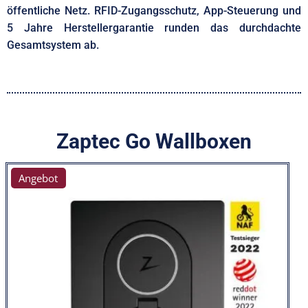
öffentliche Netz. RFID-Zugangsschutz, App-Steuerung und
5 Jahre Herstellergarantie runden das durchdachte
Gesamtsystem ab.
Zaptec Go Wallboxen
Angebot