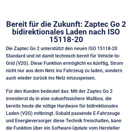
Bereit für die Zukunft: Zaptec Go 2
bidirektionales Laden nach ISO
15118-20
Die Zaptec Go 2 unterstützt den neuen ISO 15118-20
Standard und ist damit technisch bereit für Vehicle-to-
Grid (V2G). Diese Funktion ermöglicht es künftig, Strom
nicht nur aus dem Netz ins Fahrzeug zu laden, sondern
auch wieder zurück ins Netz einzuspeisen.
Für den Kunden bedeutet das: Mit der Zaptec Go 2
investierst du in eine zukunftssichere Wallbox, die
bereits heute die nötige Hardware für bidirektionales
Laden (V2G) mitbringt. Sobald passende E-Fahrzeuge
und Energieversorger diese Technik freischalten, kann
die Funktion über ein Software-Update vom Hersteller