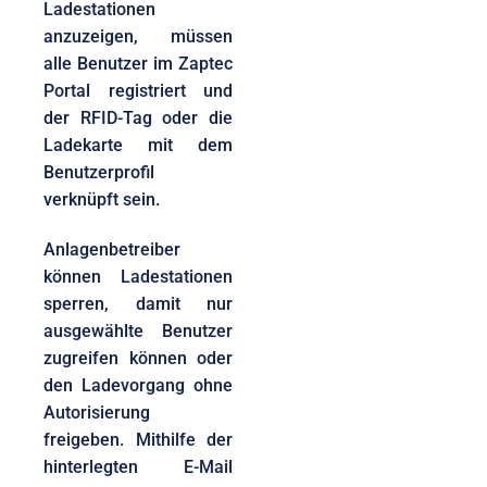
Ladestationen
anzuzeigen, müssen
alle Benutzer im Zaptec
Portal registriert und
der RFID-Tag oder die
Ladekarte mit dem
Benutzerprofil
verknüpft sein.
Anlagenbetreiber
können Ladestationen
sperren, damit nur
ausgewählte Benutzer
zugreifen können oder
den Ladevorgang ohne
Autorisierung
freigeben. Mithilfe der
hinterlegten E-Mail