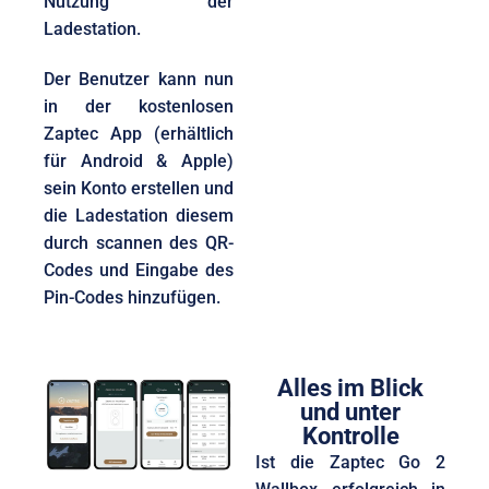
Nutzung der
Ladestation.
Der Benutzer kann nun
in der kostenlosen
Zaptec App (erhältlich
für Android & Apple)
sein Konto erstellen und
die Ladestation diesem
durch scannen des QR-
Codes und Eingabe des
Pin-Codes hinzufügen.
Alles im Blick
und unter
Kontrolle
Ist die Zaptec Go 2