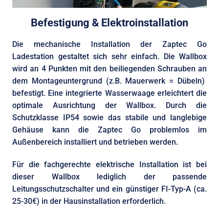
Befestigung & Elektroinstallation
Die mechanische Installation der Zaptec Go
Ladestation gestaltet sich sehr einfach. Die Wallbox
wird an 4 Punkten mit den beiliegenden Schrauben an
dem Montageuntergrund (z.B. Mauerwerk = Dübeln)
befestigt. Eine integrierte Wasserwaage erleichtert die
optimale Ausrichtung der Wallbox. Durch die
Schutzklasse IP54 sowie das stabile und langlebige
Gehäuse kann die Zaptec Go problemlos im
Außenbereich installiert und betrieben werden.
Für die fachgerechte elektrische Installation ist bei
dieser Wallbox lediglich der passende
Leitungsschutzschalter und ein günstiger FI-Typ-A (ca.
25-30€) in der Hausinstallation erforderlich.