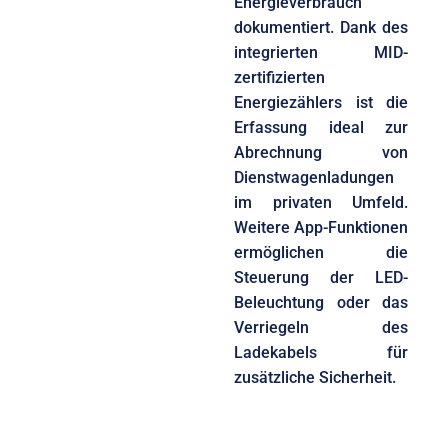
Energieverbrauch
dokumentiert. Dank des
integrierten MID-
zertifizierten
Energiezählers ist die
Erfassung ideal zur
Abrechnung von
Dienstwagenladungen
im privaten Umfeld.
Weitere App-Funktionen
ermöglichen die
Steuerung der LED-
Beleuchtung oder das
Verriegeln des
Ladekabels für
zusätzliche Sicherheit.