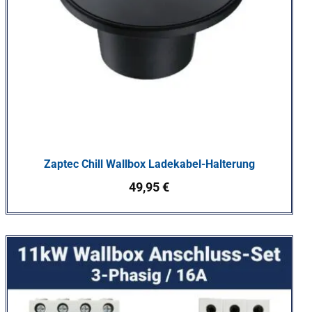
Zaptec Chill Wallbox Ladekabel-Halterung
49,95
€