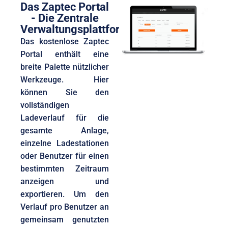
Das Zaptec Portal
- Die Zentrale
Verwaltungsplattform
Das kostenlose Zaptec
Portal enthält eine
breite Palette nützlicher
Werkzeuge. Hier
können Sie den
vollständigen
Ladeverlauf für die
gesamte Anlage,
einzelne Ladestationen
oder Benutzer für einen
bestimmten Zeitraum
anzeigen und
exportieren. Um den
Verlauf pro Benutzer an
gemeinsam genutzten