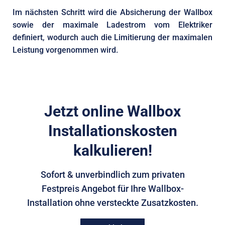
Im nächsten Schritt wird die Absicherung der Wallbox
sowie der maximale Ladestrom vom Elektriker
definiert, wodurch auch die Limitierung der maximalen
Leistung vorgenommen wird.
Jetzt online Wallbox
Installationskosten
kalkulieren!
Sofort & unverbindlich zum privaten
Festpreis Angebot für Ihre Wallbox-
Installation ohne versteckte Zusatzkosten.