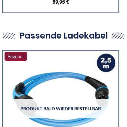
89,95
€
Passende Ladekabel
Angebot
PRODUKT BALD WIEDER BESTELLBAR