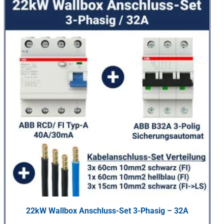
22kW Wallbox Anschluss-Set 3-Phasig – 32A