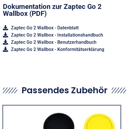
Dokumentation zur Zaptec Go 2
Wallbox (PDF)
Zaptec Go 2 Wallbox - Datenblatt
Zaptec Go 2 Wallbox - Installationshandbuch
Zaptec Go 2 Wallbox - Benutzerhandbuch
Zaptec Go 2 Wallbox - Konformitätserklärung
Passendes Zubehör