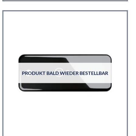
PRODUKT BALD WIEDER BESTELLBAR