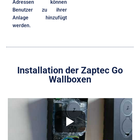
Adressen können
Benutzer zu ihrer
Anlage hinzufügt
werden.
Installation der Zaptec Go
Wallboxen