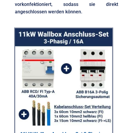
vorkonfektioniert, sodass sie direkt
angeschlossen werden können.