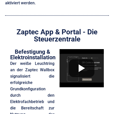
aktiviert werden.
Zaptec App & Portal - Die
Steuerzentrale
Befestigung &
Elektroinstallation
Der weiße Leuchtring
an der Zaptec Wallbox
signalisiert die
erfolgreiche
Grundkonfiguration
durch den
Elektrofachbetrieb und
die Bereitschaft zur