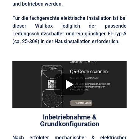
und betrieben werden.
Für die fachgerechte elektrische Installation ist bei
dieser Wallbox lediglich der passende
Leitungsschutzschalter und ein günstiger FI-Typ-A
(ca. 25-30€) in der Hausinstallation erforderlich.
Inbetriebnahme &
Grundkonfiguration
Nach erfolgter mechanischer & elektrischer