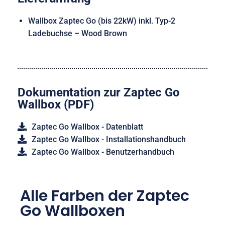
Wallbox Zaptec Go (bis 22kW) inkl. Typ-2
Ladebuchse –
Wood Brown
Dokumentation zur Zaptec Go
Wallbox (PDF)
Zaptec Go Wallbox - Datenblatt
Zaptec Go Wallbox - Installationshandbuch
Zaptec Go Wallbox - Benutzerhandbuch
Alle Farben der Zaptec
Go Wallboxen