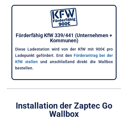
Förderfähig KfW 339/441 (Unternehmen +
Kommunen)
Diese Ladestation wird von der KfW mit 900€ pro
Ladepunkt gefördert. Erst den
Förderantrag bei der
KfW stellen
und anschließend direkt die Wallbox
bestellen.
Installation der Zaptec Go
Wallbox