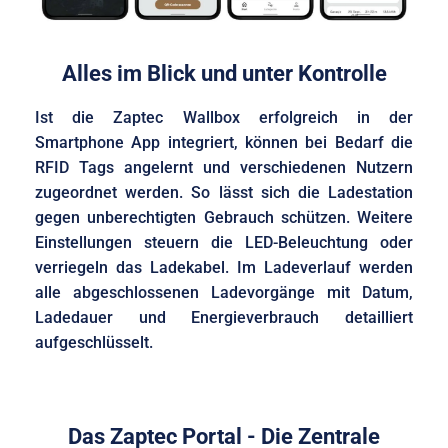
Alles im Blick und unter Kontrolle
Ist die Zaptec Wallbox erfolgreich in der
Smartphone App integriert, können bei Bedarf die
RFID Tags angelernt und verschiedenen Nutzern
zugeordnet werden. So lässt sich die Ladestation
gegen unberechtigten Gebrauch schützen. Weitere
Einstellungen steuern die LED-Beleuchtung oder
verriegeln das Ladekabel. Im Ladeverlauf werden
alle abgeschlossenen Ladevorgänge mit Datum,
Ladedauer und Energieverbrauch detailliert
aufgeschlüsselt.
Das Zaptec Portal - Die Zentrale