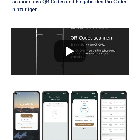
scannen des QR-Codes und Eingabe des Pin-Codes
hinzufügen.