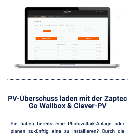
PV-Überschuss laden mit der Zaptec
Go Wallbox & Clever-PV
Sie haben bereits eine Photovoltaik-Anlage oder
planen zukünftig eine zu installieren? Durch die