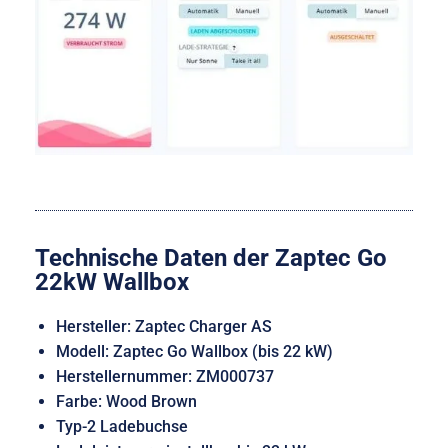
Technische Daten der Zaptec Go
22kW Wallbox
Hersteller: Zaptec Charger AS
Modell: Zaptec Go Wallbox (bis 22 kW)
Herstellernummer: ZM000737
Farbe: Wood Brown
Typ-2 Ladebuchse