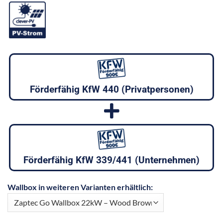
Förderfähig KfW 440 (Privatpersonen)
Förderfähig KfW 339/441 (Unternehmen)
Wallbox in weiteren Varianten erhältlich: