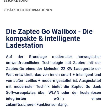
BESCHREIBUNG
ZUSÄTZLICHE INFORMATIONEN
Die Zaptec Go Wallbox - Die
kompakte & intelligente
Ladestation
Auf der Grundlage modernster norwegischer
umweltfreundlicher Technologie hat Zaptec mit der
Zaptec Go eines der kleinsten 22 KW Ladegeräte der
Welt entwickelt, das von innen smart + intelligent und
von außen zeitlos + modern gestaltet ist. Ausgestattet
mit modernster Technik bietet die Zaptec Go dank
Softwareupdates über WLAN oder der kostenlosen
integrierten e-Sim einen
zukunftssicheren
Funktionsumfang.