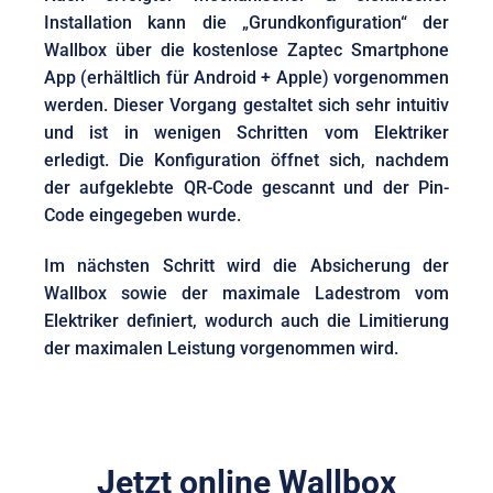
Installation kann die „Grundkonfiguration“ der
Wallbox über die kostenlose Zaptec Smartphone
App (erhältlich für Android + Apple) vorgenommen
werden. Dieser Vorgang gestaltet sich sehr intuitiv
und
ist in wenigen Schritten vom Elektriker
erledigt
. Die Konfiguration öffnet sich, nachdem
der aufgeklebte QR-Code gescannt und der Pin-
Code eingegeben wurde.
Im nächsten Schritt wird die Absicherung der
Wallbox sowie der maximale Ladestrom vom
Elektriker definiert, wodurch auch die Limitierung
der maximalen Leistung vorgenommen wird.
Jetzt online Wallbox