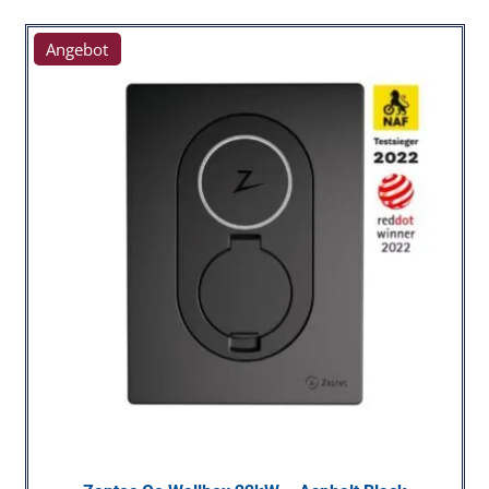
Angebot