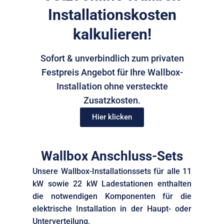
Installationskosten
kalkulieren!
Sofort & unverbindlich zum privaten
Festpreis Angebot für Ihre Wallbox-
Installation ohne versteckte
Zusatzkosten.
Hier klicken
Wallbox Anschluss-Sets
Unsere Wallbox-Installationssets für alle 11
kW sowie 22 kW Ladestationen enthalten
die notwendigen Komponenten für die
elektrische Installation in der Haupt- oder
Unterverteilung.