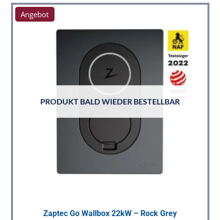
Angebot
PRODUKT BALD WIEDER BESTELLBAR
Zaptec Go Wallbox 22kW – Rock Grey