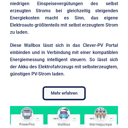
niedrigen Einspeisevergütungen des selbst
erzeugten Stroms bei gleichzeitig steigenden
Energiekosten macht es Sinn, das eigene
Elektroauto größtenteils mit selbst erzeugtem Strom
zu laden.
Diese Wallbox lässt sich in das Clever-PV Portal
einbinden und in Verbindung mit einer kompatiblen
Energiemessung intelligent steuern. So lässt sich
der Akku des Elektrofahrzeugs mit selbsterzeugtem,
günstigen PV-Strom laden.
Mehr erfahren