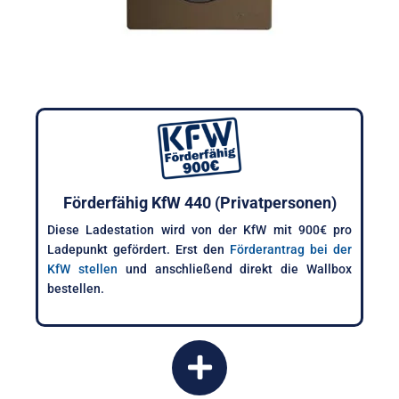
Förderfähig KfW 440 (Privatpersonen)
Diese Ladestation wird von der KfW mit 900€ pro
Ladepunkt gefördert. Erst den
Förderantrag bei der
KfW stellen
und anschließend direkt die Wallbox
bestellen.