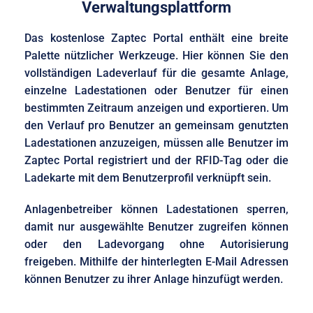
Verwaltungsplattform
Das kostenlose Zaptec Portal enthält eine breite
Palette nützlicher Werkzeuge. Hier können Sie den
vollständigen Ladeverlauf für die gesamte Anlage,
einzelne Ladestationen oder Benutzer für einen
bestimmten Zeitraum anzeigen und exportieren. Um
den Verlauf pro Benutzer an gemeinsam genutzten
Ladestationen anzuzeigen, müssen alle Benutzer im
Zaptec Portal registriert und der RFID-Tag oder die
Ladekarte mit dem Benutzerprofil verknüpft sein.
Anlagenbetreiber können Ladestationen sperren,
damit nur ausgewählte Benutzer zugreifen können
oder den Ladevorgang ohne Autorisierung
freigeben. Mithilfe der hinterlegten E-Mail Adressen
können Benutzer zu ihrer Anlage hinzufügt werden.