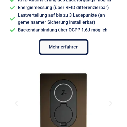
Energiemessung (über RFID differenzierbar)
Lastverteilung auf bis zu 3 Ladepunkte (an
gemeinsamer Sicherung installierbar)
Backendanbindung über OCPP 1.6J möglich
Mehr erfahren