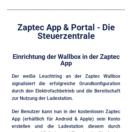
Zaptec App & Portal - Die
Steuerzentrale
Einrichtung der Wallbox in der Zaptec
App
Der weiße Leuchtring an der Zaptec Wallbox
signalisiert die erfolgreiche Grundkonfiguration
durch den Elektrofachbetrieb und die Bereitschaft
zur Nutzung der Ladestation.
Der Benutzer kann nun in der kostenlosen Zaptec
App (erhältlich für Android & Apple) sein Konto
erstellen und die Ladestation diesem durch