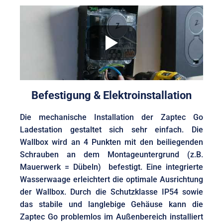
Befestigung & Elektroinstallation
Die mechanische Installation der Zaptec Go
Ladestation gestaltet sich sehr einfach. Die
Wallbox wird an 4 Punkten mit den beiliegenden
Schrauben an dem Montageuntergrund (z.B.
Mauerwerk = Dübeln) befestigt. Eine integrierte
Wasserwaage erleichtert die optimale Ausrichtung
der Wallbox. Durch die Schutzklasse IP54 sowie
das stabile und langlebige Gehäuse kann die
Zaptec Go problemlos im Außenbereich installiert