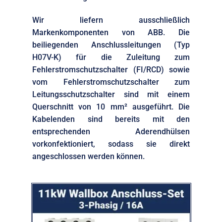
Wir liefern ausschließlich
Markenkomponenten von ABB. Die
beiliegenden Anschlussleitungen (Typ
H07V-K) für die Zuleitung zum
Fehlerstromschutzschalter (FI/RCD) sowie
vom Fehlerstromschutzschalter zum
Leitungsschutzschalter sind mit einem
Querschnitt von 10 mm² ausgeführt. Die
Kabelenden sind bereits mit den
entsprechenden Aderendhülsen
vorkonfektioniert, sodass sie direkt
angeschlossen werden können.