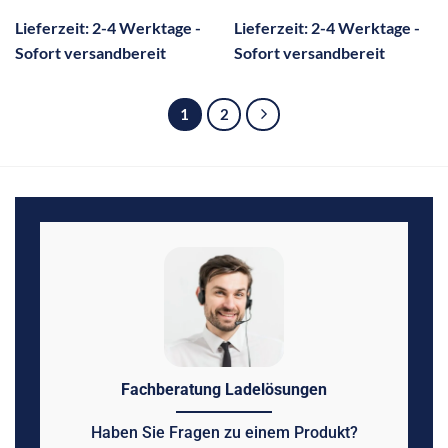
Lieferzeit:
2-4 Werktage -
Lieferzeit:
2-4 Werktage -
Sofort versandbereit
Sofort versandbereit
1
2
Fachberatung Ladelösungen
Haben Sie Fragen zu einem Produkt?