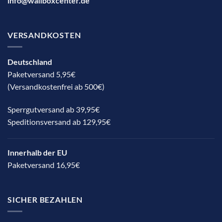
info@wallboxcenter.de
VERSANDKOSTEN
Deutschland
Paketversand 5,95€
(Versandkostenfrei ab 500€)
Sperrgutversand ab 39,95€
Speditionsversand ab 129,95€
Innerhalb der EU
Paketversand 16,95€
SICHER BEZAHLEN