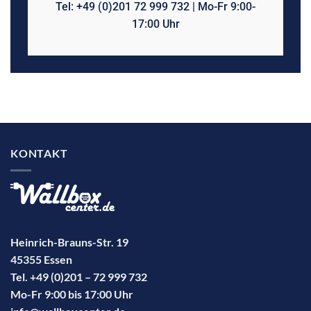
Tel: +49 (0)201 72 999 732 | Mo-Fr 9:00-
17:00 Uhr
KONTAKT
Heinrich-Brauns-Str. 19
45355 Essen
Tel. +49 (0)201 – 72 999 732
Mo-Fr 9:00 bis 17:00 Uhr