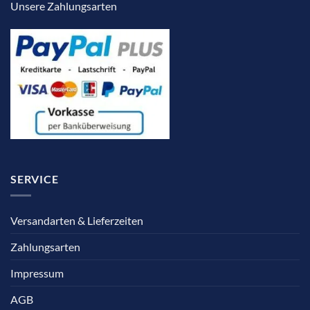
Unsere Zahlungsarten
SERVICE
Versandarten & Lieferzeiten
Zahlungsarten
Impressum
AGB