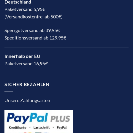
Deutschland
Paketversand 5,95€
(Versandkostenfrei ab 500€)
Sperrgutversand ab 39,95€
Speditionsversand ab 129,95€
Innerhalb der EU
Paketversand 16,95€
SICHER BEZAHLEN
Unsere Zahlungsarten