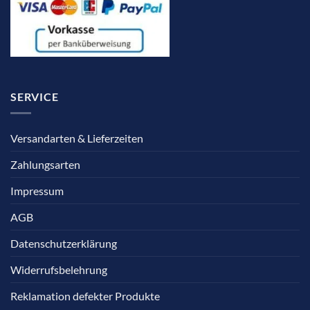
SERVICE
Versandarten & Lieferzeiten
Zahlungsarten
Impressum
AGB
Datenschutzerklärung
Widerrufsbelehrung
Reklamation defekter Produkte