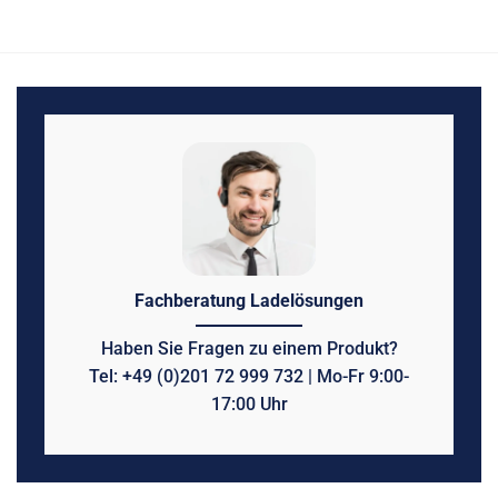
Fachberatung Ladelösungen
Haben Sie Fragen zu einem Produkt?
Tel: +49 (0)201 72 999 732 | Mo-Fr 9:00-
17:00 Uhr