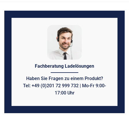
Fachberatung Ladelösungen
Haben Sie Fragen zu einem Produkt?
Tel: +49 (0)201 72 999 732 | Mo-Fr 9:00-
17:00 Uhr