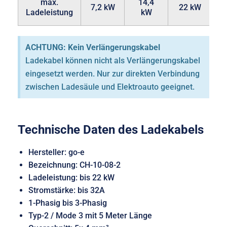
max.
14,4
7,2 kW
22 kW
Ladeleistung
kW
ACHTUNG: Kein Verlängerungskabel
Ladekabel können nicht als Verlängerungskabel
eingesetzt werden. Nur zur direkten Verbindung
zwischen Ladesäule und Elektroauto geeignet.
Technische Daten des Ladekabels
Hersteller: go-e
Bezeichnung: CH-10-08-2
Ladeleistung: bis 22 kW
Stromstärke: bis 32A
1-Phasig bis 3-Phasig
Typ-2 / Mode 3 mit 5 Meter Länge