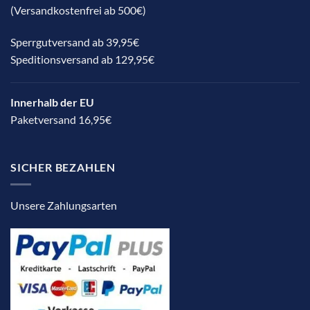
(Versandkostenfrei ab 500€)
Sperrgutversand ab 39,95€
Speditionsversand ab 129,95€
Innerhalb der EU
Paketversand 16,95€
SICHER BEZAHLEN
Unsere Zahlungsarten