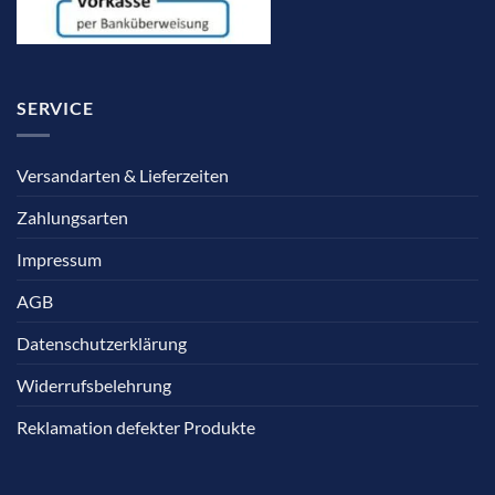
SERVICE
Versandarten & Lieferzeiten
Zahlungsarten
Impressum
AGB
Datenschutzerklärung
Widerrufsbelehrung
Reklamation defekter Produkte