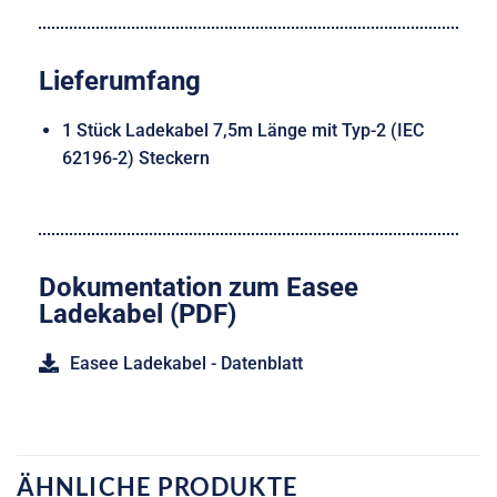
Lieferumfang
1 Stück Ladekabel 7,5m Länge mit Typ-2 (IEC
62196-2) Steckern
Dokumentation zum Easee
Ladekabel (PDF)
Easee Ladekabel - Datenblatt
ÄHNLICHE PRODUKTE