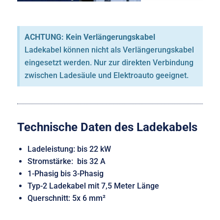
ACHTUNG: Kein Verlängerungskabel
Ladekabel können nicht als Verlängerungskabel
eingesetzt werden. Nur zur direkten Verbindung
zwischen Ladesäule und Elektroauto geeignet.
Technische Daten des Ladekabels
Ladeleistung: bis 22 kW
Stromstärke: bis 32 A
1-Phasig bis 3-Phasig
Typ-2 Ladekabel mit 7,5 Meter Länge
Querschnitt: 5x 6 mm²