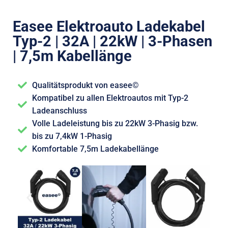
Easee Elektroauto Ladekabel
Typ-2 | 32A | 22kW | 3-Phasen
| 7,5m Kabellänge
Qualitätsprodukt von easee©
Kompatibel zu allen Elektroautos mit Typ-2
Ladeanschluss
Volle Ladeleistung bis zu 22kW 3-Phasig bzw.
bis zu 7,4kW 1-Phasig
Komfortable 7,5m Ladekabellänge