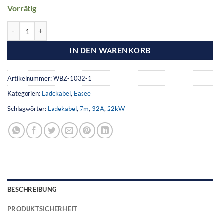
Vorrätig
IN DEN WARENKORB
Artikelnummer:
WBZ-1032-1
Kategorien:
Ladekabel
,
Easee
Schlagwörter:
Ladekabel
,
7m
,
32A
,
22kW
BESCHREIBUNG
PRODUKTSICHERHEIT