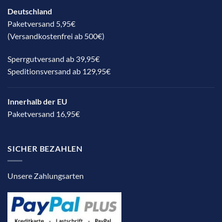
Deutschland
Paketversand 5,95€
(Versandkostenfrei ab 500€)
Sperrgutversand ab 39,95€
Speditionsversand ab 129,95€
Innerhalb der EU
Paketversand 16,95€
SICHER BEZAHLEN
Unsere Zahlungsarten