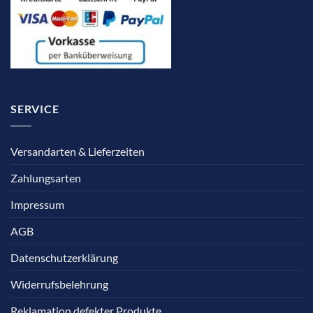
SERVICE
Versandarten & Lieferzeiten
Zahlungsarten
Impressum
AGB
Datenschutzerklärung
Widerrufsbelehrung
Reklamation defekter Produkte