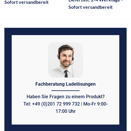
Sofort versandbereit
Sofort versandbereit
Fachberatung Ladelösungen
Haben Sie Fragen zu einem Produkt?
Tel: +49 (0)201 72 999 732 | Mo-Fr 9:00-
17:00 Uhr