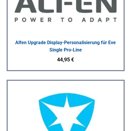
Alfen Upgrade Display-Personalisierung für Eve
Single Pro-Line
44,95
€