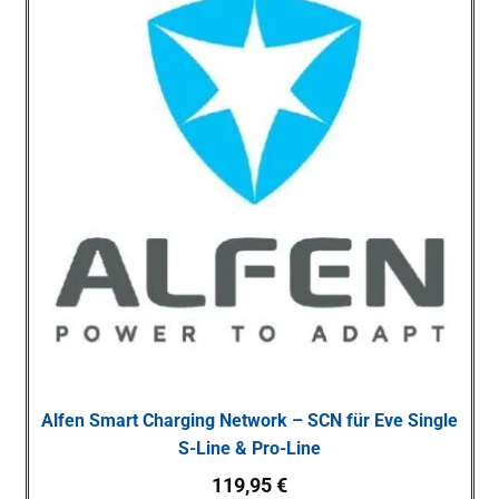
Alfen Smart Charging Network – SCN für Eve Single
S-Line & Pro-Line
119,95
€