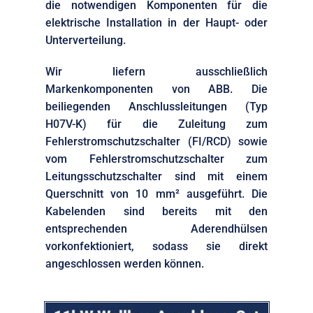
die notwendigen Komponenten für die
elektrische Installation in der Haupt- oder
Unterverteilung.
Wir liefern ausschließlich
Markenkomponenten von ABB. Die
beiliegenden Anschlussleitungen (Typ
H07V-K) für die Zuleitung zum
Fehlerstromschutzschalter (FI/RCD) sowie
vom Fehlerstromschutzschalter zum
Leitungsschutzschalter sind mit einem
Querschnitt von 10 mm² ausgeführt. Die
Kabelenden sind bereits mit den
entsprechenden Aderendhülsen
vorkonfektioniert, sodass sie direkt
angeschlossen werden können.