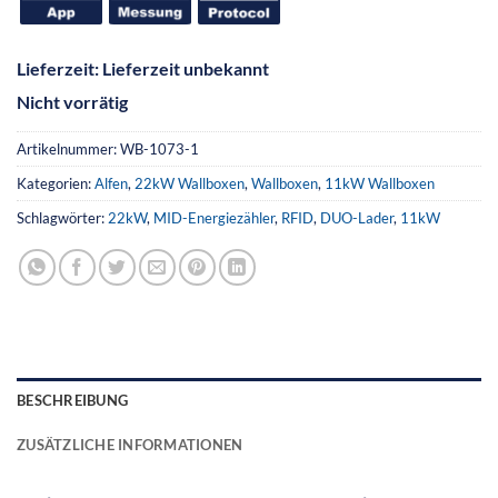
Lieferzeit:
Lieferzeit unbekannt
Nicht vorrätig
Artikelnummer:
WB-1073-1
Kategorien:
Alfen
,
22kW Wallboxen
,
Wallboxen
,
11kW Wallboxen
Schlagwörter:
22kW
,
MID-Energiezähler
,
RFID
,
DUO-Lader
,
11kW
BESCHREIBUNG
ZUSÄTZLICHE INFORMATIONEN