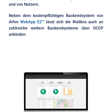
und von Nutzern.
Neben dem kostenpflichtigen Backendsystem von
Alfen
WebApp EZ™
lässt sich die Wallbox auch an
zahlreiche weitere Backendsysteme über OCCP
anbinden.