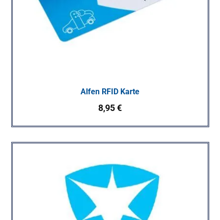
Alfen RFID Karte
8,95
€