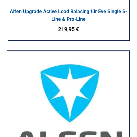
Alfen Upgrade Active Load Balacing für Eve Single S-
Line & Pro-Line
219,95
€