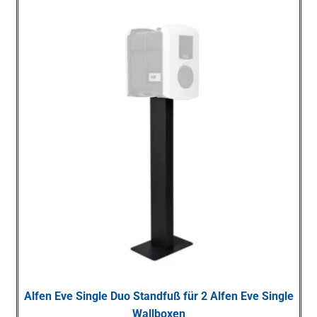
Alfen Eve Single Duo Standfuß für 2 Alfen Eve Single
Wallboxen