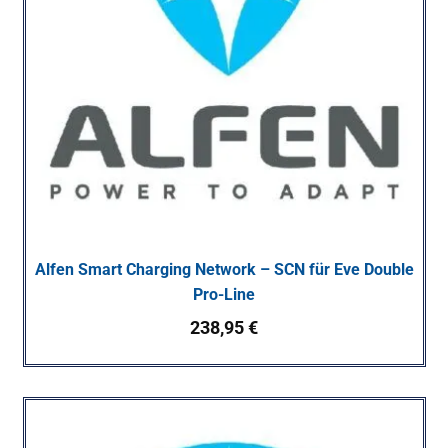
Alfen Smart Charging Network – SCN für Eve Double
Pro-Line
238,95
€