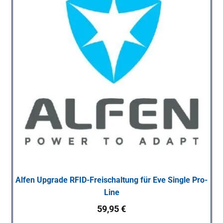
Alfen Upgrade RFID-Freischaltung für Eve Single Pro-
Line
59,95
€