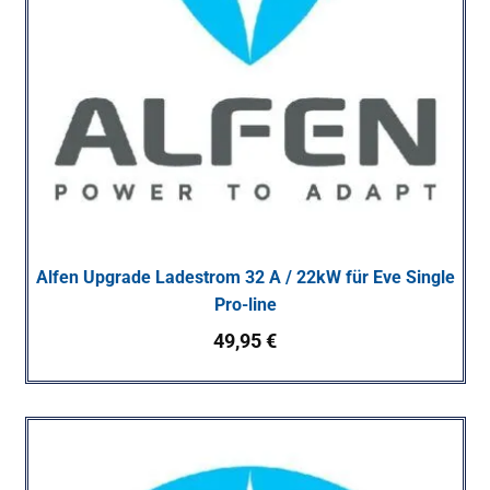
Alfen Upgrade Ladestrom 32 A / 22kW für Eve Single
Pro-line
49,95
€