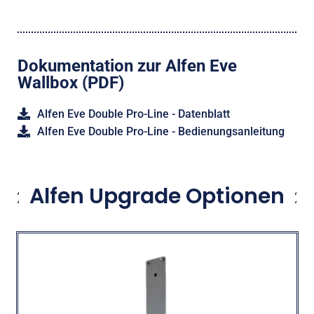
Dokumentation zur Alfen Eve
Wallbox (PDF)
Alfen Eve Double Pro-Line - Datenblatt
Alfen Eve Double Pro-Line - Bedienungsanleitung
Alfen Upgrade Optionen