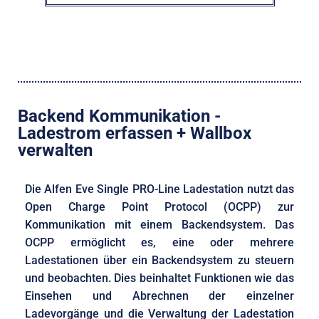
Backend Kommunikation -
Ladestrom erfassen + Wallbox
verwalten
Die Alfen Eve Single PRO-Line Ladestation nutzt das
Open Charge Point Protocol (OCPP) zur
Kommunikation mit einem Backendsystem. Das
OCPP ermöglicht es, eine oder mehrere
Ladestationen über ein Backendsystem zu steuern
und beobachten. Dies beinhaltet Funktionen wie das
Einsehen und Abrechnen der einzelner
Ladevorgänge und die Verwaltung der Ladestation