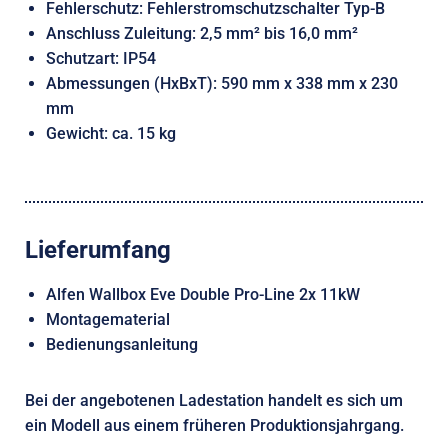
Fehlerschutz: Fehlerstromschutzschalter Typ-B
Anschluss Zuleitung: 2,5 mm² bis 16,0 mm²
Schutzart: IP54
Abmessungen (HxBxT): 590 mm x 338 mm x 230
mm
Gewicht: ca. 15 kg
Lieferumfang
Alfen Wallbox Eve Double Pro-Line 2x 11kW
Montagematerial
Bedienungsanleitung
Bei der angebotenen Ladestation handelt es sich um
ein Modell aus einem früheren Produktionsjahrgang.