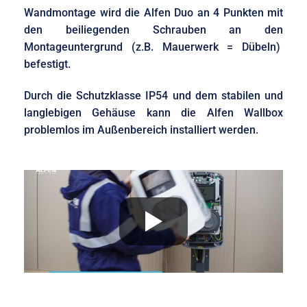
Wandmontage wird die Alfen Duo an 4 Punkten mit
den beiliegenden Schrauben an den
Montageuntergrund (z.B. Mauerwerk = Dübeln)
befestigt.
Durch die Schutzklasse IP54 und dem stabilen und
langlebigen Gehäuse kann die Alfen Wallbox
problemlos im Außenbereich installiert werden.