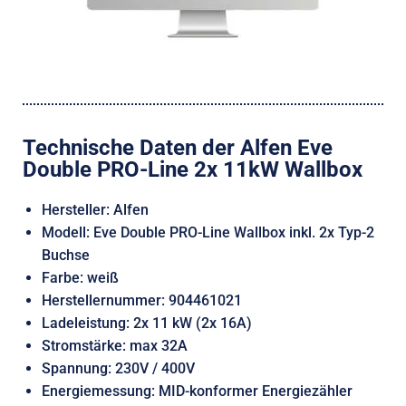
Technische Daten der Alfen Eve
Double PRO-Line 2x 11kW Wallbox
Hersteller: Alfen
Modell: Eve Double PRO-Line Wallbox inkl. 2x Typ-2
Buchse
Farbe: weiß
Herstellernummer: 904461021
Ladeleistung: 2x 11 kW (2x 16A)
Stromstärke: max 32A
Spannung: 230V / 400V
Energiemessung: MID-konformer Energiezähler