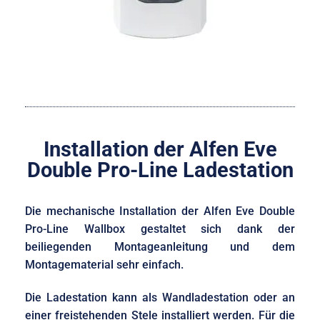
Installation der Alfen Eve
Double Pro-Line Ladestation
Die mechanische Installation der Alfen Eve Double
Pro-Line Wallbox gestaltet sich dank der
beiliegenden Montageanleitung und dem
Montagematerial sehr einfach.
Die Ladestation kann als Wandladestation oder an
einer freistehenden Stele installiert werden. Für die