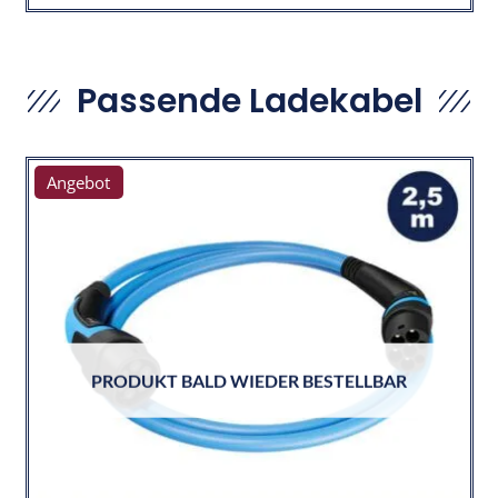
Passende Ladekabel
Angebot
PRODUKT BALD WIEDER BESTELLBAR