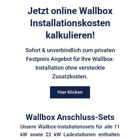
Jetzt online Wallbox
Installationskosten
kalkulieren!
Sofort & unverbindlich zum privaten
Festpreis Angebot für Ihre Wallbox-
Installation ohne versteckte
Zusatzkosten.
Hier klicken
Wallbox Anschluss-Sets
Unsere Wallbox-Installationssets für alle 11
kW sowie 22 kW Ladestationen enthalten