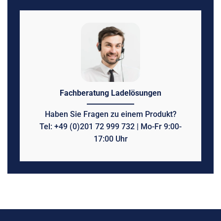
Fachberatung Ladelösungen
Haben Sie Fragen zu einem Produkt?
Tel: +49 (0)201 72 999 732 | Mo-Fr 9:00-
17:00 Uhr