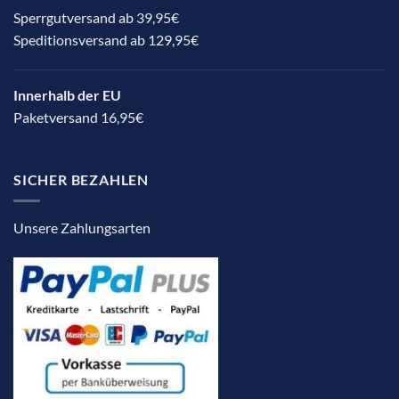
Sperrgutversand ab 39,95€
Speditionsversand ab 129,95€
Innerhalb der EU
Paketversand 16,95€
SICHER BEZAHLEN
Unsere Zahlungsarten