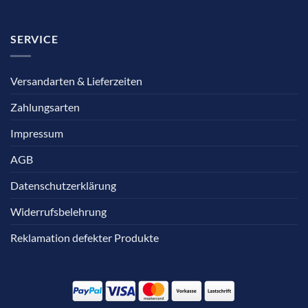
SERVICE
Versandarten & Lieferzeiten
Zahlungsarten
Impressum
AGB
Datenschutzerklärung
Widerrufsbelehrung
Reklamation defekter Produkte