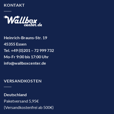
KONTAKT
Heinrich-Brauns-Str. 19
45355 Essen
Tel. +49 (0)201 – 72 999 732
Mo-Fr 9:00 bis 17:00 Uhr
info@wallboxcenter.de
VERSANDKOSTEN
Deutschland
Paketversand 5,95€
(Versandkostenfrei ab 500€)