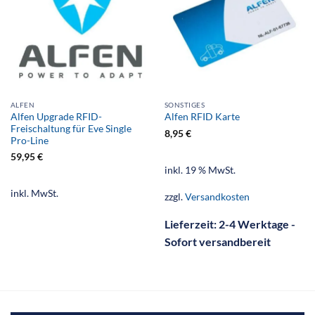
ALFEN
SONSTIGES
Alfen Upgrade RFID-
Alfen RFID Karte
Freischaltung für Eve Single
8,95
€
Pro-Line
59,95
€
inkl. 19 % MwSt.
inkl. MwSt.
zzgl.
Versandkosten
Lieferzeit:
2-4 Werktage -
Sofort versandbereit