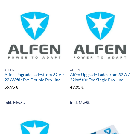
ALFEN
ALFEN
Alfen Upgrade Ladestrom 32 A /
Alfen Upgrade Ladestrom 32 A /
22kW für Eve Double Pro-line
22kW für Eve Single Pro-line
59,95
€
49,95
€
inkl. MwSt.
inkl. MwSt.