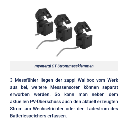
myenergi CT-Strommessklemmen
3 Messfühler liegen der zappi Wallbox vom Werk
aus bei, weitere Messsensoren können separat
erworben werden. So kann man neben dem
aktuellen PV-Überschuss auch den aktuell erzeugten
Strom am Wechselrichter oder den Ladestrom des
Batteriespeichers erfassen.