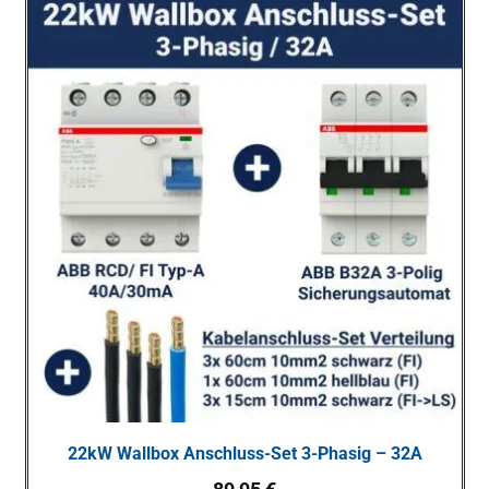
22kW Wallbox Anschluss-Set 3-Phasig – 32A