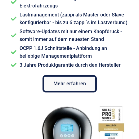
Elektrofahrzeugs
Lastmanagement (zappi als Master oder Slave
konfigurierbar - bis zu 6 zappi´s im Lastverbund)
Software-Updates mit nur einem Knopfdruck -
somit immer auf dem neuesten Stand
OCPP 1.6J Schnittstelle - Anbindung an
beliebige Managementplattform
3 Jahre Produktgarantie durch den Hersteller
Mehr erfahren