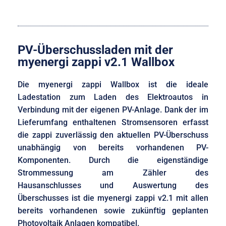
PV-Überschussladen mit der
myenergi zappi v2.1 Wallbox
Die myenergi zappi Wallbox ist die ideale
Ladestation zum Laden des Elektroautos in
Verbindung mit der eigenen PV-Anlage. Dank der im
Lieferumfang enthaltenen Stromsensoren erfasst
die zappi zuverlässig den aktuellen PV-Überschuss
unabhängig von bereits vorhandenen PV-
Komponenten. Durch die eigenständige
Strommessung am Zähler des
Hausanschlusses
und Auswertung des
Überschusses
ist die myenergi zappi v2.1 mit allen
bereits vorhandenen sowie zukünftig geplanten
Photovoltaik Anlagen kompatibel.