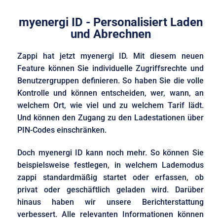
myenergi ID - Personalisiert Laden
und Abrechnen
Zappi hat jetzt myenergi ID. Mit diesem neuen
Feature können Sie individuelle Zugriffsrechte und
Benutzergruppen definieren. So haben Sie die volle
Kontrolle und können entscheiden, wer, wann, an
welchem Ort, wie viel und zu welchem Tarif lädt.
Und können den Zugang zu den Ladestationen über
PIN-Codes einschränken.
Doch myenergi ID kann noch mehr. So können Sie
beispielsweise festlegen, in welchem Lademodus
zappi standardmäßig startet oder erfassen, ob
privat oder geschäftlich geladen wird. Darüber
hinaus haben wir unsere Berichterstattung
verbessert. Alle relevanten Informationen können