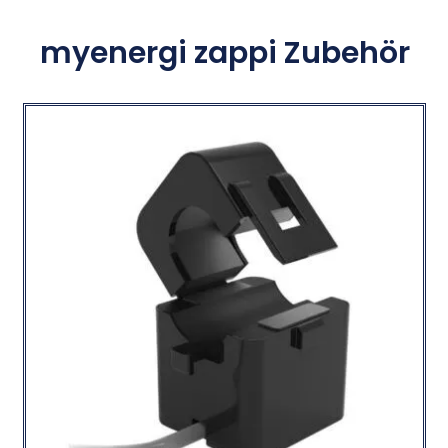
myenergi zappi Zubehör