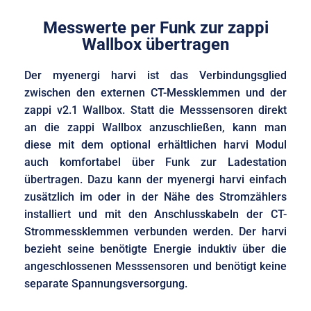
Messwerte per Funk zur zappi
Wallbox übertragen
Der myenergi harvi ist das Verbindungsglied
zwischen den externen CT-Messklemmen und der
zappi v2.1 Wallbox. Statt die Messsensoren direkt
an die zappi Wallbox anzuschließen, kann man
diese mit dem optional erhältlichen harvi Modul
auch komfortabel über Funk zur Ladestation
übertragen. Dazu kann der myenergi harvi einfach
zusätzlich im oder in der Nähe des Stromzählers
installiert und mit den Anschlusskabeln der CT-
Strommessklemmen verbunden werden. Der harvi
bezieht seine benötigte Energie induktiv über die
angeschlossenen Messsensoren und benötigt keine
separate Spannungsversorgung.