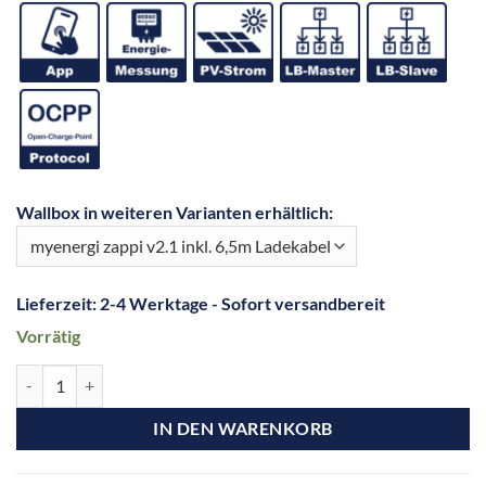
Wallbox in weiteren Varianten erhältlich:
Lieferzeit:
2-4 Werktage - Sofort versandbereit
Vorrätig
IN DEN WARENKORB