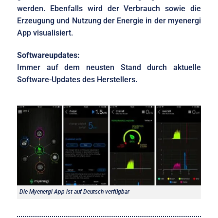
werden. Ebenfalls wird der
Verbrauch sowie die
Erzeugung und Nutzung der Energie in der myenergi
App visualisiert.
Softwareupdates:
Immer auf dem neusten Stand durch aktuelle
Software-Updates des Herstellers.
Die Myenergi App ist auf Deutsch verfügbar