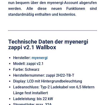
nun bequem über den myenergi-Account abgerufen
werden. Alle diese neuen Funktionen sind
standardmäßig enthalten und kostenlos.
Technische Daten der myenergi
zappi v2.1 Wallbox
Hersteller:
myenergi
Modell: zappi v2.1
Farbe: Schwarz
Herstellernummer: zappi 2H22-TB-T
Display: LCD mit Hintergrundbeleuchtung
Ladeanschluss: Typ-2 Ladekabel von 6,5 Metern
Länge fest installiert
Ladeleistung: bis 22 kW
Stromstärke: max. 32A