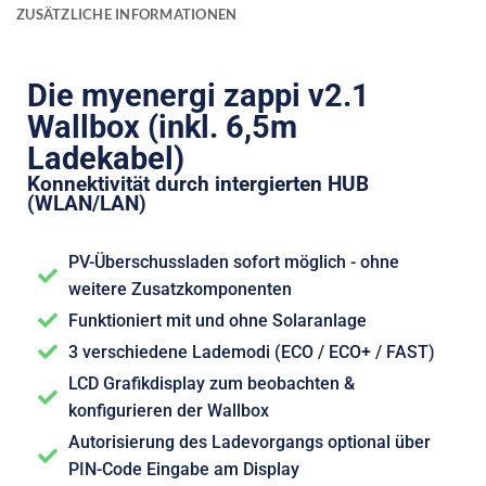
ZUSÄTZLICHE INFORMATIONEN
Die myenergi zappi v2.1
Wallbox (inkl. 6,5m
Ladekabel)
Konnektivität durch intergierten HUB
(WLAN/LAN)
PV-Überschussladen sofort möglich - ohne
weitere Zusatzkomponenten
Funktioniert mit und ohne Solaranlage
3 verschiedene Lademodi (ECO / ECO+ / FAST)
LCD Grafikdisplay zum beobachten &
konfigurieren der Wallbox
Autorisierung des Ladevorgangs optional über
PIN-Code Eingabe am Display