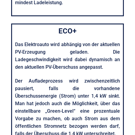
mindest Ladeleistung.
ECO+
Das Elektroauto wird abhängig von der aktuellen
PV-Erzeugung geladen. Die
Ladegeschwindigkeit wird dabei dynamisch an
den aktuellen PV-Überschuss angepasst.
Der Aufladeprozess wird zwischenzeitlich
pausiert, falls die vorhandene
Überschussenergie (Strom) unter 1,4 kW sinkt.
Man hat jedoch auch die Möglichkeit, über das
einstellbare „Green-Level“ eine prozentuale
Vorgabe zu machen, ob auch Strom aus dem
öffentlichen Stromnetz bezogen werden darf,
falls der Überschuss die 1,4 kW unterschreitet.