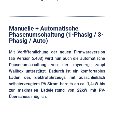
Manuelle + Automatische
Phasenumschaltung (1-Phasig / 3-
Phasig / Auto)
Mit Veröffentlichung der neuen Firmwareversion
(ab Version 5.403) wird nun auch die automatische
Phasenumschaltung von der myenergi zappi
Wallbox unterstützt. Dadurch ist ein komfortables
Laden des Elektrofahrzeugs mit ausschließlich
selbsterzeugtem PV-Strom bereits ab ca. 1,4kW bis
zur maximalen Ladeleistung von 22kW mit PV-
Überschuss möglich.