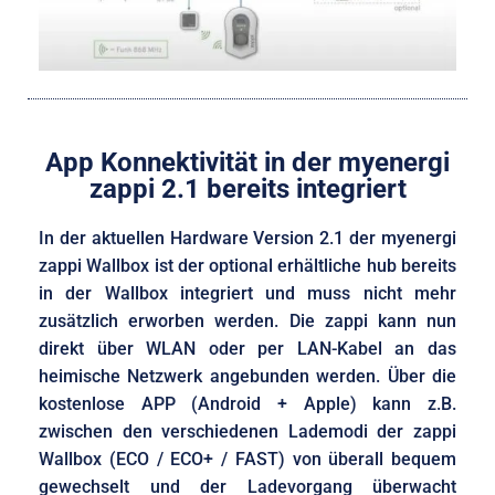
App Konnektivität in der myenergi
zappi 2.1 bereits integriert
In der aktuellen Hardware Version 2.1 der myenergi
zappi Wallbox ist der optional erhältliche hub bereits
in der Wallbox integriert und muss nicht mehr
zusätzlich erworben werden. Die zappi kann nun
direkt über WLAN oder per LAN-Kabel an das
heimische Netzwerk angebunden werden. Über die
kostenlose APP (Android + Apple) kann z.B.
zwischen den verschiedenen Lademodi der zappi
Wallbox (ECO / ECO+ / FAST) von überall bequem
gewechselt und der Ladevorgang überwacht