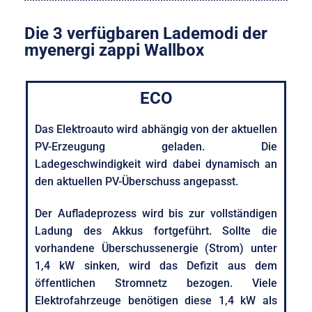
Die 3 verfügbaren Lademodi der
myenergi zappi Wallbox
ECO
Das Elektroauto wird abhängig von der aktuellen
PV-Erzeugung geladen. Die
Ladegeschwindigkeit wird dabei dynamisch an
den aktuellen PV-Überschuss angepasst.
Der Aufladeprozess wird bis zur vollständigen
Ladung des Akkus fortgeführt. Sollte die
vorhandene Überschussenergie (Strom) unter
1,4 kW sinken, wird das Defizit aus dem
öffentlichen Stromnetz bezogen. Viele
Elektrofahrzeuge benötigen diese 1,4 kW als