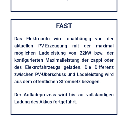
FAST
Das Elektroauto wird unabhängig von der
aktuellen PV-Erzeugung mit der maximal
möglichen Ladeleistung von 22kW bzw. der
konfigurierten Maximalleistung der zappi oder
des Elektrofahrzeugs geladen. Die Differenz
zwischen PV-Überschuss und Ladeleistung wird
aus dem öffentlichen Stromnetz bezogen.
Der Aufladeprozess wird bis zur vollständigen
Ladung des Akkus fortgeführt.