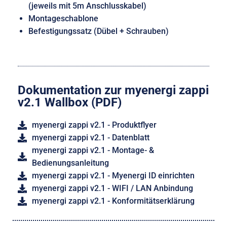
(jeweils mit 5m Anschlusskabel)
Montageschablone
Befestigungssatz (Dübel + Schrauben)
Dokumentation zur myenergi zappi
v2.1 Wallbox (PDF)
myenergi zappi v2.1 - Produktflyer
myenergi zappi v2.1 - Datenblatt
myenergi zappi v2.1 - Montage- &
Bedienungsanleitung
myenergi zappi v2.1 - Myenergi ID einrichten
myenergi zappi v2.1 - WIFI / LAN Anbindung
myenergi zappi v2.1 - Konformitätserklärung