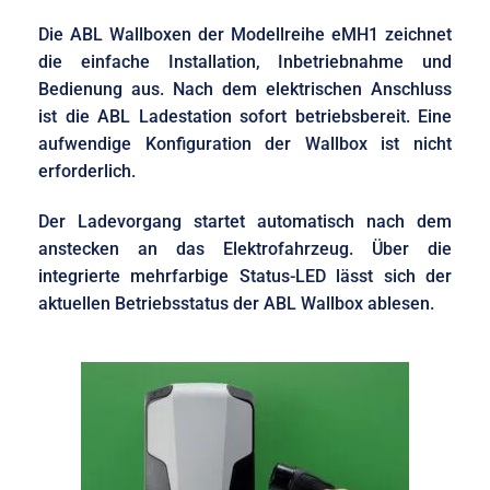
Die ABL Wallboxen der Modellreihe eMH1 zeichnet
die einfache Installation, Inbetriebnahme und
Bedienung aus. Nach dem elektrischen Anschluss
ist die ABL Ladestation sofort betriebsbereit. Eine
aufwendige Konfiguration der Wallbox ist nicht
erforderlich.
Der Ladevorgang startet automatisch nach dem
anstecken an das Elektrofahrzeug. Über die
integrierte mehrfarbige Status-LED lässt sich der
aktuellen Betriebsstatus der ABL Wallbox ablesen.