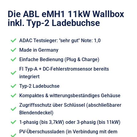
Die ABL eMH1 11kW Wallbox
inkl. Typ-2 Ladebuchse
ADAC Testsieger: "sehr gut" Note: 1,0
Made in Germany
Einfache Bedienung (Plug & Charge)
FI Typ-A + DC-Fehlerstromsensor bereits
integriert
Typ-2 Ladebuchse
Kompaktes & witterungsbeständiges Gehäuse
Zugriffsschutz über Schlüssel (abschließbarer
Blendendeckel)
1-phasig (bis 3,7kW) oder 3-phasig (bis 11kW)
PV-Überschussladen (in Verbindung mit dem