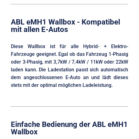
ABL eMH1 Wallbox - Kompatibel
mit allen E-Autos
Diese Wallbox ist für alle Hybrid- + Elektro-
Fahrzeuge geeignet. Egal ob das Fahrzeug 1-Phasig
oder 3-Phasig, mit 3,7kW / 7,4kW / 11kW oder 22kW
laden kann. Die Ladestation passt sich automatisch
dem angeschlossenen E-Auto an und lädt dieses
stets mit der optimal möglichen Ladeleistung.
Einfache Bedienung der ABL eMH1
Wallbox