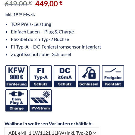
649,00
449,00
€
€
inkl. 19 % MwSt.
TOP Preis-Leistung
Einfach Laden – Plug & Charge
Flexibel durch Typ-2 Buchse
FI Typ-A + DC-Fehlerstromsensor integriert
Zugriffsschutz über Schlüssel
Wallbox in weiteren Varianten erhältlich: