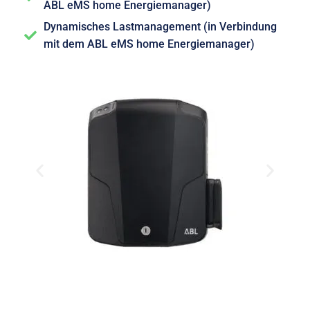
ABL eMS home Energiemanager)
Dynamisches Lastmanagement (in Verbindung
mit dem ABL eMS home Energiemanager)