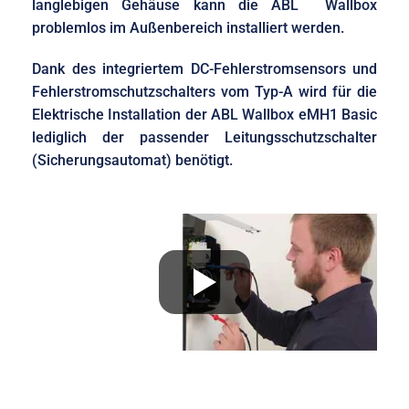
langlebigen Gehäuse kann die ABL Wallbox
problemlos im Außenbereich installiert werden.
Dank des integriertem DC-Fehlerstromsensors und
Fehlerstromschutzschalters vom Typ-A wird für die
Elektrische Installation der ABL Wallbox eMH1 Basic
lediglich der passender Leitungsschutzschalter
(Sicherungsautomat) benötigt.