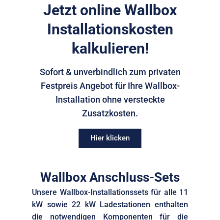
Jetzt online Wallbox
Installationskosten
kalkulieren!
Sofort & unverbindlich zum privaten
Festpreis Angebot für Ihre Wallbox-
Installation ohne versteckte
Zusatzkosten.
Hier klicken
Wallbox Anschluss-Sets
Unsere Wallbox-Installationssets für alle 11
kW sowie 22 kW Ladestationen enthalten
die notwendigen Komponenten für die