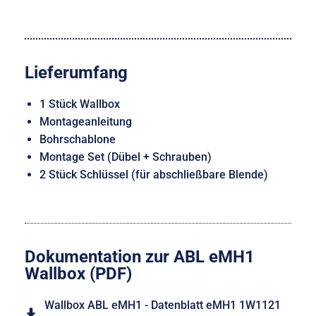
Lieferumfang
1 Stück Wallbox
Montageanleitung
Bohrschablone
Montage Set (Dübel + Schrauben)
2 Stück Schlüssel (für abschließbare Blende)
Dokumentation zur ABL eMH1
Wallbox (PDF)
Wallbox ABL eMH1 - Datenblatt eMH1 1W1121