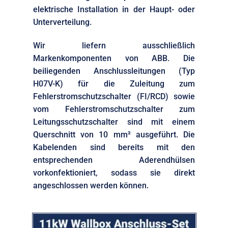
elektrische Installation in der Haupt- oder
Unterverteilung.
Wir liefern ausschließlich
Markenkomponenten von ABB. Die
beiliegenden Anschlussleitungen (Typ
H07V-K) für die Zuleitung zum
Fehlerstromschutzschalter (FI/RCD) sowie
vom Fehlerstromschutzschalter zum
Leitungsschutzschalter sind mit einem
Querschnitt von 10 mm² ausgeführt. Die
Kabelenden sind bereits mit den
entsprechenden Aderendhülsen
vorkonfektioniert, sodass sie direkt
angeschlossen werden können.