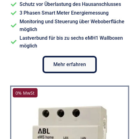
Schutz vor Überlastung des Hausanschlusses
3 Phasen Smart Meter Energiemessung
Monitoring und Steuerung über Weboberfläche
möglich
Lastverbund für bis zu sechs eMH1 Wallboxen
möglich
Mehr erfahren
0% MwSt