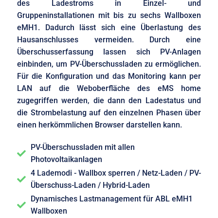
des Ladestroms in Einzel- und
Gruppeninstallationen mit bis zu sechs Wallboxen
eMH1. Dadurch lässt sich eine Überlastung des
Hausanschlusses vermeiden. Durch eine
Überschusserfassung lassen sich PV-Anlagen
einbinden, um PV-Überschussladen zu ermöglichen.
Für die Konfiguration und das Monitoring kann per
LAN auf die Weboberfläche des eMS home
zugegriffen werden, die dann den Ladestatus und
die Strombelastung auf den einzelnen Phasen über
einen herkömmlichen Browser darstellen kann.
PV-Überschussladen mit allen
Photovoltaikanlagen
4 Lademodi - Wallbox sperren / Netz-Laden / PV-
Überschuss-Laden / Hybrid-Laden
Dynamisches Lastmanagement für ABL eMH1
Wallboxen