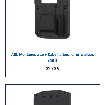
ABL Montageplatte + Kabelhalterung für Wallbox
eMH1
59,95
€