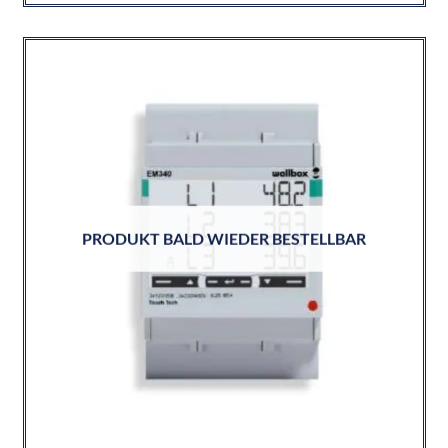
PRODUKT BALD WIEDER BESTELLBAR