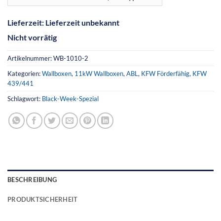
Lieferzeit:
Lieferzeit unbekannt
Nicht vorrätig
Artikelnummer:
WB-1010-2
Kategorien:
Wallboxen
,
11kW Wallboxen
,
ABL
,
KFW Förderfähig
,
KFW
439/441
Schlagwort:
Black-Week-Spezial
BESCHREIBUNG
PRODUKTSICHERHEIT