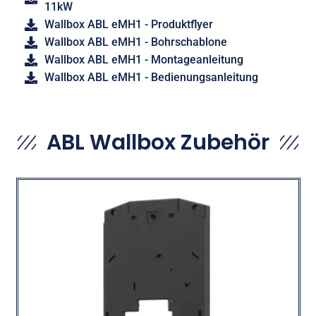
11kW
Wallbox ABL eMH1 - Produktflyer
Wallbox ABL eMH1 - Bohrschablone
Wallbox ABL eMH1 - Montageanleitung
Wallbox ABL eMH1 - Bedienungsanleitung
ABL Wallbox Zubehör