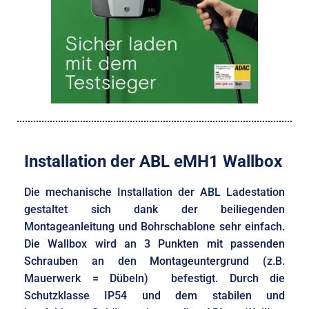
Installation der ABL eMH1 Wallbox
Die mechanische Installation der ABL Ladestation
gestaltet sich dank der beiliegenden
Montageanleitung und Bohrschablone sehr einfach.
Die Wallbox wird an 3 Punkten mit passenden
Schrauben an den Montageuntergrund (z.B.
Mauerwerk = Dübeln) befestigt. Durch die
Schutzklasse IP54 und dem stabilen und