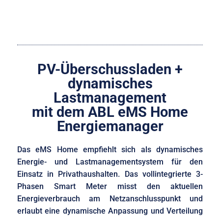
PV-Überschussladen +
dynamisches
Lastmanagement
mit dem ABL eMS Home
Energiemanager
Das eMS Home empfiehlt sich als dynamisches
Energie- und Lastmanagementsystem für den
Einsatz in Privathaushalten. Das vollintegrierte 3-
Phasen Smart Meter misst den aktuellen
Energieverbrauch am Netzanschlusspunkt und
erlaubt eine dynamische Anpassung und Verteilung