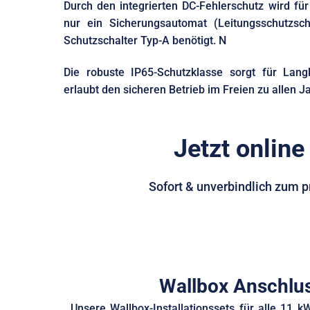
Durch den integrierten DC-Fehlerschutz wird für 
nur ein Sicherungsautomat (Leitungsschutzsch
Schutzschalter Typ-A benötigt. N
Die robuste IP65-Schutzklasse sorgt für Lang
erlaubt den sicheren Betrieb im Freien zu allen J
Jetzt online
Sofort & unverbindlich zum p
Wallbox Anschlu
Unsere Wallbox-Installationssets für alle 11 