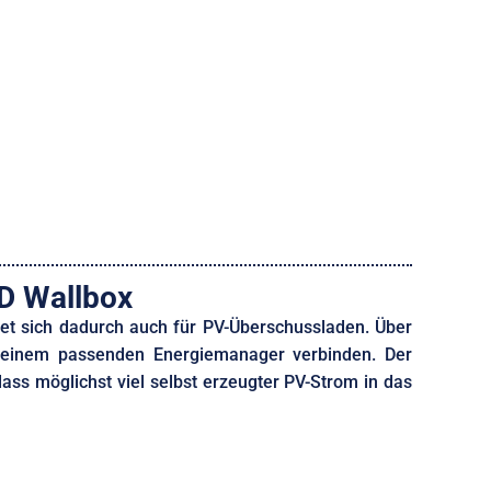
D Wallbox
et sich dadurch auch für PV-Überschussladen. Über
er einem passenden Energiemanager verbinden. Der
ss möglichst viel selbst erzeugter PV-Strom in das