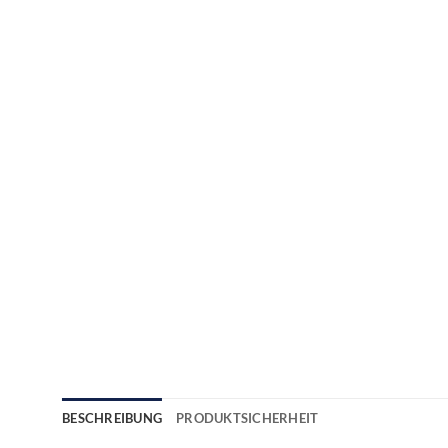
BESCHREIBUNG
PRODUKTSICHERHEIT