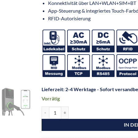
Konnektivität über LAN+WLAN+SIM+BT
App-Steuerung & integriertes Touch-Farbd
RFID-Autorisierung
Lieferzeit:
2-4 Werktage - Sofort versandbe
Vorrätig
IN D