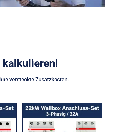
 kalkulieren!
ohne versteckte Zusatzkosten.