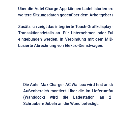
Über die Autel Charge App können Ladehistorien ex
weitere Sitzungsdaten gegenüber dem Arbeitgeber
Zusätzlich zeigt das integrierte Touch-Grafikdispl
Transaktionsdetails an. Für Unternehmen oder 
eingebunden werden. In Verbindung mit dem MID-ze
basierte Abrechnung von Elektro-Dienstwagen.
Die Autel MaxiCharger AC Wallbox wird fest an 
Außenbereich montiert. Über die im Lieferumf
(Wanddock) wird die Ladestation an 2
Schrauben/Dübeln an die Wand befestigt.