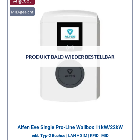
Angebot
MID-geeicht
PRODUKT BALD WIEDER BESTELLBAR
Alfen Eve Single Pro-Line Wallbox 11kW/22kW
inkl. Typ-2 Buchse | LAN + SIM | RFID | MID