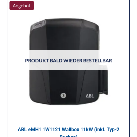
Angebot
PRODUKT BALD WIEDER BESTELLBAR
ABL eMH1 1W1121 Wallbox 11kW (inkl. Typ-2