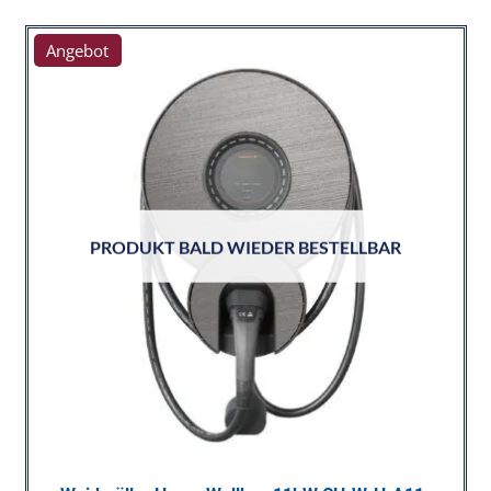
Angebot
PRODUKT BALD WIEDER BESTELLBAR