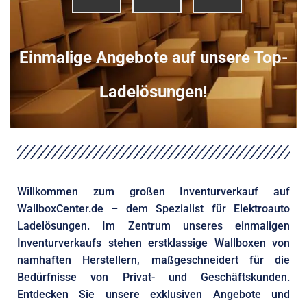
Einmalige Angebote auf unsere Top-
Ladelösungen!
Willkommen zum großen Inventurverkauf auf
WallboxCenter.de – dem Spezialist für Elektroauto
Ladelösungen. Im Zentrum unseres einmaligen
Inventurverkaufs stehen erstklassige Wallboxen von
namhaften Herstellern, maßgeschneidert für die
Bedürfnisse von Privat- und Geschäftskunden.
Entdecken Sie unsere exklusiven Angebote und