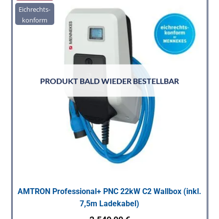
Eichrechts-
konform
PRODUKT BALD WIEDER BESTELLBAR
AMTRON Professional+ PNC 22kW C2 Wallbox (inkl.
7,5m Ladekabel)