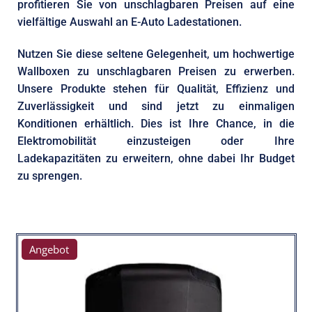
profitieren Sie von unschlagbaren Preisen auf eine
vielfältige Auswahl an E-Auto Ladestationen.
Nutzen Sie diese seltene Gelegenheit, um hochwertige
Wallboxen zu unschlagbaren Preisen zu erwerben.
Unsere Produkte stehen für Qualität, Effizienz und
Zuverlässigkeit und sind jetzt zu einmaligen
Konditionen erhältlich. Dies ist Ihre Chance, in die
Elektromobilität einzusteigen oder Ihre
Ladekapazitäten zu erweitern, ohne dabei Ihr Budget
zu sprengen.
Angebot