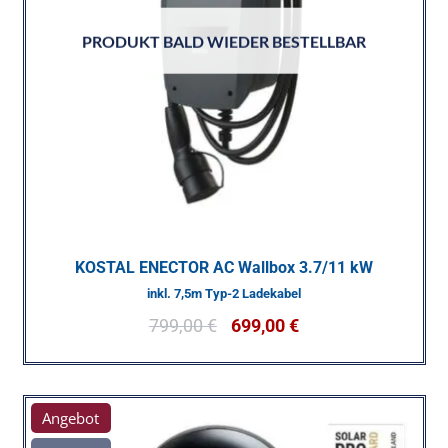
PRODUKT BALD WIEDER BESTELLBAR
KOSTAL ENECTOR AC Wallbox 3.7/11 kW
inkl. 7,5m Typ-2 Ladekabel
799,00
€
699,00
€
Angebot