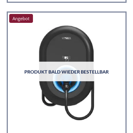
Angebot
PRODUKT BALD WIEDER BESTELLBAR