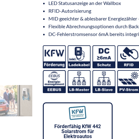
LED Statusanzeige an der Wallbox
RFID-Autorisierung
MID geeichter & ablesbarer Energiezähle
Flexible Abrechnungsoptionen durch Back
DC-Fehlerstromsensor 6mA bereits integri
Förderfähig KfW 442
Solarstrom für
Elektroautos