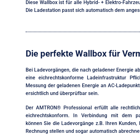
Diese Wallbox ist für alle Hybrid- + Elektro-Fahr
Die Ladestation passt sich automatisch dem anges
Die perfekte Wallbox für Ver
Bei Ladevorgängen, die nach geladener Energie ab
eine eichrechtskonforme Ladeinfrastruktur Pfli
Messung der geladenen Energie an AC-Ladepunkten
ersichtlich und überprüfbar sein.
Der AMTRON® Professional erfüllt alle rechtlic
eichrechtskonform. In Verbindung mit dem p
können Sie die Ladevorgänge z.B. Ihren Kunden, M
Rechnung stellen und sogar automatisch abrechne