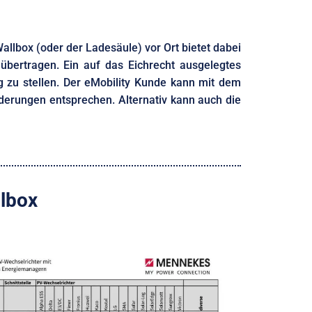
allbox (oder der Ladesäule) vor Ort bietet dabei
übertragen. Ein auf das Eichrecht ausgelegtes
 zu stellen. Der eMobility Kunde kann mit dem
erungen entsprechen. Alternativ kann auch die
lbox