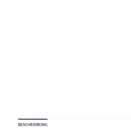
BESCHREIBUNG