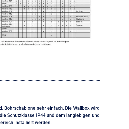
l. Bohrschablone sehr einfach. Die Wallbox wird
die Schutzklasse IP44 und dem langlebigen und
ich installiert werden.