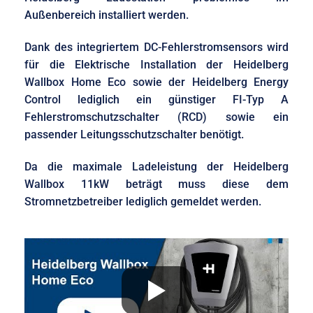
Außenbereich installiert werden.
Dank des integriertem DC-Fehlerstromsensors wird
für die Elektrische Installation der Heidelberg
Wallbox Home Eco sowie der Heidelberg Energy
Control lediglich ein günstiger FI-Typ A
Fehlerstromschutzschalter (RCD) sowie ein
passender Leitungsschutzschalter benötigt.
Da die maximale Ladeleistung der Heidelberg
Wallbox 11kW beträgt muss diese dem
Stromnetzbetreiber lediglich gemeldet werden.