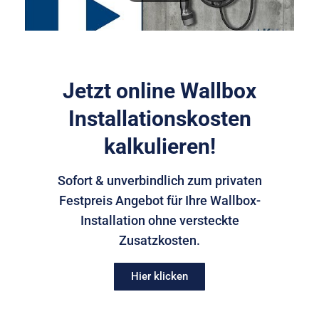
Jetzt online Wallbox
Installationskosten
kalkulieren!
Sofort & unverbindlich zum privaten
Festpreis Angebot für Ihre Wallbox-
Installation ohne versteckte
Zusatzkosten.
Hier klicken