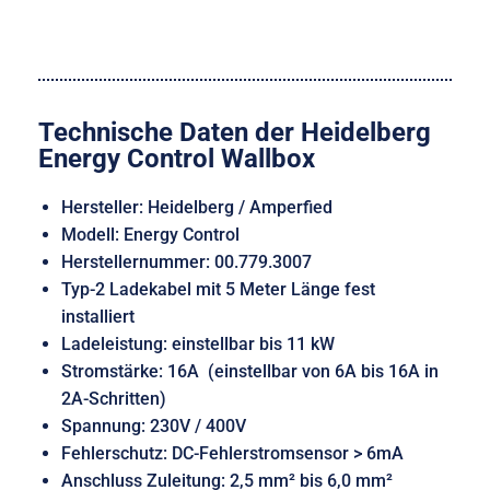
Technische Daten der Heidelberg
Energy Control Wallbox
Hersteller: Heidelberg / Amperfied
Modell: Energy Control
Herstellernummer: 00.779.3007
Typ-2 Ladekabel mit 5 Meter Länge fest
installiert
Ladeleistung: einstellbar bis 11 kW
Stromstärke: 16A (einstellbar von 6A bis 16A in
2A-Schritten)
Spannung: 230V / 400V
Fehlerschutz: DC-Fehlerstromsensor > 6mA
Anschluss Zuleitung: 2,5 mm² bis 6,0 mm²