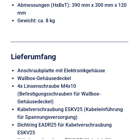
Abmessungen (HxBxT): 390 mm x 300 mm x 120
mm
Gewicht: ca. 8 kg
Lieferumfang
Anschraubplatte mit Elektronikgehäuse
Wallbox-Gehäusedeckel
4x Linsenschraube M4x10
(Befestigungsschrauben für Wallbox-
Gehäusedeckel)
Kabelverschraubung ESKV25 (Kabeleinführung
für Spannungsversorgung)
Dichtring EADR25 für Kabelverschraubung
ESKV25