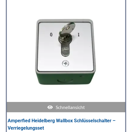
Schnellansicht
Amperfied Heidelberg Wallbox Schlüsselschalter –
Verriegelungsset