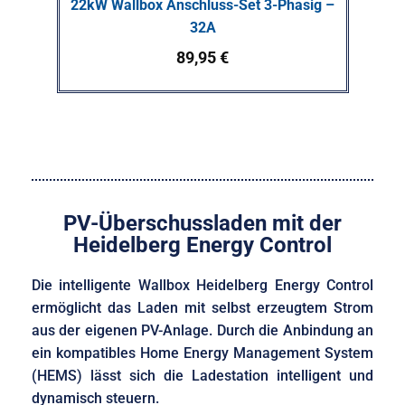
22kW Wallbox Anschluss-Set 3-Phasig –
32A
89,95
€
PV-Überschussladen mit der
Heidelberg Energy Control
Die intelligente Wallbox Heidelberg Energy Control
ermöglicht das Laden mit selbst erzeugtem Strom
aus der eigenen PV-Anlage. Durch die Anbindung an
ein kompatibles Home Energy Management System
(HEMS) lässt sich die Ladestation intelligent und
dynamisch steuern.