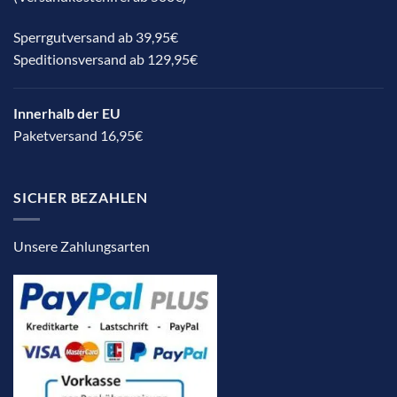
Sperrgutversand ab 39,95€
Speditionsversand ab 129,95€
Innerhalb der EU
Paketversand 16,95€
SICHER BEZAHLEN
Unsere Zahlungsarten