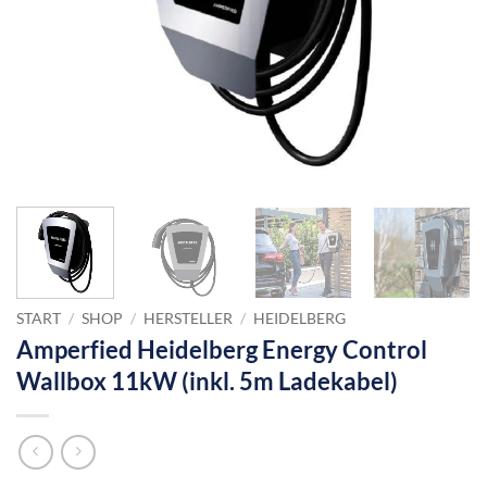
START
/
SHOP
/
HERSTELLER
/
HEIDELBERG
Amperfied Heidelberg Energy Control
Wallbox 11kW (inkl. 5m Ladekabel)