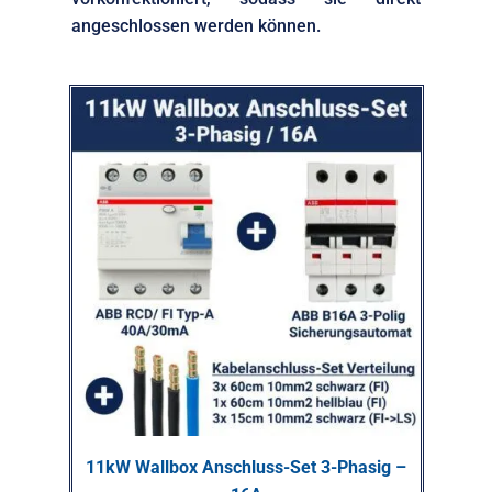
angeschlossen werden können.
11kW Wallbox Anschluss-Set 3-Phasig –