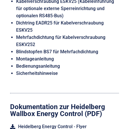
Kabelverschraubung ESKV25 (Kabeleinführung
für optionale externe Sperreinrichtung und
optionalen RS485-Bus)
Dichtring EADR25 für Kabelverschraubung
ESKV25
Mehrfachdichtung für Kabelverschraubung
ESKV252
Blindstopfen BS7 für Mehrfachdichtung
Montageanleitung
Bedienungsanleitung
Sicherheitshinweise
Dokumentation zur Heidelberg
Wallbox Energy Control (PDF)
Heidelberg Energy Control - Flyer