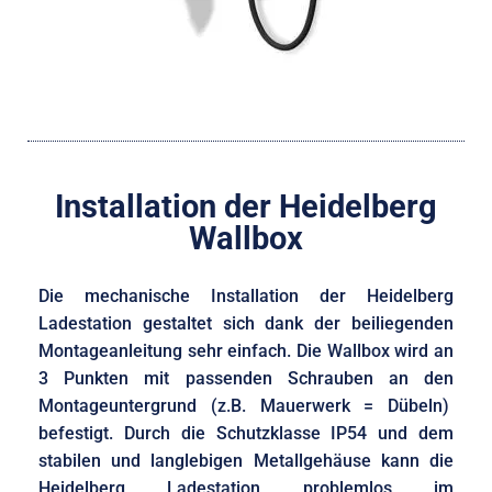
Installation der Heidelberg
Wallbox
Die mechanische Installation der Heidelberg
Ladestation gestaltet sich dank der beiliegenden
Montageanleitung sehr einfach. Die Wallbox wird an
3 Punkten mit passenden Schrauben an den
Montageuntergrund (z.B. Mauerwerk = Dübeln)
befestigt. Durch die Schutzklasse IP54 und dem
stabilen und langlebigen Metallgehäuse kann die
Heidelberg Ladestation problemlos im