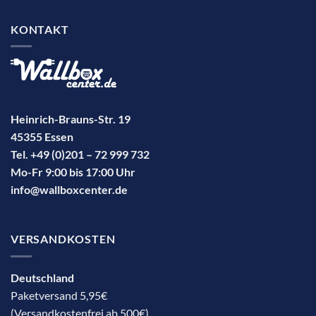
KONTAKT
Heinrich-Brauns-Str. 19
45355 Essen
Tel. +49 (0)201 – 72 999 732
Mo-Fr 9:00 bis 17:00 Uhr
info@wallboxcenter.de
VERSANDKOSTEN
Deutschland
Paketversand 5,95€
(Versandkostenfrei ab 500€)