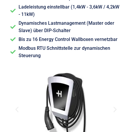
Ladeleistung einstellbar (1,4kW - 3,6kW / 4,2kW
- 11kW)
Dynamisches Lastmanagement (Master oder
Slave) über DIP-Schalter
Bis zu 16 Energy Control Wallboxen vernetzbar
Modbus RTU Schnittstelle zur dynamischen
Steuerung