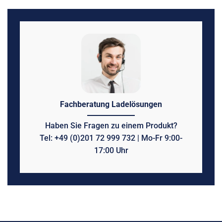
Fachberatung Ladelösungen
Haben Sie Fragen zu einem Produkt?
Tel: +49 (0)201 72 999 732 | Mo-Fr 9:00-
17:00 Uhr