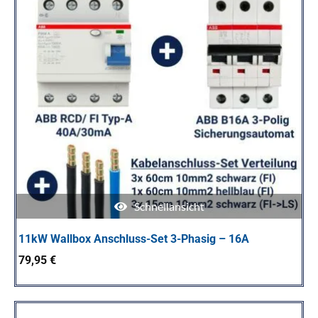
Schnellansicht
11kW Wallbox Anschluss-Set 3-Phasig – 16A
79,95
€