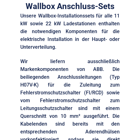
Wallbox Anschluss-Sets
Unsere Wallbox-Installationssets für alle 11
kW sowie 22 kW Ladestationen enthalten
die notwendigen Komponenten für die
elektrische Installation in der Haupt- oder
Unterverteilung.
Wir liefern ausschließlich
Markenkomponenten von ABB. Die
beiliegenden Anschlussleitungen (Typ
H07V-K) für die Zuleitung zum
Fehlerstromschutzschalter (FI/RCD) sowie
vom Fehlerstromschutzschalter zum
Leitungsschutzschalter sind mit einem
Querschnitt von 10 mm² ausgeführt. Die
Kabelenden sind bereits mit den
entsprechenden Aderendhülsen
vorkonfektioniert, sodass sie direkt