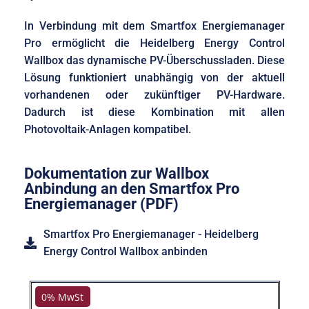
In Verbindung mit dem Smartfox Energiemanager
Pro ermöglicht die Heidelberg Energy Control
Wallbox das dynamische PV-Überschussladen. Diese
Lösung funktioniert unabhängig von der aktuell
vorhandenen oder zukünftiger PV-Hardware.
Dadurch ist diese Kombination mit allen
Photovoltaik-Anlagen kompatibel.
Dokumentation zur Wallbox
Anbindung an den Smartfox Pro
Energiemanager (PDF)
Smartfox Pro Energiemanager - Heidelberg
Energy Control Wallbox anbinden
0% MwSt