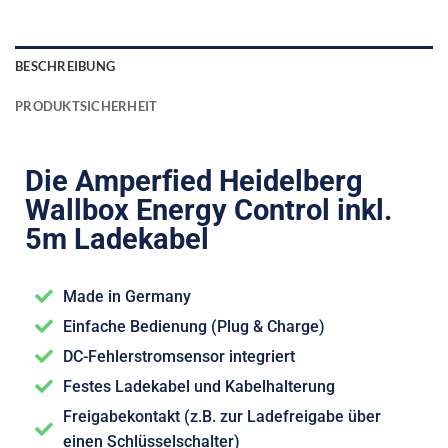
BESCHREIBUNG
PRODUKTSICHERHEIT
Die Amperfied Heidelberg
Wallbox Energy Control inkl.
5m Ladekabel
Made in Germany
Einfache Bedienung (Plug & Charge)
DC-Fehlerstromsensor integriert
Festes Ladekabel und Kabelhalterung
Freigabekontakt (z.B. zur Ladefreigabe über
einen Schlüsselschalter)