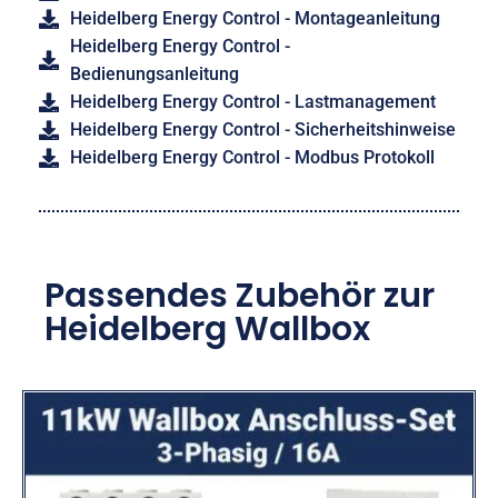
Heidelberg Energy Control - Montageanleitung
Heidelberg Energy Control -
Bedienungsanleitung
Heidelberg Energy Control - Lastmanagement
Heidelberg Energy Control - Sicherheitshinweise
Heidelberg Energy Control - Modbus Protokoll
Passendes Zubehör zur
Heidelberg Wallbox