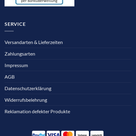
SERVICE
Versandarten & Lieferzeiten
Zahlungsarten
Impressum
AGB
Datenschutzerklärung
Widerrufsbelehrung
Reklamation defekter Produkte