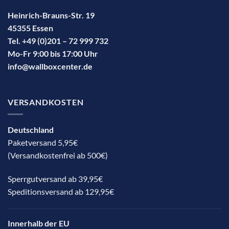
Heinrich-Brauns-Str. 19
45355 Essen
Tel. +49 (0)201 – 72 999 732
Mo-Fr 9:00 bis 17:00 Uhr
info@wallboxcenter.de
VERSANDKOSTEN
Deutschland
Paketversand 5,95€
(Versandkostenfrei ab 500€)
Sperrgutversand ab 39,95€
Speditionsversand ab 129,95€
Innerhalb der EU