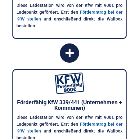
Diese Ladestation wird von der KfW mit 900€ pro
Ladepunkt gefördert. Erst den
Förderantrag bei der
KfW stellen
und anschließend direkt die Wallbox
bestellen.
Förderfähig KfW 339/441 (Unternehmen +
Kommunen)
Diese Ladestation wird von der KfW mit 900€ pro
Ladepunkt gefördert. Erst den
Förderantrag bei der
KfW stellen
und anschließend direkt die Wallbox
bestellen.