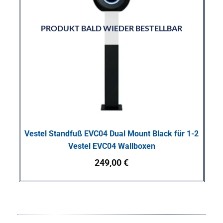
PRODUKT BALD WIEDER BESTELLBAR
Vestel Standfuß EVC04 Dual Mount Black für 1-2
Vestel EVC04 Wallboxen
249,00
€