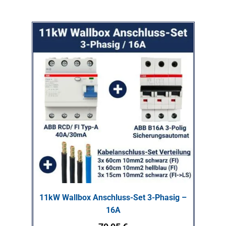
11kW Wallbox Anschluss-Set 3-Phasig –
16A