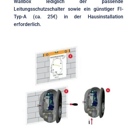
Wallbox lediglich der passende
Leitungsschutzschalter sowie ein günstiger FI-
Typ-A (ca. 25€) in der Hausinstallation
erforderlich.