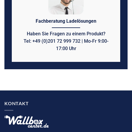
Fachberatung Ladelösungen
Haben Sie Fragen zu einem Produkt?
Tel: +49 (0)201 72 999 732 | Mo-Fr 9:00-
17:00 Uhr
KONTAKT