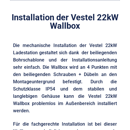
Installation der Vestel 22kW
Wallbox
Die mechanische Installation der Vestel 22kW
Ladestation gestaltet sich dank der beiliegenden
Bohrschablone und der Installationsanleitung
sehr einfach. Die Wallbox wird an 4 Punkten mit
den beiliegenden Schrauben + Dübeln an den
Montageuntergrund befestigt. Durch die
Schutzklasse IP54 und dem stabilen und
langlebigen Gehäuse kann die Vestel 22kW
Wallbox problemlos im Außenbereich installiert
werden.
Für die fachgerechte Installation ist bei dieser