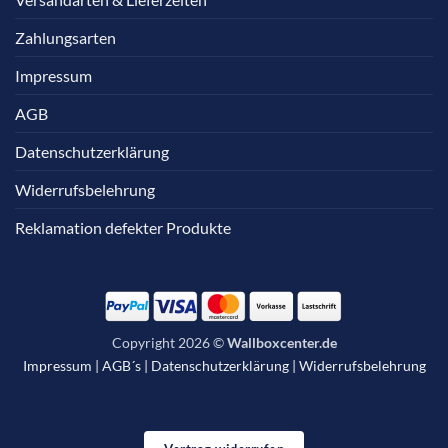
Zahlungsarten
Impressum
AGB
Datenschutzerklärung
Widerrufsbelehrung
Reklamation defekter Produkte
Copyright 2026 ©
Wallboxcenter.de
Impressum
|
AGB´s
|
Datenschutzerklärung
|
Widerrufsbelehrung