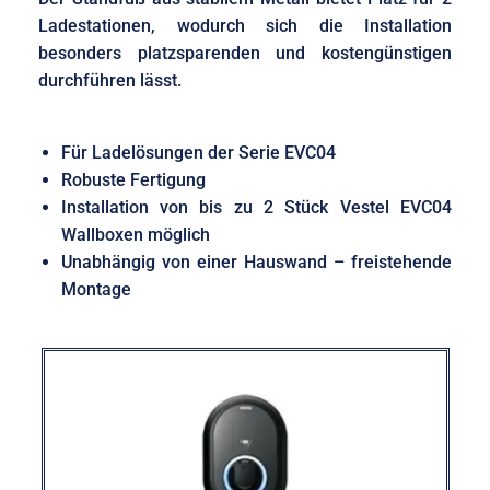
Ladestationen, wodurch sich die Installation
besonders platzsparenden und kostengünstigen
durchführen lässt.
Für Ladelösungen der Serie EVC04
Robuste Fertigung
Installation von bis zu 2 Stück Vestel EVC04
Wallboxen möglich
Unabhängig von einer Hauswand – freistehende
Montage