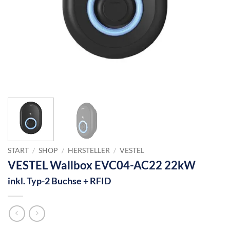
START
/
SHOP
/
HERSTELLER
/
VESTEL
VESTEL Wallbox EVC04-AC22 22kW
inkl. Typ-2 Buchse + RFID