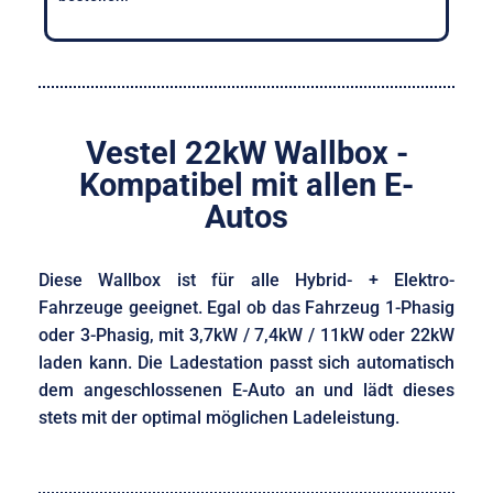
Vestel 22kW Wallbox -
Kompatibel mit allen E-
Autos
Diese Wallbox ist für alle Hybrid- + Elektro-
Fahrzeuge geeignet. Egal ob das Fahrzeug 1-Phasig
oder 3-Phasig, mit 3,7kW / 7,4kW / 11kW oder 22kW
laden kann. Die Ladestation passt sich automatisch
dem angeschlossenen E-Auto an und lädt dieses
stets mit der optimal möglichen Ladeleistung.