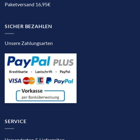
Paketversand 16,95€
SICHER BEZAHLEN
Unsere Zahlungsarten
SERVICE
Versandarten & Lieferzeiten