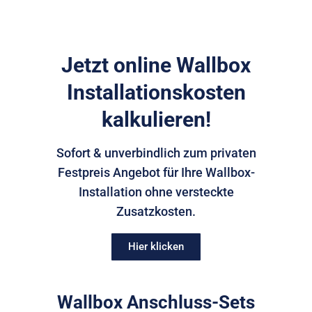
Jetzt online Wallbox
Installationskosten
kalkulieren!
Sofort & unverbindlich zum privaten
Festpreis Angebot für Ihre Wallbox-
Installation ohne versteckte
Zusatzkosten.
Hier klicken
Wallbox Anschluss-Sets