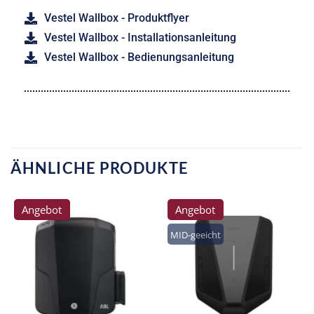
Vestel Wallbox - Produktflyer
Vestel Wallbox - Installationsanleitung
Vestel Wallbox - Bedienungsanleitung
ÄHNLICHE PRODUKTE
Angebot
Angebot
MID-geeicht