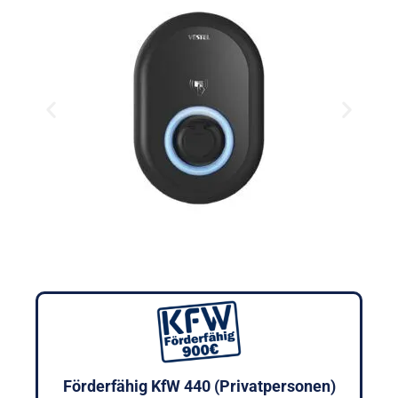
Förderfähig KfW 440 (Privatpersonen)