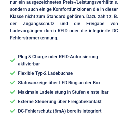
nur ein ausgezeichnetes Preis-/Leistungsverhältnis,
sondern auch einige Komfortfunktionen die in dieser
Klasse nicht zum Standard gehören. Dazu zählt z. B.
der Zugangsschutz und die Freigabe von
Ladevorgängen durch RFID oder die integrierte DC
Fehlerstromerkennung.
Plug & Charge oder RFID-Autorisierung
aktivierbar
Flexible Typ-2 Ladebuchse
Statusanzeige über LED Ring an der Box
Maximale Ladeleistung in Stufen einstellbar
Externe Steuerung über Freigabekontakt
DC-Fehlerschutz (6mA) bereits integriert