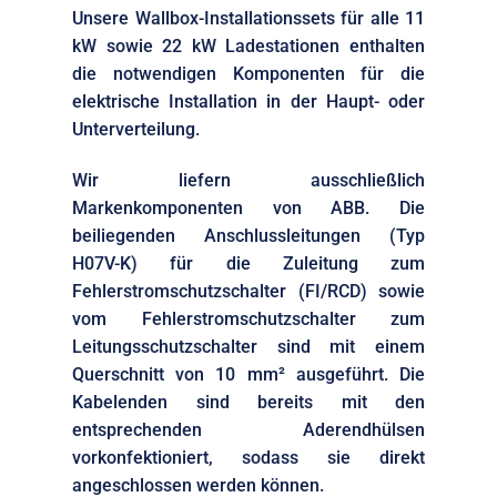
Unsere Wallbox-Installationssets für alle 11
kW sowie 22 kW Ladestationen enthalten
die notwendigen Komponenten für die
elektrische Installation in der Haupt- oder
Unterverteilung.
Wir liefern ausschließlich
Markenkomponenten von ABB. Die
beiliegenden Anschlussleitungen (Typ
H07V-K) für die Zuleitung zum
Fehlerstromschutzschalter (FI/RCD) sowie
vom Fehlerstromschutzschalter zum
Leitungsschutzschalter sind mit einem
Querschnitt von 10 mm² ausgeführt. Die
Kabelenden sind bereits mit den
entsprechenden Aderendhülsen
vorkonfektioniert, sodass sie direkt
angeschlossen werden können.