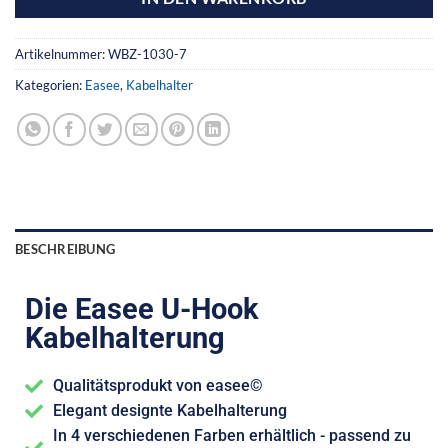
Artikelnummer:
WBZ-1030-7
Kategorien:
Easee
,
Kabelhalter
BESCHREIBUNG
Die Easee U-Hook
Kabelhalterung
Qualitätsprodukt von easee©
Elegant designte Kabelhalterung
In 4 verschiedenen Farben erhältlich - passend zu