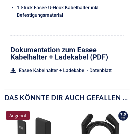
1 Stück Easee U-Hook Kabelhalter inkl.
Befestigungsmaterial
Dokumentation zum Easee
Kabelhalter + Ladekabel (PDF)
Easee Kabelhalter + Ladekabel - Datenblatt
DAS KÖNNTE DIR AUCH GEFALLEN …
Angebot