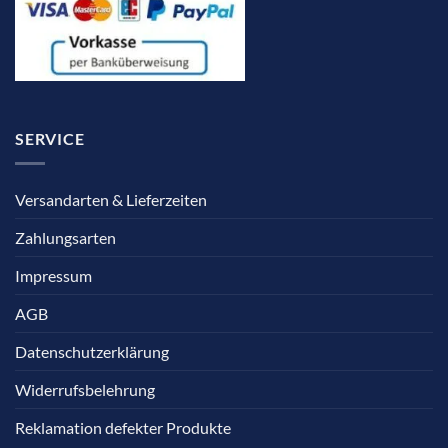
SERVICE
Versandarten & Lieferzeiten
Zahlungsarten
Impressum
AGB
Datenschutzerklärung
Widerrufsbelehrung
Reklamation defekter Produkte