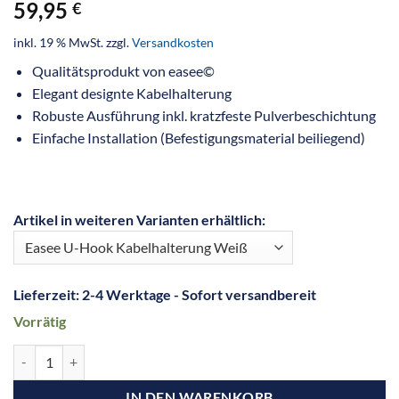
59,95
€
inkl. 19 % MwSt.
zzgl.
Versandkosten
Qualitätsprodukt von easee©
Elegant designte Kabelhalterung
Robuste Ausführung inkl. kratzfeste Pulverbeschichtung
Einfache Installation (Befestigungsmaterial beiliegend)
Artikel in weiteren Varianten erhältlich:
Lieferzeit:
2-4 Werktage - Sofort versandbereit
Vorrätig
IN DEN WARENKORB