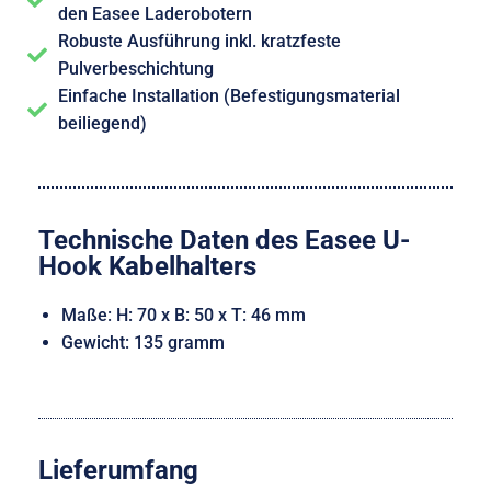
den Easee Laderobotern
Robuste Ausführung inkl. kratzfeste
Pulverbeschichtung
Einfache Installation (Befestigungsmaterial
beiliegend)
Technische Daten des Easee U-
Hook Kabelhalters
Maße: H: 70 x B: 50 x T: 46 mm
Gewicht: 135 gramm
Lieferumfang