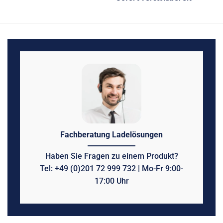
Fachberatung Ladelösungen
Haben Sie Fragen zu einem Produkt?
Tel: +49 (0)201 72 999 732 | Mo-Fr 9:00-
17:00 Uhr