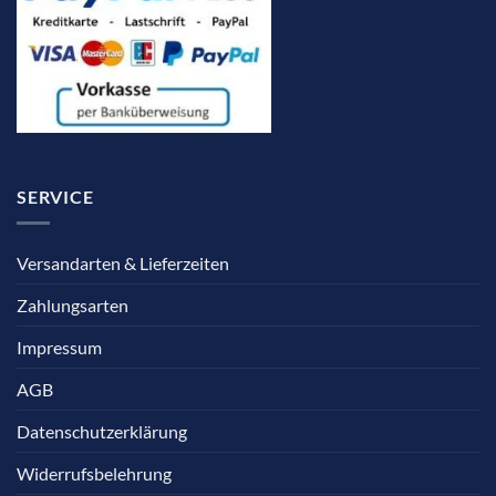
SERVICE
Versandarten & Lieferzeiten
Zahlungsarten
Impressum
AGB
Datenschutzerklärung
Widerrufsbelehrung