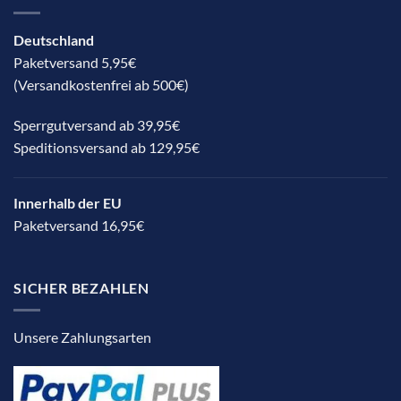
Deutschland
Paketversand 5,95€
(Versandkostenfrei ab 500€)
Sperrgutversand ab 39,95€
Speditionsversand ab 129,95€
Innerhalb der EU
Paketversand 16,95€
SICHER BEZAHLEN
Unsere Zahlungsarten