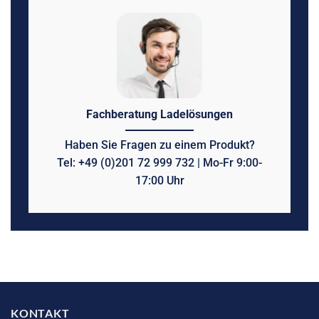
Fachberatung Ladelösungen
Haben Sie Fragen zu einem Produkt?
Tel: +49 (0)201 72 999 732 | Mo-Fr 9:00-
17:00 Uhr
KONTAKT