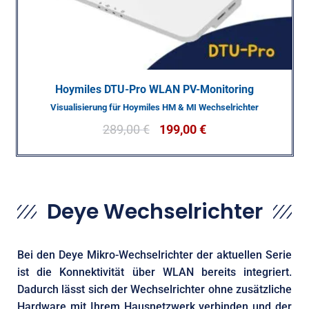
Hoymiles DTU-Pro WLAN PV-Monitoring
Visualisierung für Hoymiles HM & MI Wechselrichter
289,00
€
199,00
€
Deye Wechselrichter
Bei den Deye Mikro-Wechselrichter der aktuellen Serie
ist die Konnektivität über WLAN bereits integriert.
Dadurch lässt sich der Wechselrichter ohne zusätzliche
Hardware mit Ihrem Hausnetzwerk verbinden und der