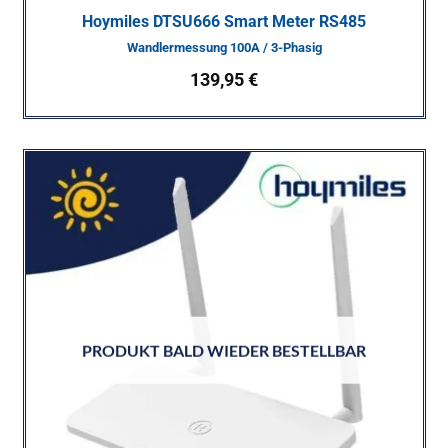
Hoymiles DTSU666 Smart Meter RS485
Wandlermessung 100A / 3-Phasig
139,95
€
PRODUKT BALD WIEDER BESTELLBAR