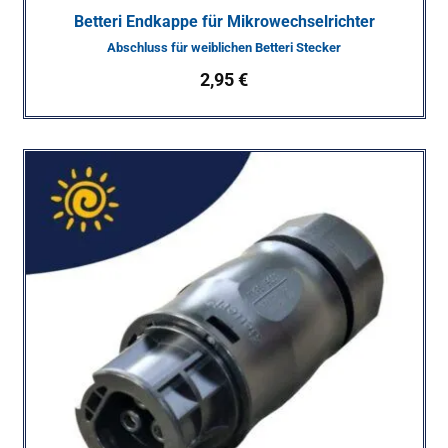
Betteri Endkappe für Mikrowechselrichter
Abschluss für weiblichen Betteri Stecker
2,95
€