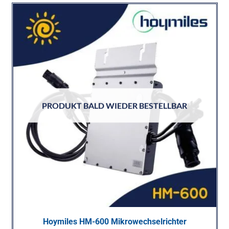
PRODUKT BALD WIEDER BESTELLBAR
Hoymiles HM-600 Mikrowechselrichter