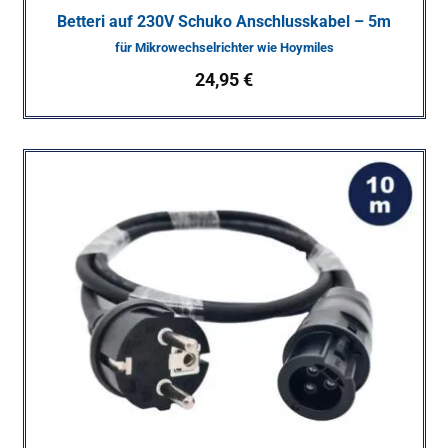
Betteri auf 230V Schuko Anschlusskabel – 5m
für Mikrowechselrichter wie Hoymiles
24,95
€