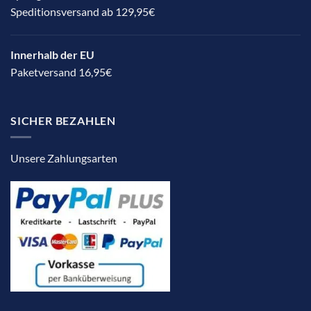
Speditionsversand ab 129,95€
Innerhalb der EU
Paketversand 16,95€
SICHER BEZAHLEN
Unsere Zahlungsarten