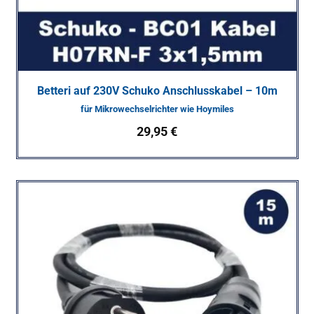
Betteri auf 230V Schuko Anschlusskabel – 10m
für Mikrowechselrichter wie Hoymiles
29,95
€