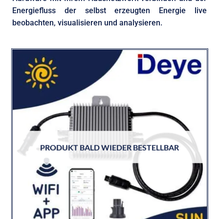
Energiefluss der selbst erzeugten Energie live
beobachten, visualisieren und analysieren.
PRODUKT BALD WIEDER BESTELLBAR