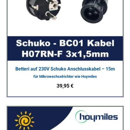
Betteri auf 230V Schuko Anschlusskabel – 15m
für Mikrowechselrichter wie Hoymiles
39,95
€