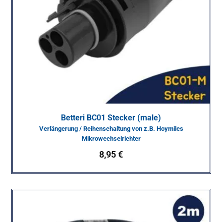
Betteri BC01 Stecker (male)
Verlängerung / Reihenschaltung von z.B. Hoymiles
Mikrowechselrichter
8,95
€