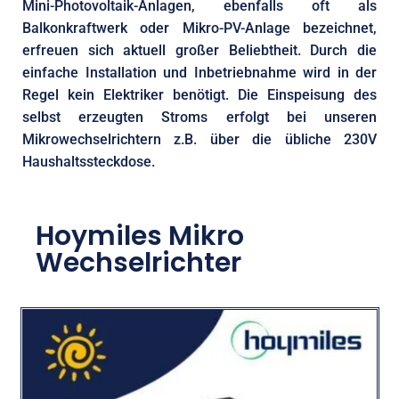
Mini-Photovoltaik-Anlagen, ebenfalls oft als
Balkonkraftwerk oder Mikro-PV-Anlage bezeichnet,
erfreuen sich aktuell großer Beliebtheit. Durch die
einfache Installation und Inbetriebnahme wird in der
Regel kein Elektriker benötigt. Die Einspeisung des
selbst erzeugten Stroms erfolgt bei unseren
Mikrowechselrichtern z.B. über die übliche 230V
Haushaltssteckdose.
Hoymiles Mikro
Wechselrichter