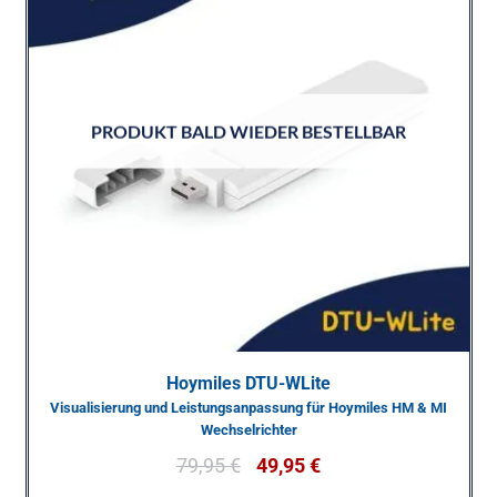
PRODUKT BALD WIEDER BESTELLBAR
Hoymiles DTU-WLite
Visualisierung und Leistungsanpassung für Hoymiles HM & MI
Wechselrichter
79,95
€
49,95
€