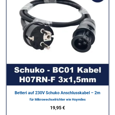
Betteri auf 230V Schuko Anschlusskabel – 2m
für Mikrowechselrichter wie Hoymiles
19,95
€