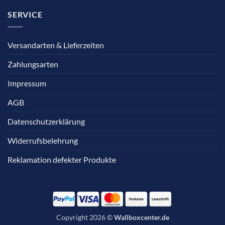
SERVICE
Versandarten & Lieferzeiten
Zahlungsarten
Impressum
AGB
Datenschutzerklärung
Widerrufsbelehrung
Reklamation defekter Produkte
Copyright 2026 ©
Wallboxcenter.de