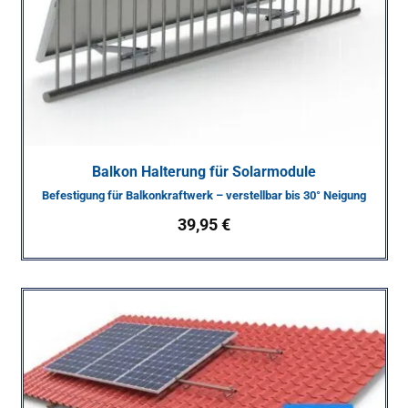
Balkon Halterung für Solarmodule
Befestigung für Balkonkraftwerk – verstellbar bis 30° Neigung
39,95
€