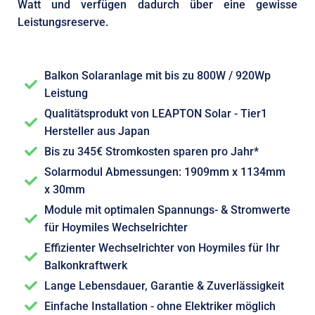
Watt und verfügen dadurch über eine gewisse
Leistungsreserve.
Balkon Solaranlage mit bis zu 800W / 920Wp
Leistung
Qualitätsprodukt von LEAPTON Solar - Tier1
Hersteller aus Japan
Bis zu 345€ Stromkosten sparen pro Jahr*
Solarmodul Abmessungen: 1909mm x 1134mm
x 30mm
Module mit optimalen Spannungs- & Stromwerte
für Hoymiles Wechselrichter
Effizienter Wechselrichter von Hoymiles für Ihr
Balkonkraftwerk
Lange Lebensdauer, Garantie & Zuverlässigkeit
Einfache Installation - ohne Elektriker möglich