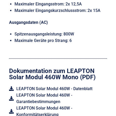
Maximaler Eingangsstrom: 2x 12,5A
Maximaler Eingangskurzschlussstrom: 2x 15A
Ausgangsdaten (AC)
Spitzenausgangsleistung: 800W
Maximale Geräte pro Strang: 6
Dokumentation zum LEAPTON
Solar Modul 460W Mono (PDF)
LEAPTON Solar Modul 460W - Datenblatt
LEAPTON Solar Modul 460W -
Garantiebestimmungen
LEAPTON Solar Modul 460W -
Konformitätserklärung