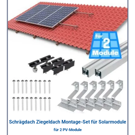
Schrägdach Ziegeldach Montage-Set für Solarmodule
für 2 PV-Module