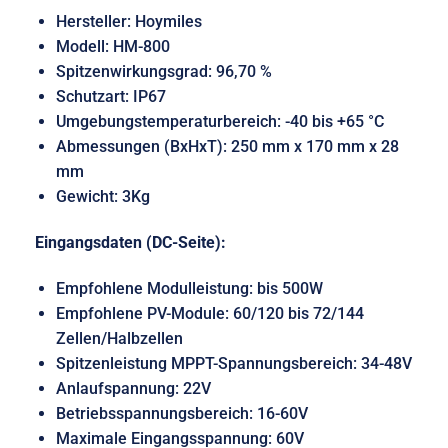
Hersteller: Hoymiles
Modell: HM-800
Spitzenwirkungsgrad: 96,70 %
Schutzart: IP67
Umgebungstemperaturbereich: -40 bis +65 °C
Abmessungen (BxHxT): 250 mm x 170 mm x 28
mm
Gewicht: 3Kg
Eingangsdaten (DC-Seite):
Empfohlene Modulleistung: bis 500W
Empfohlene PV-Module: 60/120 bis 72/144
Zellen/Halbzellen
Spitzenleistung MPPT-Spannungsbereich: 34-48V
Anlaufspannung: 22V
Betriebsspannungsbereich: 16-60V
Maximale Eingangsspannung: 60V