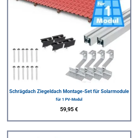
Schrägdach Ziegeldach Montage-Set für Solarmodule
für 1 PV-Modul
59,95
€