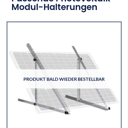
Modul-Halterungen
PRODUKT BALD WIEDER BESTELLBAR