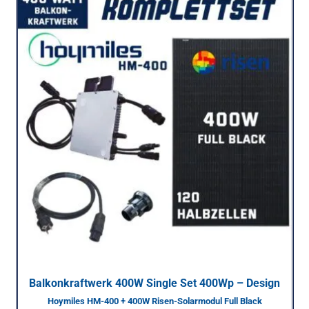
Balkonkraftwerk 400W Single Set 400Wp – Design
Hoymiles HM-400 + 400W Risen-Solarmodul Full Black