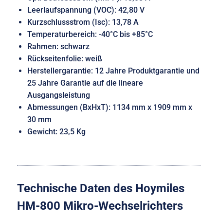
Leerlaufspannung (VOC): 42,80 V
Kurzschlussstrom (Isc): 13,78 A
Temperaturbereich: -40°C bis +85°C
Rahmen: schwarz
Rückseitenfolie: weiß
Herstellergarantie: 12 Jahre Produktgarantie und
25 Jahre Garantie auf die lineare
Ausgangsleistung
Abmessungen (BxHxT): 1134 mm x 1909 mm x
30 mm
Gewicht: 23,5 Kg
Technische Daten des Hoymiles
HM-800 Mikro-Wechselrichters