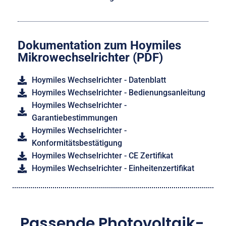
Dokumentation zum Hoymiles
Mikrowechselrichter (PDF)
Hoymiles Wechselrichter - Datenblatt
Hoymiles Wechselrichter - Bedienungsanleitung
Hoymiles Wechselrichter -
Garantiebestimmungen
Hoymiles Wechselrichter -
Konformitätsbestätigung
Hoymiles Wechselrichter - CE Zertifikat
Hoymiles Wechselrichter - Einheitenzertifikat
Passende Photovoltaik-