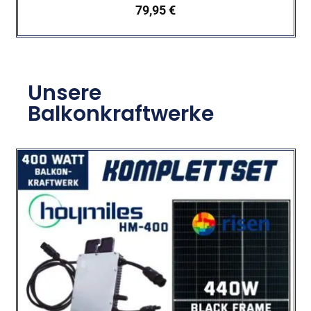
79,95
€
Unsere
Balkonkraftwerke