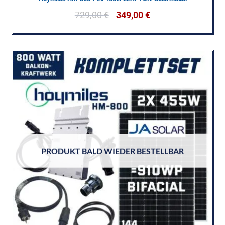
729,00
€
349,00
€
PRODUKT BALD WIEDER BESTELLBAR