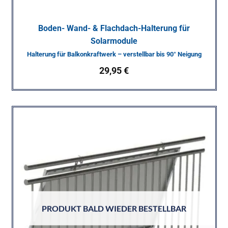
Boden- Wand- & Flachdach-Halterung für
Solarmodule
Halterung für Balkonkraftwerk – verstellbar bis 90° Neigung
29,95
€
PRODUKT BALD WIEDER BESTELLBAR