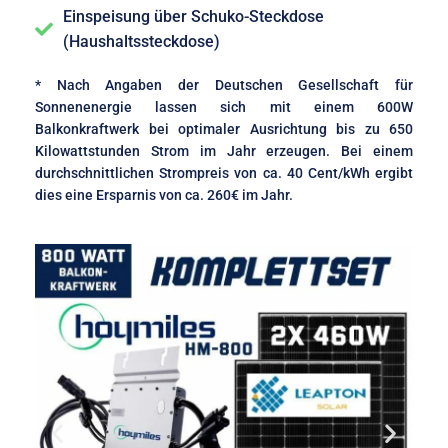
Einspeisung über Schuko-Steckdose
(Haushaltssteckdose)
* Nach Angaben der Deutschen Gesellschaft für
Sonnenenergie lassen sich mit einem 600W
Balkonkraftwerk bei optimaler Ausrichtung bis zu 650
Kilowattstunden Strom im Jahr erzeugen. Bei einem
durchschnittlichen Strompreis von ca. 40 Cent/kWh ergibt
dies eine Ersparnis von ca. 260€ im Jahr.