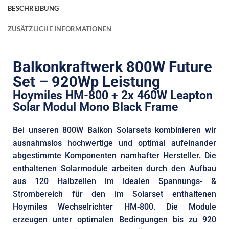
BESCHREIBUNG
ZUSÄTZLICHE INFORMATIONEN
Balkonkraftwerk 800W Future
Set – 920Wp Leistung
Hoymiles HM-800 + 2x 460W Leapton
Solar Modul Mono Black Frame
Bei unseren 800W Balkon Solarsets kombinieren wir
ausnahmslos hochwertige und optimal aufeinander
abgestimmte Komponenten namhafter Hersteller. Die
enthaltenen Solarmodule arbeiten durch den Aufbau
aus 120 Halbzellen im idealen Spannungs- &
Strombereich für den im Solarset enthaltenen
Hoymiles Wechselrichter HM-800. Die Module
erzeugen unter optimalen Bedingungen bis zu 920