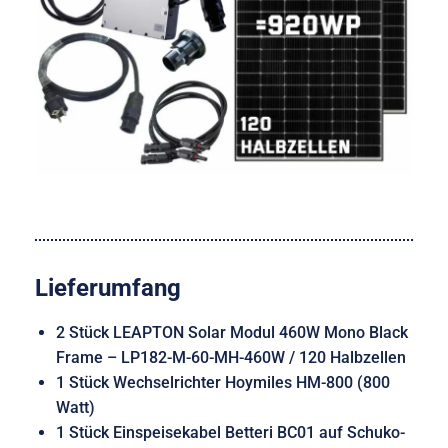
Lieferumfang
2 Stück LEAPTON Solar Modul 460W Mono Black
Frame – LP182-M-60-MH-460W / 120 Halbzellen
1 Stück Wechselrichter Hoymiles HM-800 (800
Watt)
1 Stück Einspeisekabel Betteri BC01 auf Schuko-