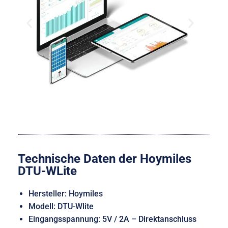
Technische Daten der Hoymiles
DTU-WLite
Hersteller: Hoymiles
Modell: DTU-Wlite
Eingangsspannung: 5V / 2A – Direktanschluss