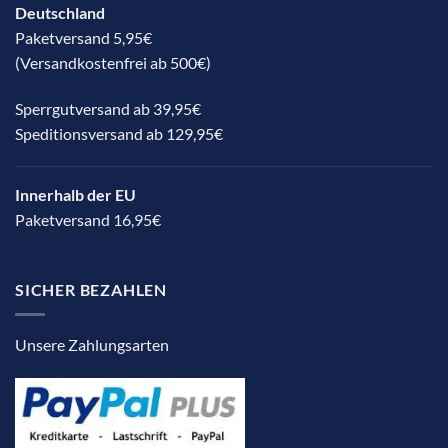
Deutschland
Paketversand 5,95€
(Versandkostenfrei ab 500€)
Sperrgutversand ab 39,95€
Speditionsversand ab 129,95€
Innerhalb der EU
Paketversand 16,95€
SICHER BEZAHLEN
Unsere Zahlungsarten