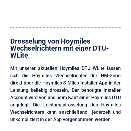
Drosselung von Hoymiles
Wechselrichtern mit einer DTU-
WLite
Mit unserer aktuellen Hoymiles DTU WLite lassen
sich die Hoymiles Wechselrichter der HM-Serie
direkt über die Hoymiles S-Miles Installer App in der
Leistung beliebig drosseln. Der benötigte Installer
Account wird von uns beim Kauf einer Hoymiles DTU
angelegt. Die Leistungsdrosselung des Hoymiles
Wechselrichters kann anschließend jederzeit und
unkompliziert in der App vorgenommen werden.