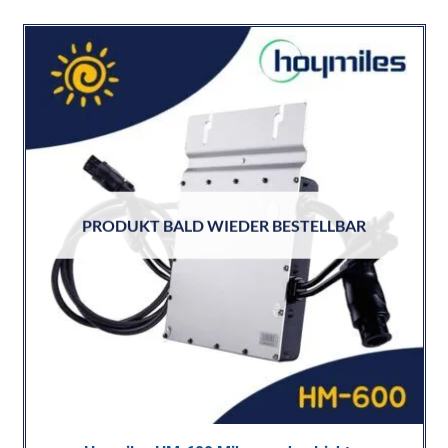
PRODUKT BALD WIEDER BESTELLBAR