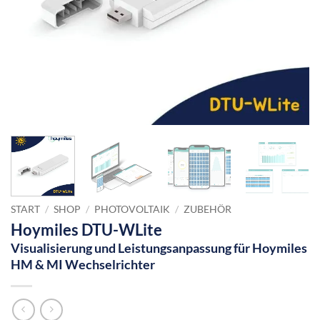
START
/
SHOP
/
PHOTOVOLTAIK
/
ZUBEHÖR
Hoymiles DTU-WLite
Visualisierung und Leistungsanpassung für Hoymiles
HM & MI Wechselrichter