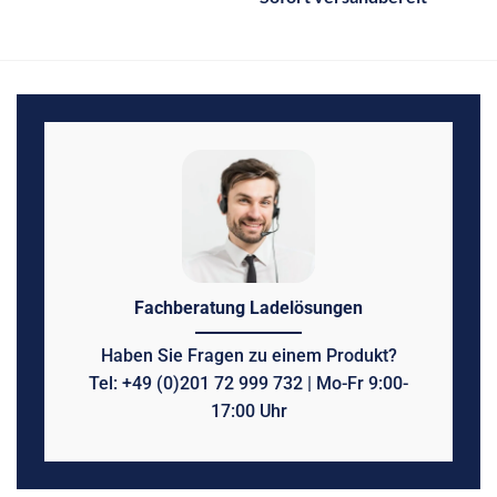
Fachberatung Ladelösungen
Haben Sie Fragen zu einem Produkt?
Tel: +49 (0)201 72 999 732 | Mo-Fr 9:00-
17:00 Uhr