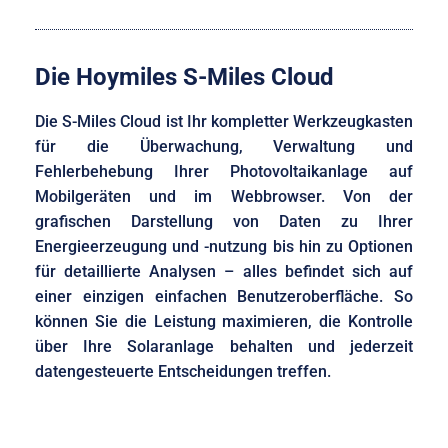
Die Hoymiles S-Miles Cloud
Die S-Miles Cloud ist Ihr kompletter Werkzeugkasten
für die Überwachung, Verwaltung und
Fehlerbehebung Ihrer Photovoltaikanlage auf
Mobilgeräten und im Webbrowser. Von der
grafischen Darstellung von Daten zu Ihrer
Energieerzeugung und -nutzung bis hin zu Optionen
für detaillierte Analysen – alles befindet sich auf
einer einzigen einfachen Benutzeroberfläche. So
können Sie die Leistung maximieren, die Kontrolle
über Ihre Solaranlage behalten und jederzeit
datengesteuerte Entscheidungen treffen.