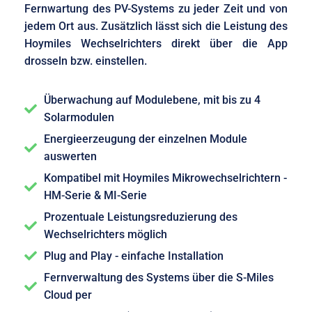
Fernwartung des PV-Systems zu jeder Zeit und von
jedem Ort aus. Zusätzlich lässt sich die Leistung des
Hoymiles Wechselrichters direkt über die App
drosseln bzw. einstellen.
Überwachung auf Modulebene, mit bis zu 4
Solarmodulen
Energieerzeugung der einzelnen Module
auswerten
Kompatibel mit Hoymiles Mikrowechselrichtern -
HM-Serie & MI-Serie
Prozentuale Leistungsreduzierung des
Wechselrichters möglich
Plug and Play - einfache Installation
Fernverwaltung des Systems über die S-Miles
Cloud per