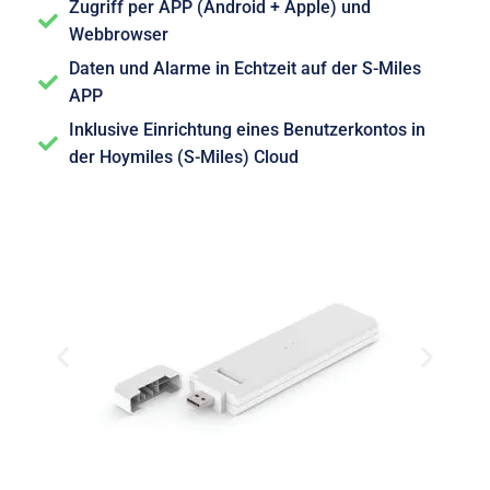
Zugriff per APP (Android + Apple) und
Webbrowser
Daten und Alarme in Echtzeit auf der S-Miles
APP
Inklusive Einrichtung eines Benutzerkontos in
der Hoymiles (S-Miles) Cloud