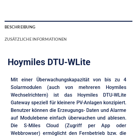
BESCHREIBUNG
ZUSÄTZLICHE INFORMATIONEN
Hoymiles DTU-WLite
Mit einer Überwachungskapazität von bis zu 4
Solarmodulen (auch von mehreren Hoymiles
Wechselrichtern) ist das Hoymiles DTU-WLite
Gateway speziell für kleinere PV-Anlagen konzipiert.
Benutzer können die Erzeugungs- Daten und Alarme
auf Modulebene einfach überwachen und ablesen.
Die
S-Miles Cloud (Zugriff per App oder
Webbrowser) ermöglicht den
Fernbetrieb bzw. die