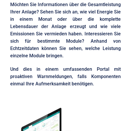
Möchten Sie Informationen über die Gesamtleistung
Ihrer Anlage? Sehen Sie sich an, wie viel Energie Sie
in einem Monat oder über die komplette
Lebensdauer der Anlage erzeugt und wie viele
Emissionen Sie vermieden haben. Interessieren Sie
sich für bestimmte Module? Anhand von
Echtzeitdaten können Sie sehen, welche Leistung
einzelne Module bringen.
Und dies in einem umfassenden Portal mit
proaktiven Warnmeldungen, falls Komponenten
einmal Ihre Aufmerksamkeit benötigen.