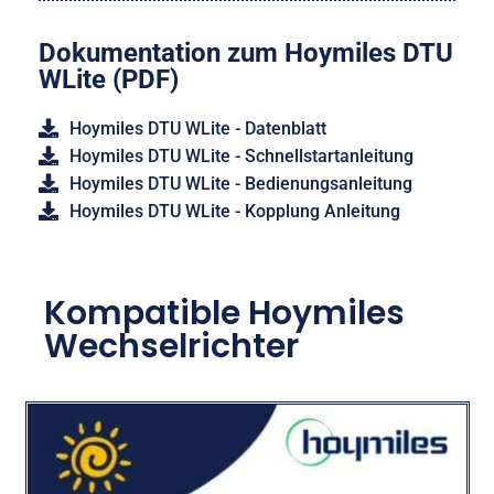
Dokumentation zum Hoymiles DTU
WLite (PDF)
Hoymiles DTU WLite - Datenblatt
Hoymiles DTU WLite - Schnellstartanleitung
Hoymiles DTU WLite - Bedienungsanleitung
Hoymiles DTU WLite - Kopplung Anleitung
Kompatible Hoymiles
Wechselrichter