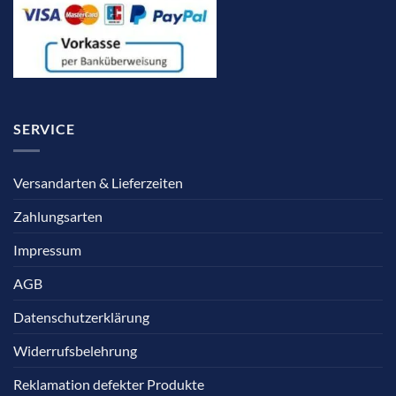
SERVICE
Versandarten & Lieferzeiten
Zahlungsarten
Impressum
AGB
Datenschutzerklärung
Widerrufsbelehrung
Reklamation defekter Produkte