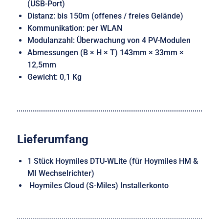
(USB-Port)
Distanz: bis 150m (offenes / freies Gelände)
Kommunikation: per WLAN
Modulanzahl: Überwachung von 4 PV-Modulen
Abmessungen (B × H × T) 143mm × 33mm ×
12,5mm
Gewicht: 0,1 Kg
Lieferumfang
1 Stück Hoymiles DTU-WLite (für Hoymiles HM &
MI Wechselrichter)
Hoymiles Cloud (S-Miles) Installerkonto