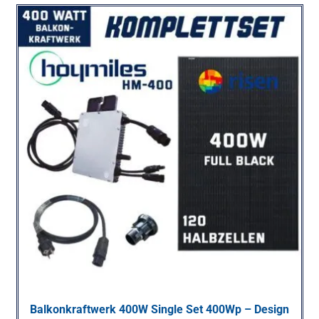
Balkonkraftwerk 400W Single Set 400Wp – Design