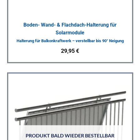
Boden- Wand- & Flachdach-Halterung für
Solarmodule
Halterung für Balkonkraftwerk – verstellbar bis 90° Neigung
29,95
€
PRODUKT BALD WIEDER BESTELLBAR