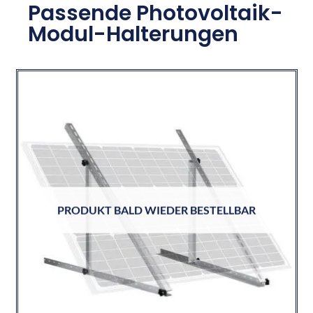
Passende Photovoltaik-
Modul-Halterungen
PRODUKT BALD WIEDER BESTELLBAR