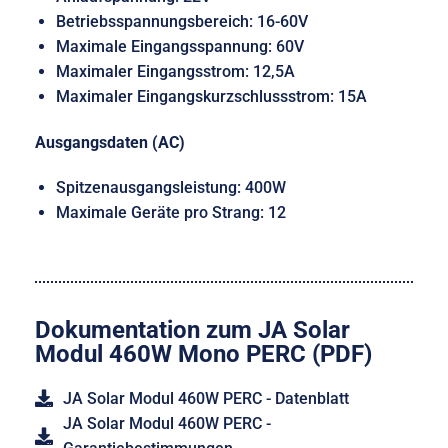
Betriebsspannungsbereich: 16-60V
Maximale Eingangsspannung: 60V
Maximaler Eingangsstrom: 12,5A
Maximaler Eingangskurzschlussstrom: 15A
Ausgangsdaten (AC)
Spitzenausgangsleistung: 400W
Maximale Geräte pro Strang: 12
Dokumentation zum JA Solar
Modul 460W Mono PERC (PDF)
JA Solar Modul 460W PERC - Datenblatt
JA Solar Modul 460W PERC -