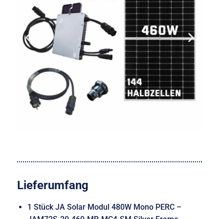
Lieferumfang
1 Stück JA Solar Modul 480W Mono PERC –