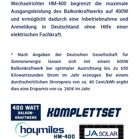
Wechselrichter HM-400 begrenzt die maximale
Ausgangsleistung des Balkonkraftwerks auf 400W
und ermöglicht dadurch eine Inbetriebnahme und
Anmeldung in Deutschland ohne Hilfe einer
elektrischen Fachkraft.
* Nach Angaben der Deutschen Gesellschaft für
Sonnenenergie lassen sich mit einem 600W
Balkonkraftwerk bei optimaler Ausrichtung bis zu 650
Kilowattstunden Strom im Jahr erzeugen. Bei einem
durchschnittlichen Strompreis von ca. 40 Cent/kWh ergibt
dies eine Ersparnis von ca. 260€ im Jahr.