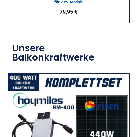
für 2 PV-Module
79,95
€
Unsere
Balkonkraftwerke