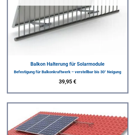
Balkon Halterung für Solarmodule
Befestigung für Balkonkraftwerk – verstellbar bis 30° Neigung
39,95
€