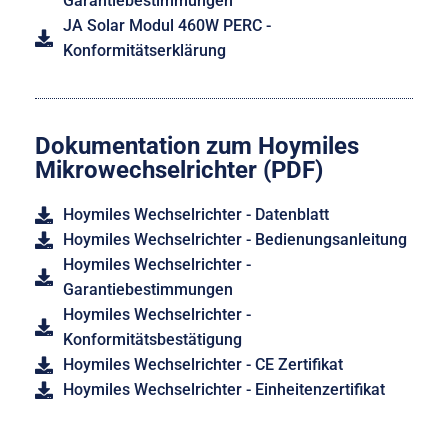
Garantiebestimmungen
JA Solar Modul 460W PERC -
Konformitätserklärung
Dokumentation zum Hoymiles
Mikrowechselrichter (PDF)
Hoymiles Wechselrichter - Datenblatt
Hoymiles Wechselrichter - Bedienungsanleitung
Hoymiles Wechselrichter -
Garantiebestimmungen
Hoymiles Wechselrichter -
Konformitätsbestätigung
Hoymiles Wechselrichter - CE Zertifikat
Hoymiles Wechselrichter - Einheitenzertifikat