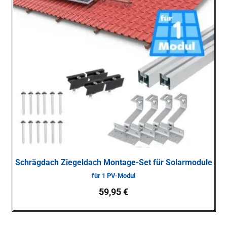
Schrägdach Ziegeldach Montage-Set für Solarmodule
für 1 PV-Modul
59,95
€