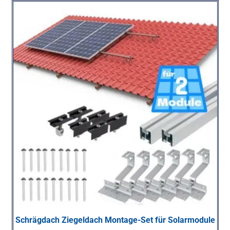
Schrägdach Ziegeldach Montage-Set für Solarmodule