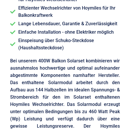
Effizienter Wechselrichter von Hoymiles für Ihr
Balkonkraftwerk
Lange Lebensdauer, Garantie & Zuverlässigkeit
Einfache Installation - ohne Elektriker möglich
Einspeisung über Schuko-Steckdose
(Haushaltssteckdose)
Bei unserem 400W Balkon Solarset kombinieren wir
ausnahmslos hochwertige und optimal aufeinander
abgestimmte Komponenten namhafter Hersteller.
Das enthaltene Solarmodul arbeitet durch den
Aufbau aus 144 Halbzellen im idealen Spannungs- &
Strombereich für den im Solarset enthaltenen
Hoymiles Wechselrichter. Das Solarmodul erzeugt
unter optimalen Bedingungen bis zu 460 Watt Peak
(Wp) Leistung und verfügt dadurch über eine
gewisse Leistungsreserve. Der Hoymiles