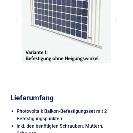
Lieferumfang
Photovoltaik Balkon-Befestigungsset mit 2
Befestigungspunkten
inkl. den benötigten Schrauben, Muttern,