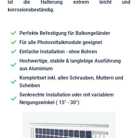
ist die Halterung extrem leicht und
korrosionsbeständig.
Perfekte Befestigung für Balkongeländer
Für alle Photovoltaikmodule geeignet
Einfache Installation - ohne Bohren
Hochwertige, stabile & langlebige Ausführung
aus Aluminium
Komplettset inkl. allen Schrauben, Muttern und
Scheiben
Senkrechte Installation oder mit variablem
Neigungswinkel ( 15° - 30°)