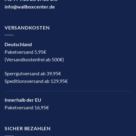
info@wallboxcenter.de
VERSANDKOSTEN
Deutschland
Paketversand 5,95€
(Versandkostenfrei ab 500€)
Sperrgutversand ab 39,95€
Speditionsversand ab 129,95€
Innerhalb der EU
Paketversand 16,95€
SICHER BEZAHLEN