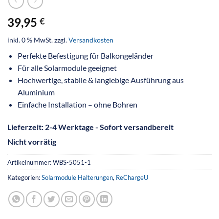
39,95
€
inkl. 0 % MwSt.
zzgl.
Versandkosten
Perfekte Befestigung für Balkongeländer
Für alle Solarmodule geeignet
Hochwertige, stabile & langlebige Ausführung aus
Aluminium
Einfache Installation – ohne Bohren
Lieferzeit:
2-4 Werktage - Sofort versandbereit
Nicht vorrätig
Artikelnummer:
WBS-5051-1
Kategorien:
Solarmodule Halterungen
,
ReChargeU