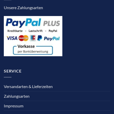
Unsere Zahlungsarten
SERVICE
Versandarten & Lieferzeiten
Zahlungsarten
Impressum