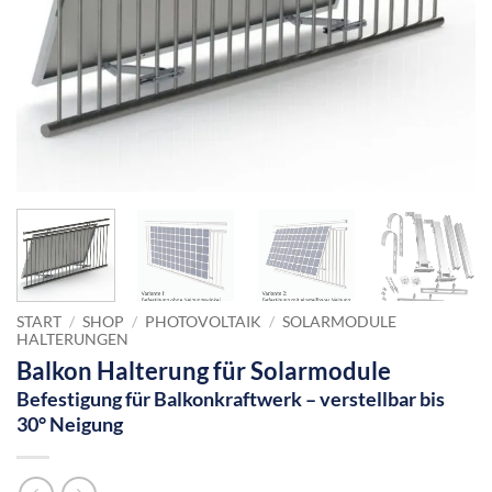
START
/
SHOP
/
PHOTOVOLTAIK
/
SOLARMODULE
HALTERUNGEN
Balkon Halterung für Solarmodule
Befestigung für Balkonkraftwerk – verstellbar bis
30° Neigung