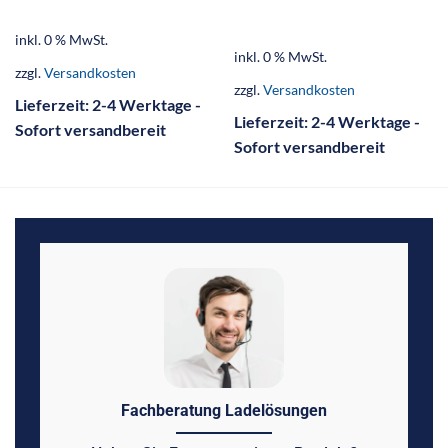
inkl. 0 % MwSt.
inkl. 0 % MwSt.
zzgl.
Versandkosten
zzgl.
Versandkosten
Lieferzeit:
2-4 Werktage -
Lieferzeit:
2-4 Werktage -
Sofort versandbereit
Sofort versandbereit
Fachberatung Ladelösungen