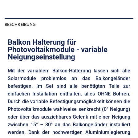
BESCHREIBUNG
Balkon Halterung für
Photovoltaikmodule - variable
Neigungseinstellung
Mit der variablem Balkon-Halterung lassen sich alle
Solarmodule problemlos an das Balkongeländer
befestigen. Im Set sind alle benötigten Teile zur
einfachen Installation enthalten, alles OHNE Bohren.
Durch die variable Befestigungsmöglichkeit können die
Photovoltaikmodule wahlweise senkrecht (0° Neigung)
oder über das ausziehbares Gelenk mit einer Neigung
zwischen 15° – 30° an das Balkongeländer installiert
werden. Dank der hochwertigen Aluminiumlegierung