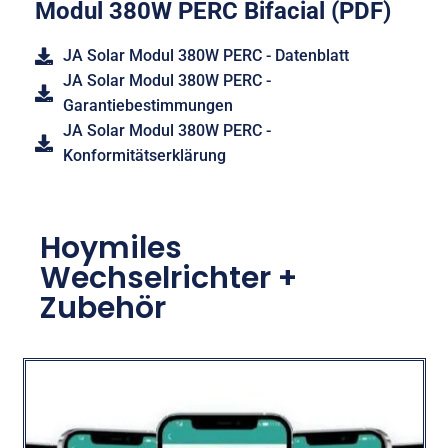
Modul 380W PERC Bifacial (PDF)
JA Solar Modul 380W PERC - Datenblatt
JA Solar Modul 380W PERC -
Garantiebestimmungen
JA Solar Modul 380W PERC -
Konformitätserklärung
Hoymiles
Wechselrichter +
Zubehör