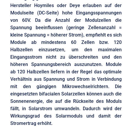
Hersteller Hoymiles oder Deye erlauben auf der
Modulseite (DC-Seite) hohe Eingangsspannungen
von 60V. Da die Anzahl der Modulzellen die
Spannung beeinflussen (geringe Zellenanzahl =
kleine Spannung = höherer Strom), empfiehlt es sich
Module ab mindestens 60 Zellen bzw. 120
Halbzellen einzusetzen, um den maximalen
Eingangsstrom nicht zu überschreiten und den
höheren Spannungsbereich auszunutzen. Module
ab 120 Halbzellen liefern in der Regel das optimale
Verhältnis aus Spannung und Strom in Verbindung
mit den gängigen Mikrowechselrichtern. Die
eingesetzten bifacialen Solarzellen können auch die
Sonnenenergie, die auf die Rückseite des Moduls
fällt, in Solarstrom umwandeln. Dadurch wird der
Wirkungsgrad des Solarmoduls und damit der
Stromertrag erhöht.