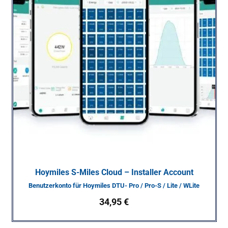
Hoymiles S-Miles Cloud – Installer Account
Benutzerkonto für Hoymiles DTU- Pro / Pro-S / Lite / WLite
34,95
€