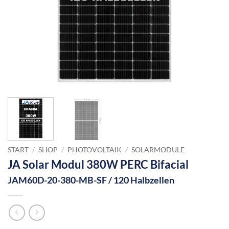
START
/
SHOP
/
PHOTOVOLTAIK
/
SOLARMODULE
JA Solar Modul 380W PERC Bifacial
JAM60D-20-380-MB-SF / 120 Halbzellen