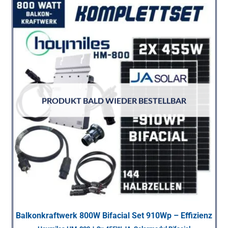
PRODUKT BALD WIEDER BESTELLBAR
Balkonkraftwerk 800W Bifacial Set 910Wp – Effizienz