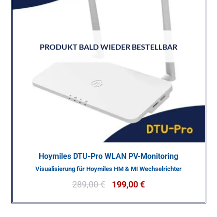
PRODUKT BALD WIEDER BESTELLBAR
Hoymiles DTU-Pro WLAN PV-Monitoring
Visualisierung für Hoymiles HM & MI Wechselrichter
289,00
€
199,00
€