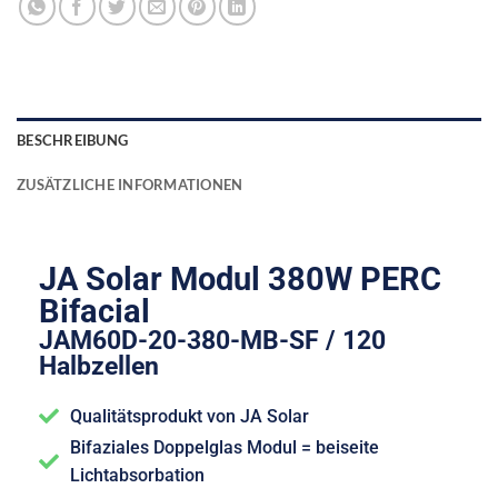
BESCHREIBUNG
ZUSÄTZLICHE INFORMATIONEN
JA Solar Modul 380W PERC
Bifacial
JAM60D-20-380-MB-SF / 120
Halbzellen
Qualitätsprodukt von JA Solar
Bifaziales Doppelglas Modul = beiseite
Lichtabsorbation