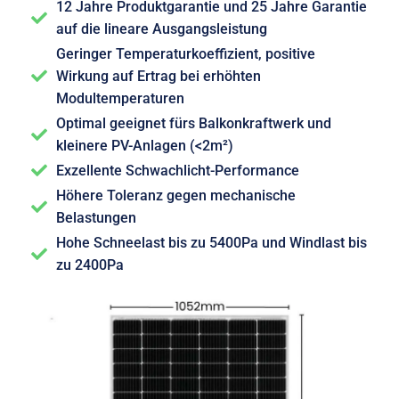
12 Jahre Produktgarantie und 25 Jahre Garantie
auf die lineare Ausgangsleistung
Geringer Temperaturkoeffizient, positive
Wirkung auf Ertrag bei erhöhten
Modultemperaturen
Optimal geeignet fürs Balkonkraftwerk und
kleinere PV-Anlagen (<2m²)
Exzellente Schwachlicht-Performance
Höhere Toleranz gegen mechanische
Belastungen
Hohe Schneelast bis zu 5400Pa und Windlast bis
zu 2400Pa