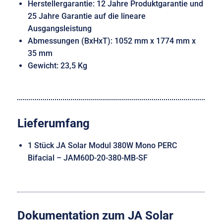
Herstellergarantie: 12 Jahre Produktgarantie und
25 Jahre Garantie auf die lineare
Ausgangsleistung
Abmessungen (BxHxT): 1052 mm x 1774 mm x
35 mm
Gewicht: 23,5 Kg
Lieferumfang
1 Stück JA Solar Modul 380W Mono PERC
Bifacial – JAM60D-20-380-MB-SF
Dokumentation zum JA Solar