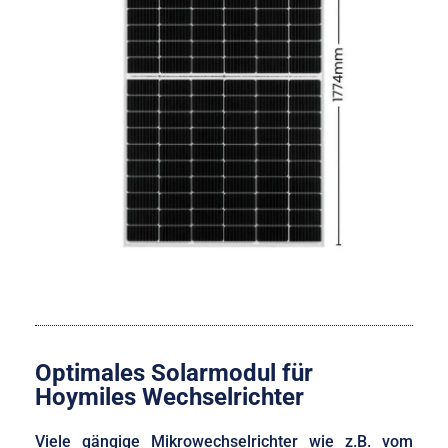
Optimales Solarmodul für
Hoymiles Wechselrichter
Viele gängige Mikrowechselrichter wie z.B. vom