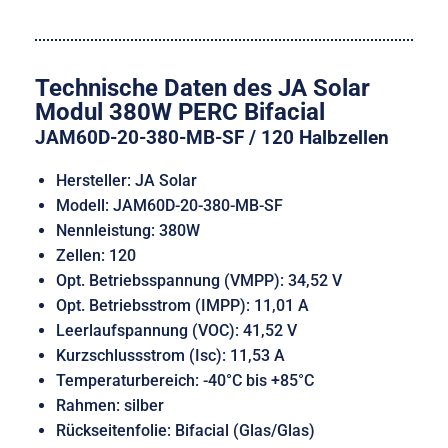
Technische Daten des JA Solar
Modul 380W PERC Bifacial
JAM60D-20-380-MB-SF / 120 Halbzellen
Hersteller: JA Solar
Modell: JAM60D-20-380-MB-SF
Nennleistung: 380W
Zellen: 120
Opt. Betriebsspannung (VMPP): 34,52 V
Opt. Betriebsstrom (IMPP): 11,01 A
Leerlaufspannung (VOC): 41,52 V
Kurzschlussstrom (Isc): 11,53 A
Temperaturbereich: -40°C bis +85°C
Rahmen: silber
Rückseitenfolie: Bifacial (Glas/Glas)