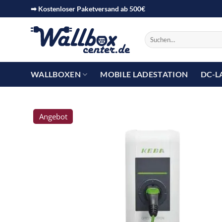
➡ Kostenloser Paketversand ab 500€
WALLBOXEN
MOBILE LADESTATION
DC-L
Angebot