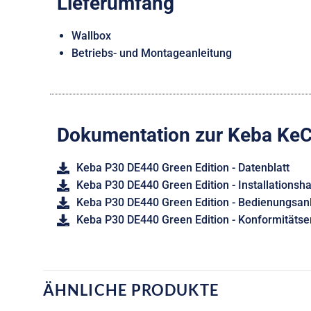
Lieferumfang
Wallbox
Betriebs- und Montageanleitung
Dokumentation zur Keba KeC
Keba P30 DE440 Green Edition - Datenblatt
Keba P30 DE440 Green Edition - Installations
Keba P30 DE440 Green Edition - Bedienungsan
Keba P30 DE440 Green Edition - Konformitätser
ÄHNLICHE PRODUKTE