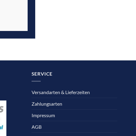
SERVICE
Versandarten & Lieferzeiten
Zahlungsarten
Impressum
AGB