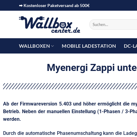
➡ Kostenloser Paketversand ab 500€
WALLBOXEN
MOBILE LADESTATION
DC-L
Myenergi Zappi unt
Ab der Firmwareversion 5.403 und höher ermöglicht die 
Betrieb. Neben der manuellen Einstellung (1-Phasen / 3-
werden.
Durch die automatische Phasenumschaltung kann die Ladeges