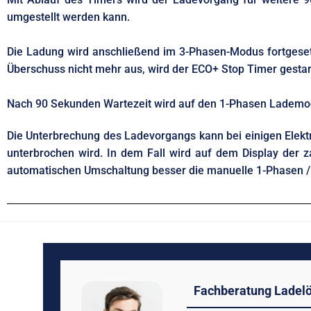
umgestellt werden kann.
Die Ladung wird anschließend im 3-Phasen-Modus fortgesetz
Überschuss nicht mehr aus, wird der ECO+ Stop Timer gestar
Nach 90 Sekunden Wartezeit wird auf den 1-Phasen Lademod
Die Unterbrechung des Ladevorgangs kann bei einigen Elek
unterbrochen wird. In dem Fall wird auf dem Display der z
automatischen Umschaltung besser die manuelle 1-Phasen /
Fachberatung Ladel