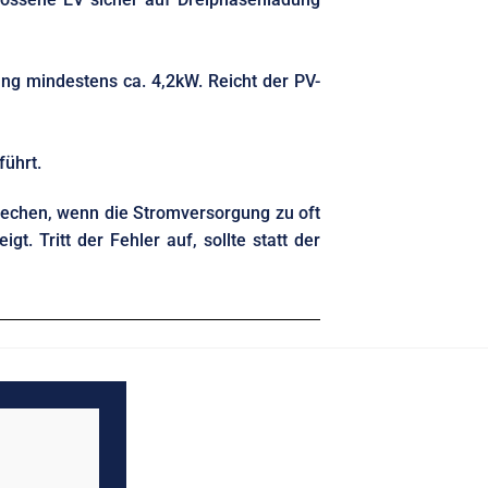
ng mindestens ca. 4,2kW. Reicht der PV-
ührt.
rechen, wenn die Stromversorgung zu oft
 Tritt der Fehler auf, sollte statt der