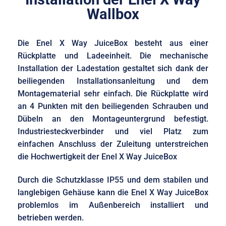
Wallbox
Die Enel X Way JuiceBox besteht aus einer
Rückplatte und Ladeeinheit. Die mechanische
Installation der Ladestation gestaltet sich dank der
beiliegenden Installationsanleitung und dem
Montagematerial sehr einfach. Die Rückplatte wird
an 4 Punkten mit den beiliegenden Schrauben und
Dübeln an den Montageuntergrund befestigt.
Industriesteckverbinder und viel Platz zum
einfachen Anschluss der Zuleitung unterstreichen
die Hochwertigkeit der Enel X Way JuiceBox
Durch die Schutzklasse IP55 und dem stabilen und
langlebigen Gehäuse kann die Enel X Way JuiceBox
problemlos im Außenbereich installiert und
betrieben werden.