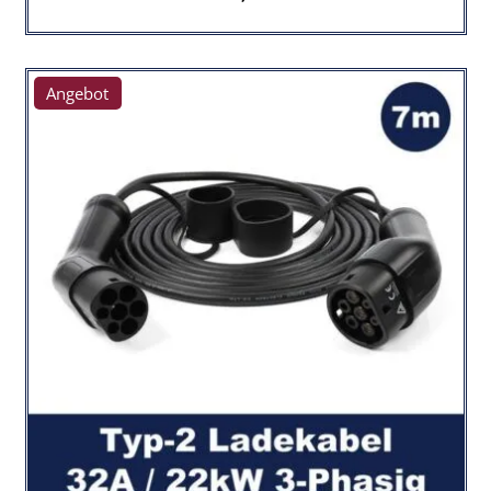
Angebot