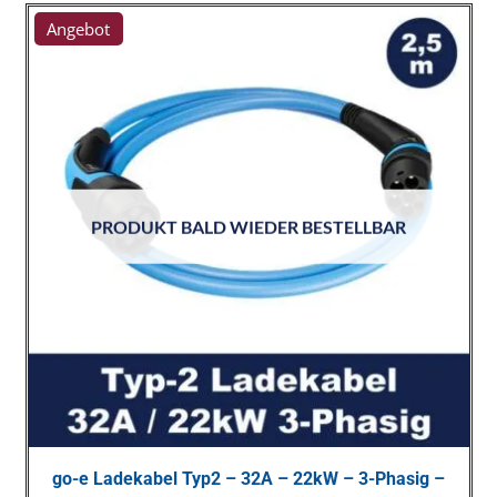
Angebot
PRODUKT BALD WIEDER BESTELLBAR
go-e Ladekabel Typ2 – 32A – 22kW – 3-Phasig –