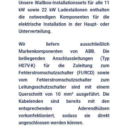
Unsere Wallbox-Installationssets für alle 11
kW sowie 22 kW Ladestationen enthalten
die notwendigen Komponenten für die
elektrische Installation in der Haupt- oder
Unterverteilung.
Wir liefern ausschließlich
Markenkomponenten von ABB. Die
beiliegenden Anschlussleitungen (Typ
H07V-K) für die Zuleitung zum
Fehlerstromschutzschalter (FI/RCD) sowie
vom Fehlerstromschutzschalter zum
Leitungsschutzschalter sind mit einem
Querschnitt von 10 mm² ausgeführt. Die
Kabelenden sind bereits mit den
entsprechenden Aderendhülsen
vorkonfektioniert, sodass sie direkt
angeschlossen werden können.