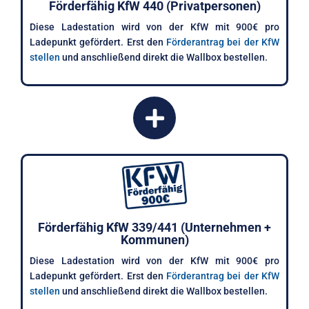
Förderfähig KfW 440 (Privatpersonen)
Diese Ladestation wird von der KfW mit 900€ pro
Ladepunkt gefördert. Erst den
Förderantrag bei der KfW
stellen
und anschließend direkt die Wallbox bestellen.
Förderfähig KfW 339/441 (Unternehmen +
Kommunen)
Diese Ladestation wird von der KfW mit 900€ pro
Ladepunkt gefördert. Erst den
Förderantrag bei der KfW
stellen
und anschließend direkt die Wallbox bestellen.