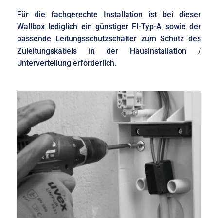
Für die fachgerechte Installation ist bei dieser
Wallbox lediglich ein günstiger FI-Typ-A sowie der
passende Leitungsschutzschalter zum Schutz des
Zuleitungskabels in der Hausinstallation /
Unterverteilung erforderlich.