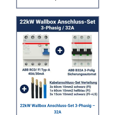
22kW Wallbox Anschluss-Set 3-Phasig –
32A