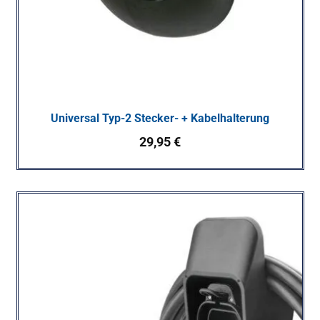
Universal Typ-2 Stecker- + Kabelhalterung
29,95
€