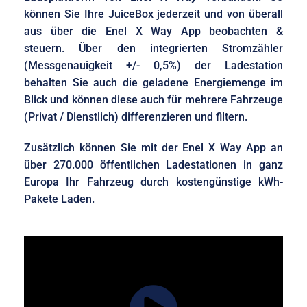
können Sie Ihre JuiceBox jederzeit und von überall
aus über die Enel X Way App beobachten &
steuern.
Über den integrierten Stromzähler
(Messgenauigkeit +/- 0,5%) der Ladestation
behalten Sie auch die geladene Energiemenge im
Blick und können diese auch für mehrere Fahrzeuge
(Privat / Dienstlich) differenzieren und filtern.
Zusätzlich können Sie mit der Enel X Way App an
über 270.000 öffentlichen Ladestationen in ganz
Europa Ihr Fahrzeug durch kostengünstige kWh-
Pakete Laden.