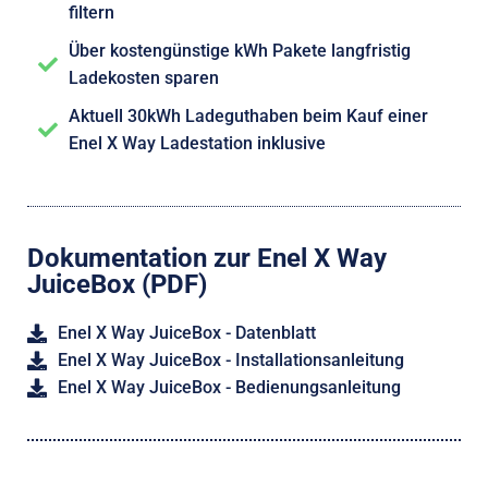
filtern
Über kostengünstige kWh Pakete langfristig
Ladekosten sparen
Aktuell 30kWh Ladeguthaben beim Kauf einer
Enel X Way Ladestation inklusive
Dokumentation zur Enel X Way
JuiceBox (PDF)
Enel X Way JuiceBox - Datenblatt
Enel X Way JuiceBox - Installationsanleitung
Enel X Way JuiceBox - Bedienungsanleitung