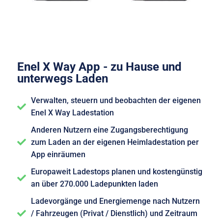
Enel X Way App - zu Hause und
unterwegs Laden
Verwalten, steuern und beobachten der eigenen
Enel X Way Ladestation
Anderen Nutzern eine Zugangsberechtigung
zum Laden an der eigenen Heimladestation per
App einräumen
Europaweit Ladestops planen und kostengünstig
an über 270.000 Ladepunkten laden
Ladevorgänge und Energiemenge nach Nutzern
/ Fahrzeugen (Privat / Dienstlich) und Zeitraum