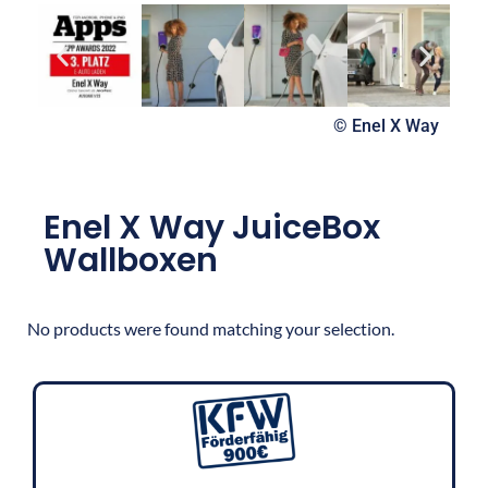
© Enel X Way
Enel X Way JuiceBox
Wallboxen
No products were found matching your selection.