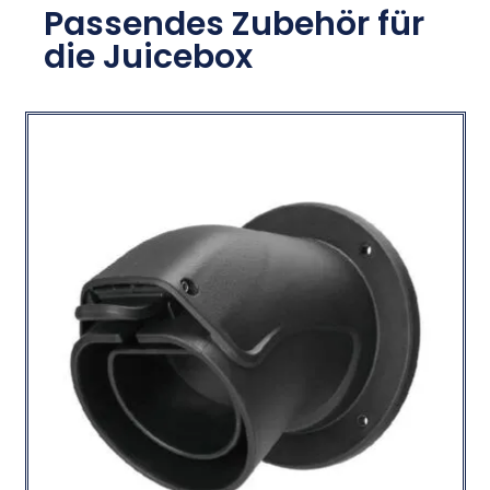
Passendes Zubehör für
die Juicebox