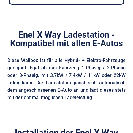
Enel X Way Ladestation -
Kompatibel mit allen E-Autos
Diese Wallbox ist für alle Hybrid- + Elektro-Fahrzeuge
geeignet. Egal ob das Fahrzeug 1-Phasig / 2-Phasig
oder 3-Phasig, mit 3,7kW / 7,4kW / 11kW oder 22kW
laden kann. Die Ladestation passt sich automatisch
dem angeschlossenen E-Auto an und lädt dieses stets
mit der optimal möglichen Ladeleistung.
Installation der Enel X Way