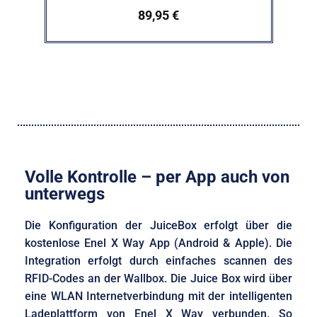
89,95
€
Volle Kontrolle – per App auch von
unterwegs
Die Konfiguration der JuiceBox erfolgt über die
kostenlose Enel X Way App (Android & Apple). Die
Integration erfolgt durch einfaches scannen des
RFID-Codes an der Wallbox. Die Juice Box wird über
eine WLAN Internetverbindung mit der intelligenten
Ladeplattform von Enel X Way verbunden. So