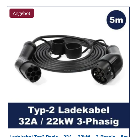
Angebot