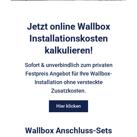
Jetzt online Wallbox
Installationskosten
kalkulieren!
Sofort & unverbindlich zum privaten
Festpreis Angebot für Ihre Wallbox-
Installation ohne versteckte
Zusatzkosten.
Hier klicken
Wallbox Anschluss-Sets