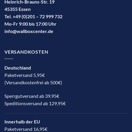
Heinrich-Brauns-Str. 19
45355 Essen
Tel. +49 (0)201 – 72 999 732
Mo-Fr 9:00 bis 17:00 Uhr
info@wallboxcenter.de
VERSANDKOSTEN
Deutschland
Paketversand 5,95€
(Versandkostenfrei ab 500€)
Sperrgutversand ab 39,95€
Speditionsversand ab 129,95€
Innerhalb der EU
Paketversand 16,95€