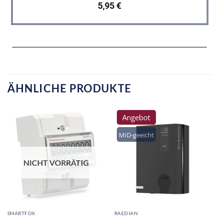
5,95
€
ÄHNLICHE PRODUKTE
Angebot
MID-geeicht
NICHT VORRÄTIG
SMARTFOX
RAEDIAN