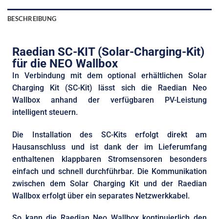
BESCHREIBUNG
Raedian SC-KIT (Solar-Charging-Kit)
für die NEO Wallbox
In Verbindung mit dem optional erhältlichen Solar
Charging Kit (SC-Kit) lässt sich die Raedian Neo
Wallbox anhand der verfügbaren PV-Leistung
intelligent steuern.
Die Installation des SC-Kits erfolgt direkt am
Hausanschluss und ist dank der im Lieferumfang
enthaltenen klappbaren Stromsensoren besonders
einfach und schnell durchführbar. Die Kommunikation
zwischen dem Solar Charging Kit und der Raedian
Wallbox erfolgt über ein separates Netzwerkkabel.
So kann die Raedian Neo Wallbox kontinuierlich den