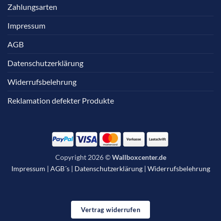
Zahlungsarten
Impressum
AGB
Datenschutzerklärung
Widerrufsbelehrung
Reklamation defekter Produkte
Copyright 2026 ©
Wallboxcenter.de
Impressum
|
AGB´s
|
Datenschutzerklärung
|
Widerrufsbelehrung
Vertrag widerrufen