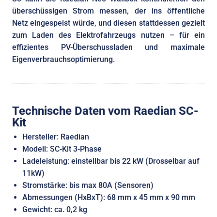
überschüssigen Strom messen, der ins öffentliche
Netz eingespeist würde, und diesen stattdessen gezielt
zum Laden des Elektrofahrzeugs nutzen – für ein
effizientes PV-Überschussladen und maximale
Eigenverbrauchsoptimierung.
Technische Daten vom Raedian SC-
Kit
Hersteller: Raedian
Modell: SC-Kit 3-Phase
Ladeleistung: einstellbar bis 22 kW (Drosselbar auf
11kW)
Stromstärke: bis max 80A (Sensoren)
Abmessungen (HxBxT): 68 mm x 45 mm x 90 mm
Gewicht: ca. 0,2 kg