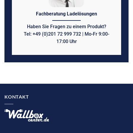
Fachberatung Ladelösungen
Haben Sie Fragen zu einem Produkt?
Tel: +49 (0)201 72 999 732 | Mo-Fr 9:00-
17:00 Uhr
KONTAKT