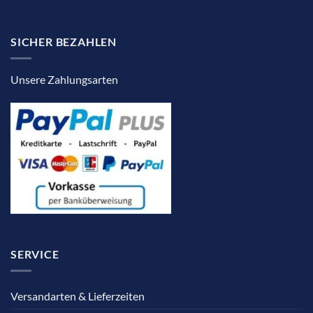
SICHER BEZAHLEN
Unsere Zahlungsarten
SERVICE
Versandarten & Lieferzeiten