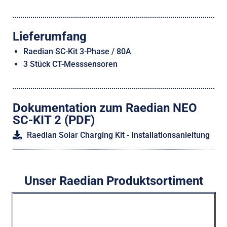
Lieferumfang
Raedian SC-Kit 3-Phase / 80A
3 Stück CT-Messsensoren
Dokumentation zum Raedian NEO
SC-KIT 2 (PDF)
Raedian Solar Charging Kit - Installationsanleitung
Unser Raedian Produktsortiment