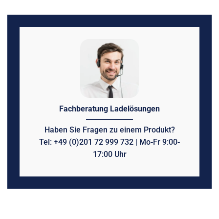
Fachberatung Ladelösungen
Haben Sie Fragen zu einem Produkt?
Tel: +49 (0)201 72 999 732 | Mo-Fr 9:00-
17:00 Uhr