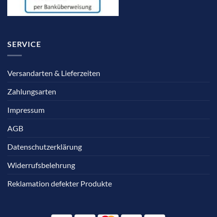
SERVICE
Versandarten & Lieferzeiten
Zahlungsarten
Impressum
AGB
Datenschutzerklärung
Widerrufsbelehrung
Reklamation defekter Produkte