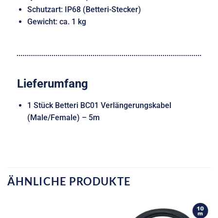
Schutzart: IP68 (Betteri-Stecker)
Gewicht: ca. 1 kg
Lieferumfang
1 Stück Betteri BC01 Verlängerungskabel
(Male/Female) – 5m
ÄHNLICHE PRODUKTE