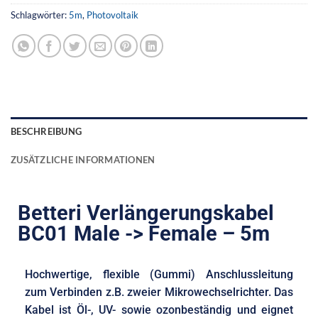
Schlagwörter:
5m
,
Photovoltaik
BESCHREIBUNG
ZUSÄTZLICHE INFORMATIONEN
Betteri Verlängerungskabel
BC01 Male -> Female – 5m
Hochwertige, flexible (Gummi) Anschlussleitung
zum Verbinden z.B. zweier Mikrowechselrichter. Das
Kabel ist Öl-, UV- sowie ozonbeständig und eignet