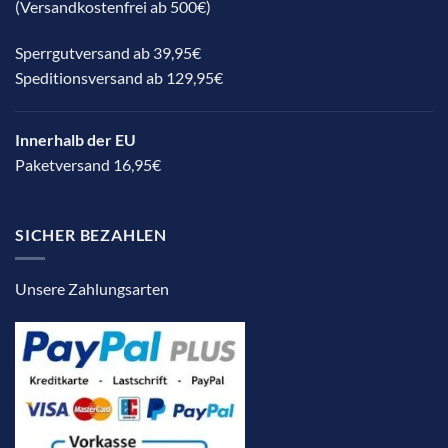
(Versandkostenfrei ab 500€)
Sperrgutversand ab 39,95€
Speditionsversand ab 129,95€
Innerhalb der EU
Paketversand 16,95€
SICHER BEZAHLEN
Unsere Zahlungsarten