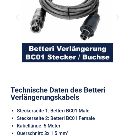
Technische Daten des Betteri
Verlängerungskabels
Steckerseite 1: Betteri BC01 Male
Steckerseite 2: Betteri BC01 Female
Kabellänge: 5 Meter
Querschnitt: 3x 1,5 mm²