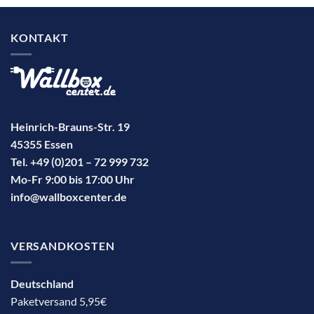
KONTAKT
Heinrich-Brauns-Str. 19
45355 Essen
Tel. +49 (0)201 – 72 999 732
Mo-Fr 9:00 bis 17:00 Uhr
info@wallboxcenter.de
VERSANDKOSTEN
Deutschland
Paketversand 5,95€