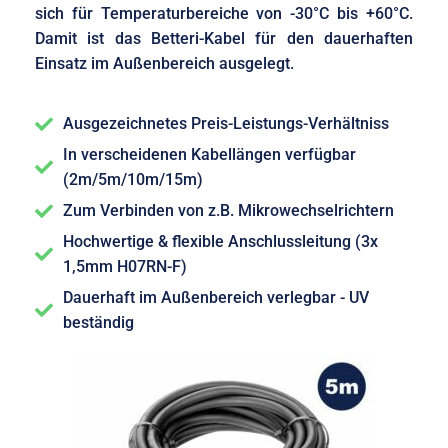
sich für Temperaturbereiche von -30°C bis +60°C.
Damit ist das Betteri-Kabel für den dauerhaften
Einsatz im Außenbereich ausgelegt.
Ausgezeichnetes Preis-Leistungs-Verhältniss
In verscheidenen Kabellängen verfügbar
(2m/5m/10m/15m)
Zum Verbinden von z.B. Mikrowechselrichtern
Hochwertige & flexible Anschlussleitung (3x
1,5mm H07RN-F)
Dauerhaft im Außenbereich verlegbar - UV
beständig