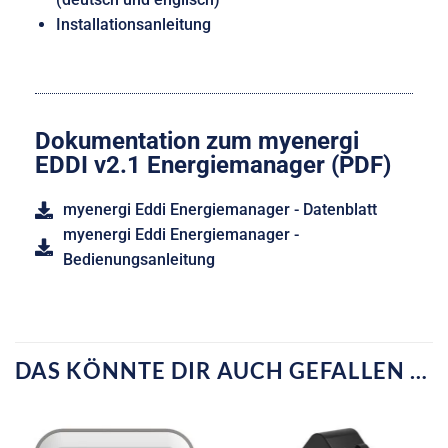
Installationsanleitung
Dokumentation zum myenergi
EDDI v2.1 Energiemanager (PDF)
myenergi Eddi Energiemanager - Datenblatt
myenergi Eddi Energiemanager -
Bedienungsanleitung
DAS KÖNNTE DIR AUCH GEFALLEN …