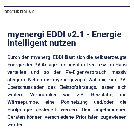
BESCHREIBUNG
myenergi EDDI v2.1 - Energie
intelligent nutzen
Durch den myenergi EDDI lässt sich die selbsterzeugte
Energie der PV-Anlage intelligent nutzen bzw. im Haus
verteilen und so der PV-Eigenverbrauch massiv
steigern. Neben der myenergi zappi Wallbox, zum PV-
Überschussladen des Elektrofahrzeugs, lassen sich
weitere Verbraucher wie z.B. Heizstäbe, die
Wärmepumpe, eine Poolheizung und/oder die
Poolpumpe gesteuert werden. Den angebundenen
Geräten können verschiedene Prioritäten zugewiesen
werden.