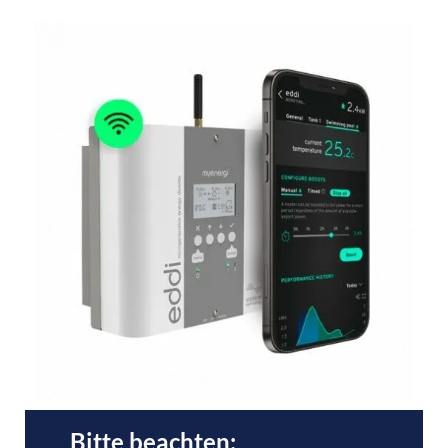
Bitte beachten: