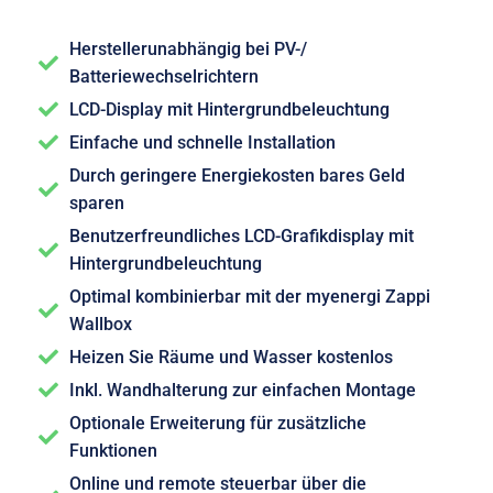
Herstellerunabhängig bei PV-/
Batteriewechselrichtern
LCD-Display mit Hintergrundbeleuchtung
Einfache und schnelle Installation
Durch geringere Energiekosten bares Geld
sparen
Benutzerfreundliches LCD-Grafikdisplay mit
Hintergrundbeleuchtung
Optimal kombinierbar mit der myenergi Zappi
Wallbox
Heizen Sie Räume und Wasser kostenlos
Inkl. Wandhalterung zur einfachen Montage
Optionale Erweiterung für zusätzliche
Funktionen
Online und remote steuerbar über die