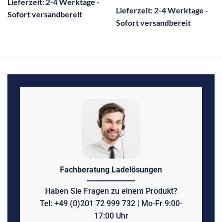
Lieferzeit:
2-4 Werktage -
Lieferzeit:
2-4 Werktage -
Sofort versandbereit
Sofort versandbereit
Fachberatung Ladelösungen
Haben Sie Fragen zu einem Produkt?
Tel: +49 (0)201 72 999 732 | Mo-Fr 9:00-
17:00 Uhr