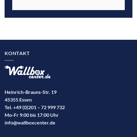
KONTAKT
Heinrich-Brauns-Str. 19
45355 Essen
Tel. +49 (0)201 – 72 999 732
Mo-Fr 9:00 bis 17:00 Uhr
info@wallboxcenter.de