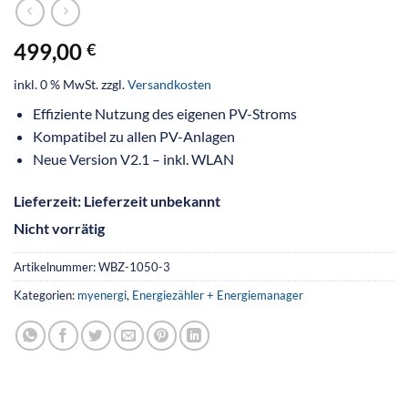
499,00
€
inkl. 0 % MwSt.
zzgl.
Versandkosten
Effiziente Nutzung des eigenen PV-Stroms
Kompatibel zu allen PV-Anlagen
Neue Version V2.1 – inkl. WLAN
Lieferzeit:
Lieferzeit unbekannt
Nicht vorrätig
Artikelnummer:
WBZ-1050-3
Kategorien:
myenergi
,
Energiezähler + Energiemanager