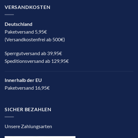
VERSANDKOSTEN
Deutschland
Paketversand 5,95€
(Versandkostenfrei ab 500€)
Sperrgutversand ab 39,95€
Speditionsversand ab 129,95€
Innerhalb der EU
Paketversand 16,95€
SICHER BEZAHLEN
Unsere Zahlungsarten