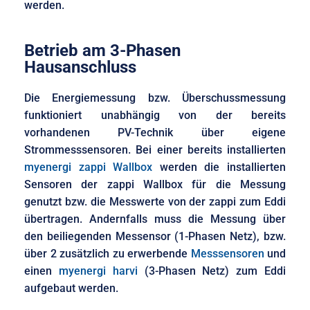
werden.
Betrieb am 3-Phasen
Hausanschluss
Die Energiemessung bzw. Überschussmessung
funktioniert unabhängig von der bereits
vorhandenen PV-Technik über eigene
Strommesssensoren. Bei einer bereits installierten
myenergi zappi Wallbox
werden die installierten
Sensoren der zappi Wallbox für die Messung
genutzt bzw. die Messwerte von der zappi zum Eddi
übertragen. Andernfalls muss die Messung über
den beiliegenden Messensor (1-Phasen Netz), bzw.
über 2 zusätzlich zu erwerbende
Messsensoren
und
einen
myenergi harvi
(3-Phasen Netz) zum Eddi
aufgebaut werden.