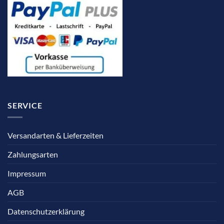
SERVICE
Versandarten & Lieferzeiten
Zahlungsarten
Impressum
AGB
Datenschutzerklärung