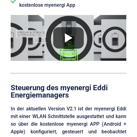
kostenlose myenergi App
Steuerung des myenergi Eddi
Energiemanagers
In der aktuellen Version V2.1 ist der myenergi Eddi
mit einer WLAN Schnittstelle ausgestattet und kann
so über die kostenlose myenergi APP (Android +
Apple) konfiguriert, gesteuert und beobachtet