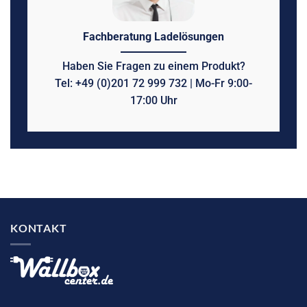
Fachberatung Ladelösungen
Haben Sie Fragen zu einem Produkt?
Tel: +49 (0)201 72 999 732 | Mo-Fr 9:00-
17:00 Uhr
KONTAKT