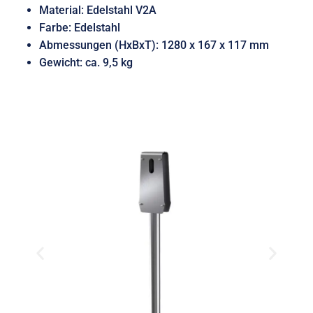
Material: Edelstahl V2A
Farbe: Edelstahl
Abmessungen (HxBxT): 1280 x 167 x 117 mm
Gewicht: ca. 9,5 kg