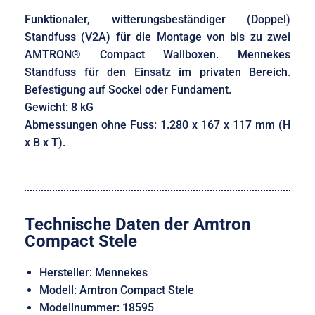
Funktionaler, witterungsbeständiger (Doppel)
Standfuss (V2A) für die Montage von bis zu zwei
AMTRON® Compact Wallboxen. Mennekes
Standfuss für den Einsatz im privaten Bereich.
Befestigung auf Sockel oder Fundament.
Gewicht: 8 kG
Abmessungen ohne Fuss: 1.280 x 167 x 117 mm (H
x B x T).
Technische Daten der Amtron
Compact Stele
Hersteller: Mennekes
Modell: Amtron Compact Stele
Modellnummer: 18595