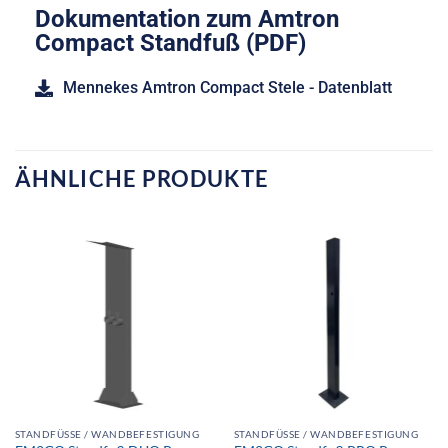
Dokumentation zum Amtron
Compact Standfuß (PDF)
Mennekes Amtron Compact Stele - Datenblatt
ÄHNLICHE PRODUKTE
STANDFÜSSE / WANDBEFESTIGUNG
STANDFÜSSE / WANDBEFESTIGUNG