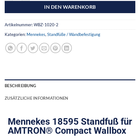
IN DEN WARENKORB
Artikelnummer:
WBZ-1020-2
Kategorien:
Mennekes
,
Standfüße / Wandbefestigung
BESCHREIBUNG
ZUSÄTZLICHE INFORMATIONEN
Mennekes 18595 Standfuß für
AMTRON® Compact Wallbox