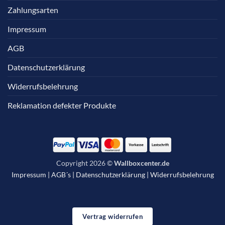
Zahlungsarten
Impressum
AGB
Datenschutzerklärung
Widerrufsbelehrung
Reklamation defekter Produkte
Copyright 2026 ©
Wallboxcenter.de
Impressum
|
AGB´s
|
Datenschutzerklärung
|
Widerrufsbelehrung
Vertrag widerrufen