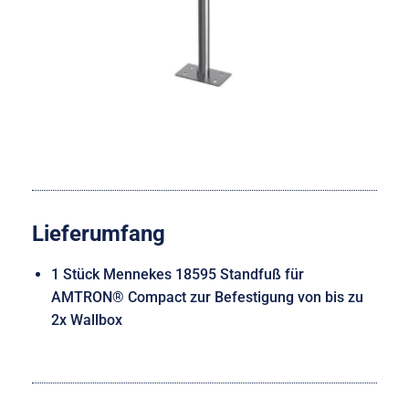
Lieferumfang
1 Stück Mennekes 18595 Standfuß für
AMTRON® Compact zur Befestigung von bis zu
2x Wallbox