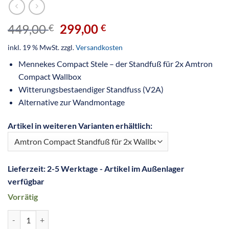
449,00
299,00
€
€
inkl. 19 % MwSt.
zzgl.
Versandkosten
Mennekes Compact Stele – der Standfuß für 2x Amtron
Compact Wallbox
Witterungsbestaendiger Standfuss (V2A)
Alternative zur Wandmontage
Artikel in weiteren Varianten erhältlich:
Lieferzeit:
2-5 Werktage - Artikel im Außenlager
verfügbar
Vorrätig