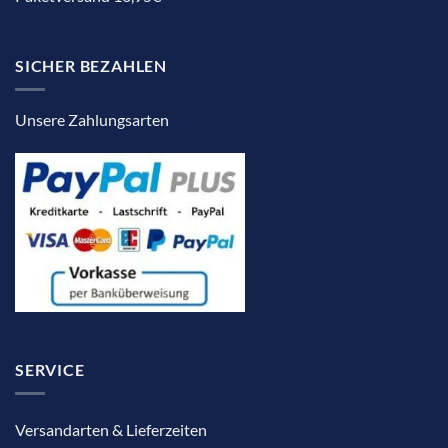
SICHER BEZAHLEN
Unsere Zahlungsarten
SERVICE
Versandarten & Lieferzeiten