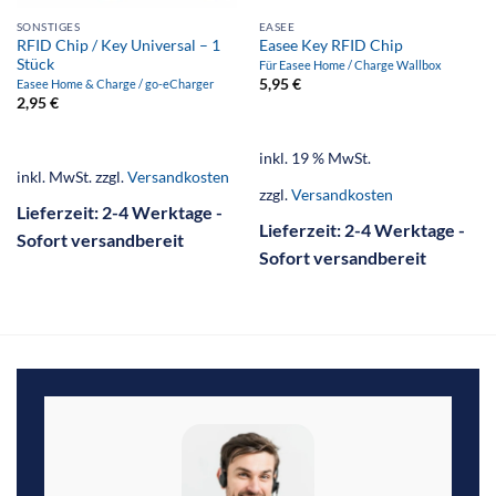
SONSTIGES
EASEE
RFID Chip / Key Universal – 1
Easee Key RFID Chip
Stück
Für Easee Home / Charge Wallbox
5,95
€
Easee Home & Charge / go-eCharger
2,95
€
inkl. 19 % MwSt.
inkl. MwSt.
zzgl.
Versandkosten
zzgl.
Versandkosten
Lieferzeit:
2-4 Werktage -
Lieferzeit:
2-4 Werktage -
Sofort versandbereit
Sofort versandbereit