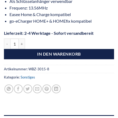
Als Schlüsselanhänger verwendbar
Frequenz: 13.56MHz
Easee Home & Charge kompatibel
go-eCharger HOME+ & HOMEfix kompatibel
Lieferzeit:
2-4 Werktage - Sofort versandbereit
IN DEN WARENKORB
Artikelnummer:
WBZ-3015-8
Kategorie:
Sonstiges