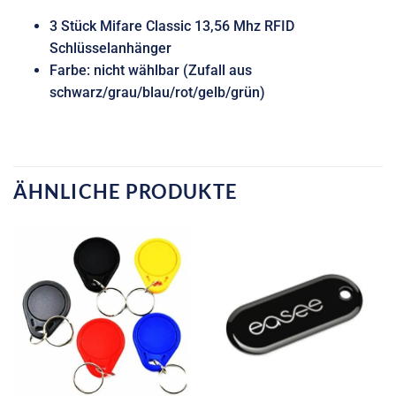
3 Stück Mifare Classic 13,56 Mhz RFID
Schlüsselanhänger
Farbe: nicht wählbar (Zufall aus
schwarz/grau/blau/rot/gelb/grün)
ÄHNLICHE PRODUKTE