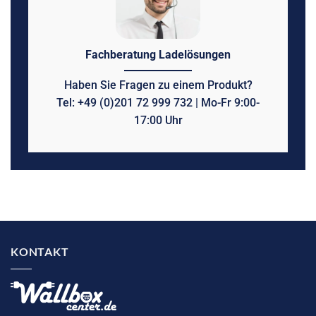
Fachberatung Ladelösungen
Haben Sie Fragen zu einem Produkt?
Tel: +49 (0)201 72 999 732 | Mo-Fr 9:00-
17:00 Uhr
KONTAKT