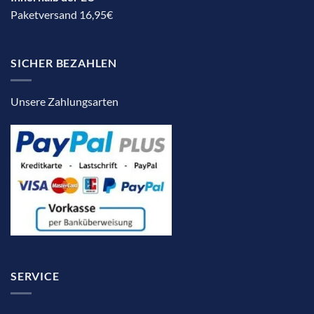
Paketversand 16,95€
SICHER BEZAHLEN
Unsere Zahlungsarten
SERVICE