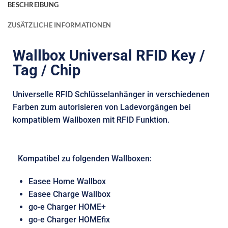
BESCHREIBUNG
ZUSÄTZLICHE INFORMATIONEN
Wallbox Universal RFID Key /
Tag / Chip
Universelle RFID Schlüsselanhänger in verschiedenen
Farben zum autorisieren von Ladevorgängen bei
kompatiblem Wallboxen mit RFID Funktion.
Kompatibel zu folgenden Wallboxen:
Easee Home Wallbox
Easee Charge Wallbox
go-e Charger HOME+
go-e Charger HOMEfix