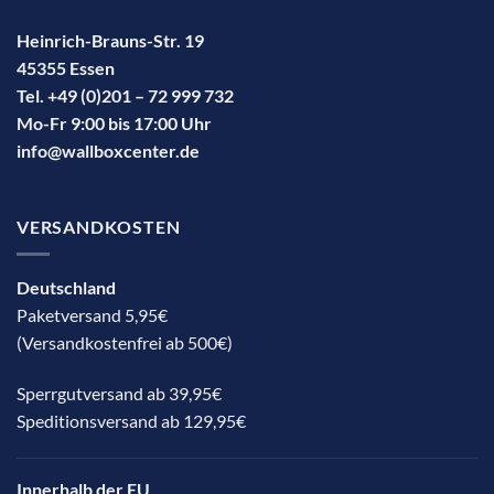
Heinrich-Brauns-Str. 19
45355 Essen
Tel. +49 (0)201 – 72 999 732
Mo-Fr 9:00 bis 17:00 Uhr
info@wallboxcenter.de
VERSANDKOSTEN
Deutschland
Paketversand 5,95€
(Versandkostenfrei ab 500€)
Sperrgutversand ab 39,95€
Speditionsversand ab 129,95€
Innerhalb der EU