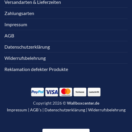
Versandarten & Lieferzeiten
Zahlungsarten
Impressum
AGB
Datenschutzerklärung
Widerrufsbelehrung
Reklamation defekter Produkte
Copyright 2026 ©
Wallboxcenter.de
Impressum
|
AGB´s
|
Datenschutzerklärung
|
Widerrufsbelehrung