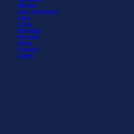
Hesotec
Juice Technology
Keba
Kostal
Mennekes
Myenergi
Ohme
Smartfox
Zaptec