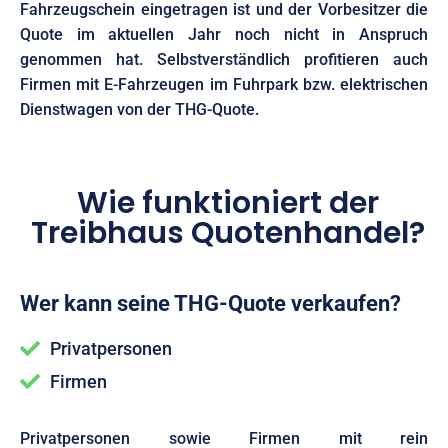
Fahrzeugschein eingetragen ist und der Vorbesitzer die
Quote im aktuellen Jahr noch nicht in Anspruch
genommen hat. Selbstverständlich profitieren auch
Firmen mit E-Fahrzeugen im Fuhrpark bzw. elektrischen
Dienstwagen von der THG-Quote.
Wie funktioniert der
Treibhaus Quotenhandel?
Wer kann seine THG-Quote verkaufen?
Privatpersonen
Firmen
Privatpersonen sowie Firmen mit rein