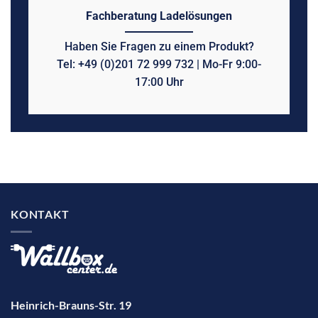
Fachberatung Ladelösungen
Haben Sie Fragen zu einem Produkt?
Tel: +49 (0)201 72 999 732 | Mo-Fr 9:00-
17:00 Uhr
KONTAKT
Heinrich-Brauns-Str. 19