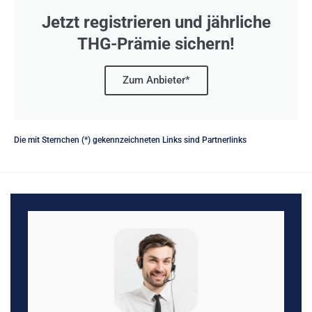
Jetzt registrieren und jährliche
THG-Prämie sichern!
Zum Anbieter*
Die mit Sternchen (*) gekennzeichneten Links sind Partnerlinks