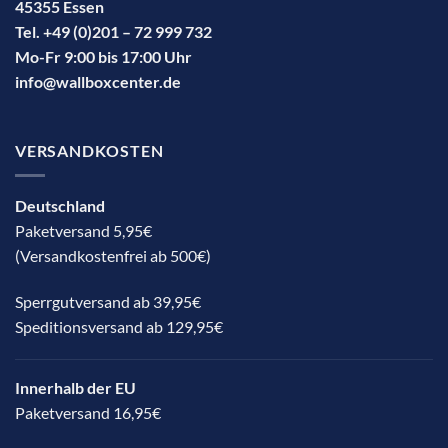
45355 Essen
Tel. +49 (0)201 – 72 999 732
Mo-Fr 9:00 bis 17:00 Uhr
info@wallboxcenter.de
VERSANDKOSTEN
Deutschland
Paketversand 5,95€
(Versandkostenfrei ab 500€)
Sperrgutversand ab 39,95€
Speditionsversand ab 129,95€
Innerhalb der EU
Paketversand 16,95€