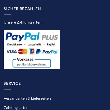
SICHER BEZAHLEN
Unsere Zahlungsarten
SERVICE
Versandarten & Lieferzeiten
Zahlungsarten