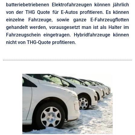
batteriebetriebenen Elektrofahrzeugen können jährlich
von der THG Quote für E-Autos profitieren. Es können
einzelne Fahrzeuge, sowie ganze E-Fahrzeugflotten
gehandelt werden, vorausgesetzt man ist als Halter im
Fahrzeugschein eingetragen. Hybridfahrzeuge können
nicht von THG-Quote profitieren.