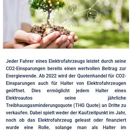
Jeder Fahrer eines Elektrofahrzeugs leistet durch seine
CO2-Einsparungen bereits einen wertvollen Beitrag zur
Energiewende. Ab 2022 wird der Quotenhandel für CO2-
Einsparungen auch für Halter von Elektrofahrzeugen
geöffnet. Dies ermöglicht jedem Halter eines
Elektroautos seine jährliche
Treibhausgasminderungsquote (THG Quote) an Dritte zu
verkaufen. Dabei spielt weder der Kaufzeitpunkt im Jahr,
noch ob das Elektrofahrzeug geleast oder finanziert
wurde eine Rolle, solange man als Halter im