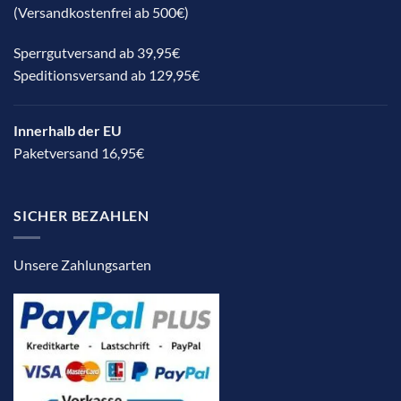
(Versandkostenfrei ab 500€)
Sperrgutversand ab 39,95€
Speditionsversand ab 129,95€
Innerhalb der EU
Paketversand 16,95€
SICHER BEZAHLEN
Unsere Zahlungsarten