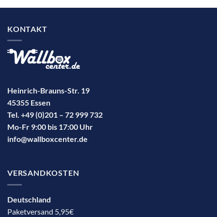
KONTAKT
Heinrich-Brauns-Str. 19
45355 Essen
Tel. +49 (0)201 – 72 999 732
Mo-Fr 9:00 bis 17:00 Uhr
info@wallboxcenter.de
VERSANDKOSTEN
Deutschland
Paketversand 5,95€