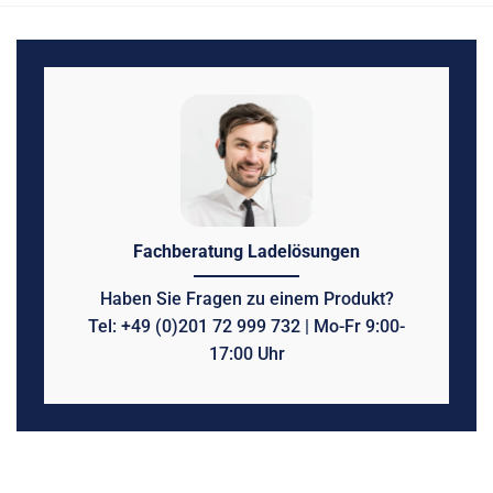
Fachberatung Ladelösungen
Haben Sie Fragen zu einem Produkt?
Tel: +49 (0)201 72 999 732 | Mo-Fr 9:00-
17:00 Uhr