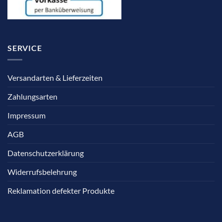
SERVICE
Versandarten & Lieferzeiten
Zahlungsarten
Impressum
AGB
Datenschutzerklärung
Widerrufsbelehrung
Reklamation defekter Produkte